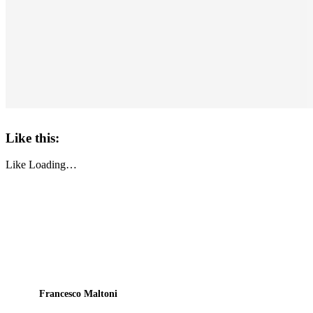
Like this:
Like
Loading…
Francesco Maltoni