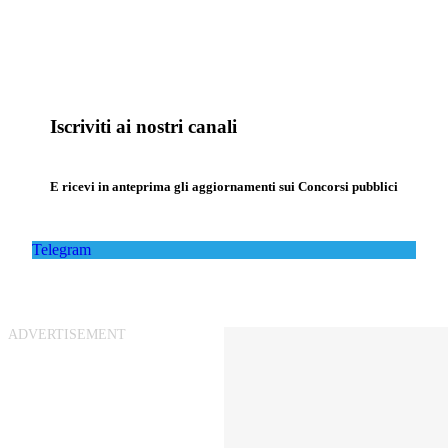
Iscriviti ai nostri canali
E ricevi in anteprima gli aggiornamenti sui Concorsi pubblici
Telegram