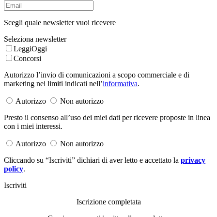
Scegli quale newsletter vuoi ricevere
Seleziona newsletter
LeggiOggi
Concorsi
Autorizzo l’invio di comunicazioni a scopo commerciale e di
marketing nei limiti indicati nell’
informativa
.
Autorizzo
Non autorizzo
Presto il consenso all’uso dei miei dati per ricevere proposte in linea
con i miei interessi.
Autorizzo
Non autorizzo
Cliccando su “Iscriviti” dichiari di aver letto e accettato la
privacy
policy
.
Iscriviti
Iscrizione completata