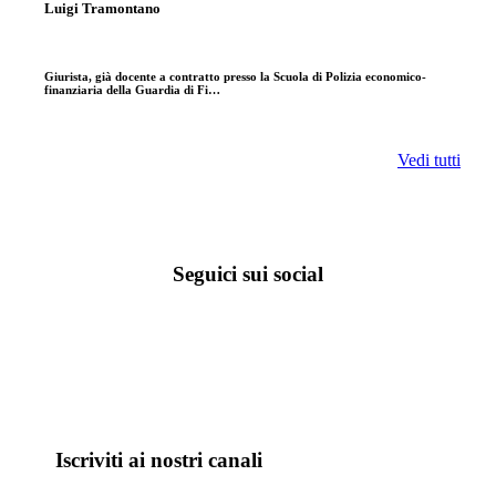
Luigi Tramontano
Giurista, già docente a contratto presso la Scuola di Polizia economico-
finanziaria della Guardia di Fi…
Vedi tutti
Seguici sui social
Iscriviti ai nostri canali