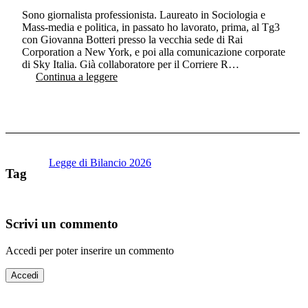
Sono giornalista professionista. Laureato in Sociologia e
Mass-media e politica, in passato ho lavorato, prima, al Tg3
con Giovanna Botteri presso la vecchia sede di Rai
Corporation a New York, e poi alla comunicazione corporate
di Sky Italia. Già collaboratore per il Corriere R…
Continua a leggere
Legge di Bilancio 2026
Tag
Scrivi un commento
Accedi per poter inserire un commento
Accedi