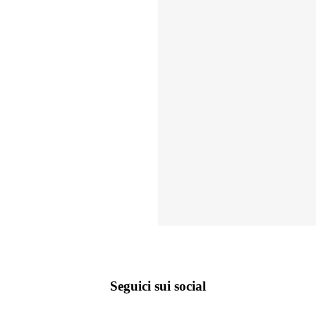
Seguici sui social