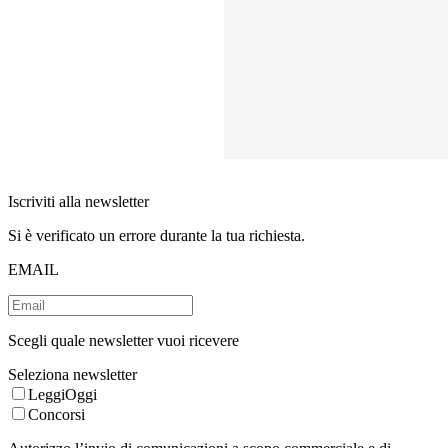
Iscriviti alla newsletter
Si è verificato un errore durante la tua richiesta.
EMAIL
Scegli quale newsletter vuoi ricevere
Seleziona newsletter
LeggiOggi
Concorsi