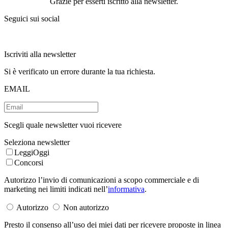
Grazie per esserti iscritto alla newsletter.
Seguici sui social
Iscriviti alla newsletter
Si è verificato un errore durante la tua richiesta.
EMAIL
Scegli quale newsletter vuoi ricevere
Seleziona newsletter
LeggiOggi
Concorsi
Autorizzo l’invio di comunicazioni a scopo commerciale e di
marketing nei limiti indicati nell’
informativa
.
Autorizzo
Non autorizzo
Presto il consenso all’uso dei miei dati per ricevere proposte in linea