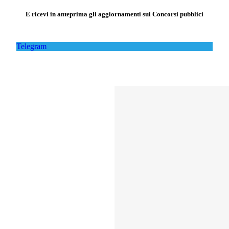
E ricevi in anteprima gli aggiornamenti sui Concorsi pubblici
Telegram