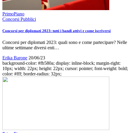
PrimoPiano
Concorsi Pubblici
Concorsi per diplomati 2023: tutti i bandi attivi e come iscriversi
Concorsi per diplomati 2023: quali sono e come partecipare? Nelle
ultime settimane diversi enti…
Erika Barone
20/06/23
background-color: #fb580a; display: inline-block; margin-right:
10px; width: 22px; height: 22px; cursor: pointer; font-weight: bold;
color: #fff; border-radius: 32px;