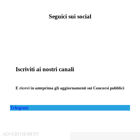
Seguici sui social
Iscriviti ai nostri canali
E ricevi in anteprima gli aggiornamenti sui Concorsi pubblici
Telegram