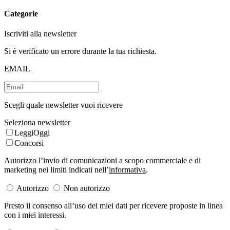
Categorie
Iscriviti alla newsletter
Si è verificato un errore durante la tua richiesta.
EMAIL
Scegli quale newsletter vuoi ricevere
Seleziona newsletter
LeggiOggi
Concorsi
Autorizzo l’invio di comunicazioni a scopo commerciale e di
marketing nei limiti indicati nell’
informativa
.
Autorizzo
Non autorizzo
Presto il consenso all’uso dei miei dati per ricevere proposte in linea
con i miei interessi.