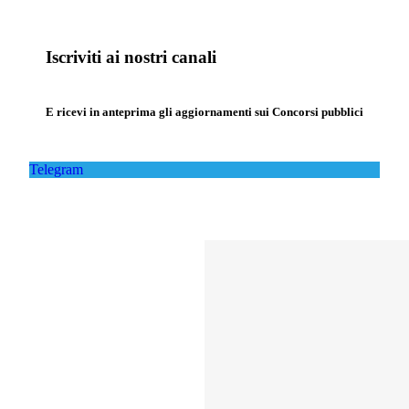
Iscriviti ai nostri canali
E ricevi in anteprima gli aggiornamenti sui Concorsi pubblici
Telegram