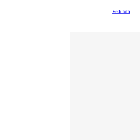
Vedi tutti