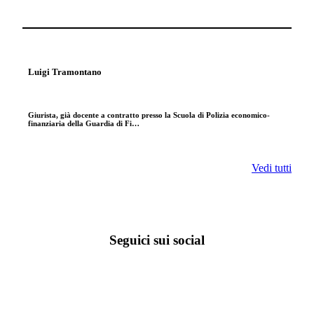
Luigi Tramontano
Giurista, già docente a contratto presso la Scuola di Polizia economico-
finanziaria della Guardia di Fi…
Vedi tutti
Seguici sui social