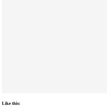
Like this: