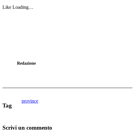
Like
Loading…
Redazione
province
Tag
Scrivi un commento