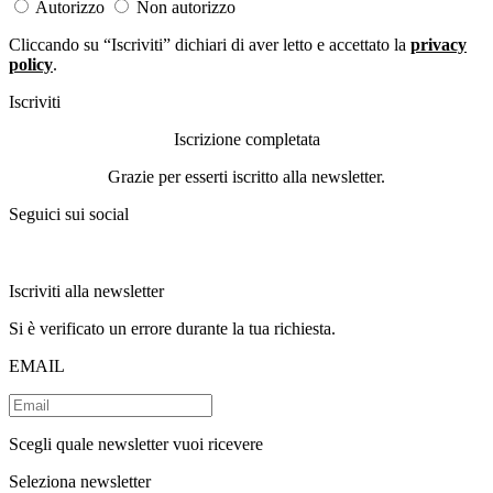
Autorizzo
Non autorizzo
Cliccando su “Iscriviti” dichiari di aver letto e accettato la
privacy
policy
.
Iscriviti
Iscrizione completata
Grazie per esserti iscritto alla newsletter.
Seguici sui social
Iscriviti alla newsletter
Si è verificato un errore durante la tua richiesta.
EMAIL
Scegli quale newsletter vuoi ricevere
Seleziona newsletter