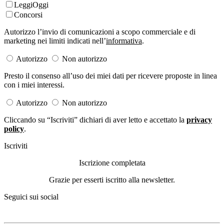
LeggiOggi
Concorsi
Autorizzo l’invio di comunicazioni a scopo commerciale e di
marketing nei limiti indicati nell’
informativa
.
Autorizzo
Non autorizzo
Presto il consenso all’uso dei miei dati per ricevere proposte in linea
con i miei interessi.
Autorizzo
Non autorizzo
Cliccando su “Iscriviti” dichiari di aver letto e accettato la
privacy
policy
.
Iscriviti
Iscrizione completata
Grazie per esserti iscritto alla newsletter.
Seguici sui social