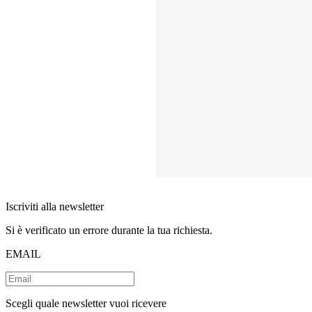
Iscriviti alla newsletter
Si è verificato un errore durante la tua richiesta.
EMAIL
Scegli quale newsletter vuoi ricevere