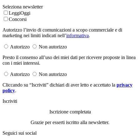
Seleziona newsletter
LeggiOggi
Concorsi
Autorizzo l’invio di comunicazioni a scopo commerciale e di
marketing nei limiti indicati nell’
informativa
.
Autorizzo
Non autorizzo
Presto il consenso all’uso dei miei dati per ricevere proposte in linea
con i miei interessi.
Autorizzo
Non autorizzo
Cliccando su “Iscriviti” dichiari di aver letto e accettato la
privacy
policy
.
Iscriviti
Iscrizione completata
Grazie per esserti iscritto alla newsletter.
Seguici sui social