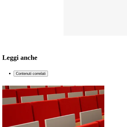
Leggi anche
Contenuti correlati