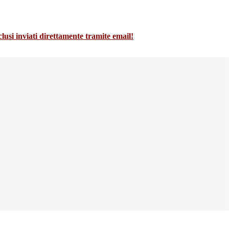
i inviati direttamente tramite email!