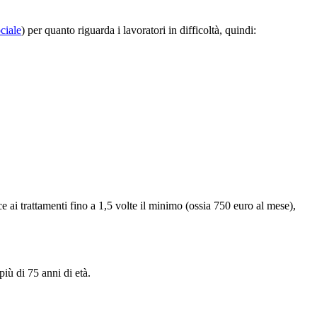
ciale
) per quanto riguarda i lavoratori in difficoltà, quindi:
e ai trattamenti fino a 1,5 volte il minimo (ossia 750 euro al mese),
più di 75 anni di età.