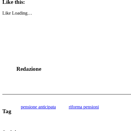
Like this:
Like
Loading…
Redazione
pensione anticipata
riforma pensioni
Tag