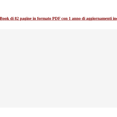
k di 82 pagine in formato PDF con 1 anno di aggiornamenti inclus