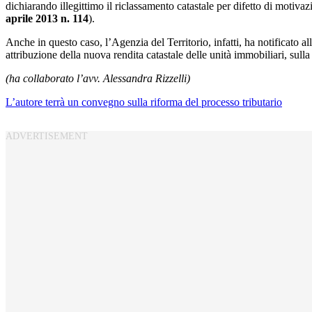
dichiarando illegittimo il riclassamento catastale per difetto di motivazi
aprile 2013 n. 114
).
Anche in questo caso, l’Agenzia del Territorio, infatti, ha notificato 
attribuzione della nuova rendita catastale delle unità immobiliari, sull
(ha collaborato l’avv. Alessandra Rizzelli)
L’autore terrà un convegno sulla riforma del processo tributario