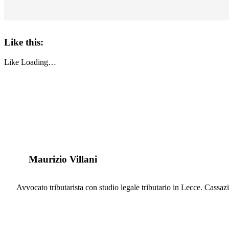
Like this:
Like
Loading…
Maurizio Villani
Avvocato tributarista con studio legale tributario in Lecce. Cassazio