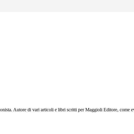
nista. Autore di vari articoli e libri scritti per Maggioli Editore, come e