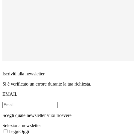
Iscriviti alla newsletter
Si è verificato un errore durante la tua richiesta.
EMAIL
Scegli quale newsletter vuoi ricevere
Seleziona newsletter
LeggiOggi