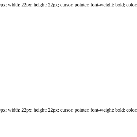
x; width: 22px; height: 22px; cursor: pointer; font-weight: bold; color:
x; width: 22px; height: 22px; cursor: pointer; font-weight: bold; color: