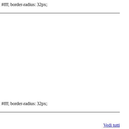
 #fff; border-radius: 32px;
 #fff; border-radius: 32px;
Vedi tutti