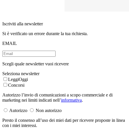
Iscriviti alla newsletter
Si è verificato un errore durante la tua richiesta.
EMAIL
Scegli quale newsletter vuoi ricevere
Seleziona newsletter
LeggiOggi
Concorsi
Autorizzo l’invio di comunicazioni a scopo commerciale e di
marketing nei limiti indicati nell’
informativa
.
Autorizzo
Non autorizzo
Presto il consenso all’uso dei miei dati per ricevere proposte in linea
con i miei interessi.