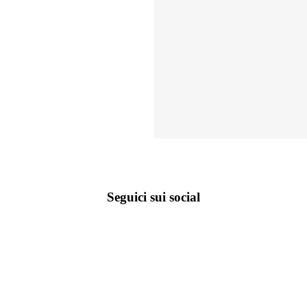
Seguici sui social