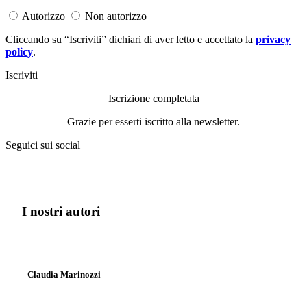
Autorizzo
Non autorizzo
Cliccando su “Iscriviti” dichiari di aver letto e accettato la
privacy
policy
.
Iscriviti
Iscrizione completata
Grazie per esserti iscritto alla newsletter.
Seguici sui social
I nostri autori
Claudia Marinozzi