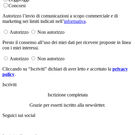
Concorsi
Autorizzo l’invio di comunicazioni a scopo commerciale e di
marketing nei limiti indicati nell’
informativa
.
Autorizzo
Non autorizzo
Presto il consenso all’uso dei miei dati per ricevere proposte in linea
con i miei interessi.
Autorizzo
Non autorizzo
Cliccando su “Iscriviti” dichiari di aver letto e accettato la
privacy
policy
.
Iscriviti
Iscrizione completata
Grazie per esserti iscritto alla newsletter.
Seguici sui social