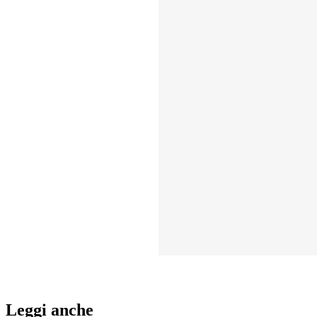
Leggi anche