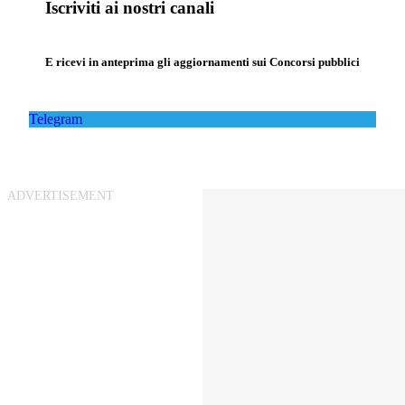
Iscriviti ai nostri canali
E ricevi in anteprima gli aggiornamenti sui Concorsi pubblici
Telegram