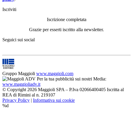
Iscriviti
Iscrizione completata
Grazie per esserti iscritto alla newsletter.
Seguici sui social
Gruppo Maggioli
www.maggioli.com
Per la tua pubblicità sui nostri Media:
www.maggioliadv.it
© Copyright 2026 Maggioli SPA – P.Iva 02066400405 Iscritta al
REA di Rimini al n. 219107
Privacy Policy
|
Informativa sui cookie
%d