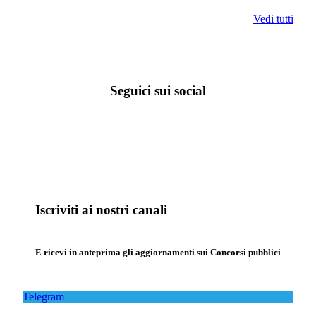
Vedi tutti
Seguici sui social
Iscriviti ai nostri canali
E ricevi in anteprima gli aggiornamenti sui Concorsi pubblici
Telegram