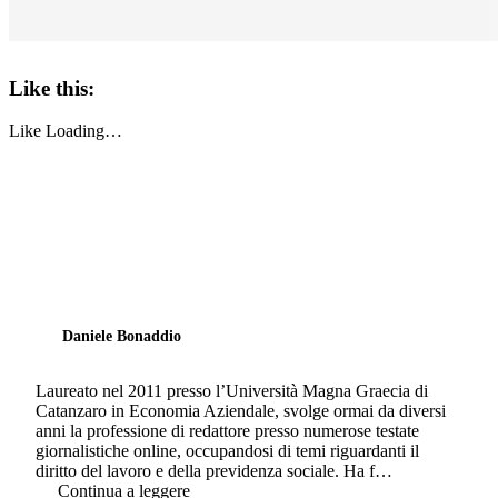
Like this:
Like
Loading…
Daniele Bonaddio
Laureato nel 2011 presso l’Università Magna Graecia di
Catanzaro in Economia Aziendale, svolge ormai da diversi
anni la professione di redattore presso numerose testate
giornalistiche online, occupandosi di temi riguardanti il
diritto del lavoro e della previdenza sociale. Ha f…
Continua a leggere