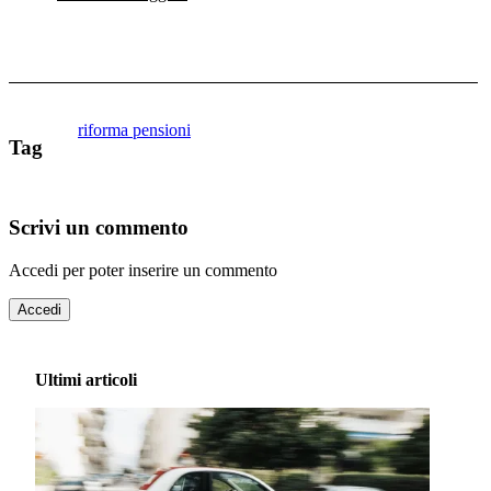
riforma pensioni
Tag
Scrivi un commento
Accedi per poter inserire un commento
Accedi
Ultimi articoli