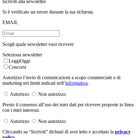
Iscriviti alla newsletter
Si è verificato un errore durante la tua richiesta.
EMAIL
Scegli quale newsletter vuoi ricevere
Seleziona newsletter
LeggiOggi
Concorsi
Autorizzo l’invio di comunicazioni a scopo commerciale e di
marketing nei limiti indicati nell’
informativa
.
Autorizzo
Non autorizzo
Presto il consenso all’uso dei miei dati per ricevere proposte in linea
con i miei interessi.
Autorizzo
Non autorizzo
Cliccando su “Iscriviti” dichiari di aver letto e accettato la
privacy
policy
.