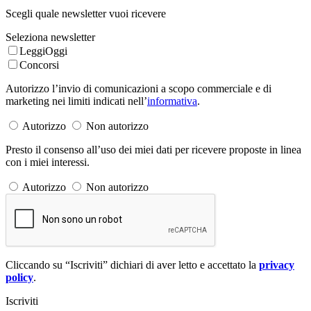
Scegli quale newsletter vuoi ricevere
Seleziona newsletter
LeggiOggi
Concorsi
Autorizzo l’invio di comunicazioni a scopo commerciale e di
marketing nei limiti indicati nell’
informativa
.
Autorizzo
Non autorizzo
Presto il consenso all’uso dei miei dati per ricevere proposte in linea
con i miei interessi.
Autorizzo
Non autorizzo
Cliccando su “Iscriviti” dichiari di aver letto e accettato la
privacy
policy
.
Iscriviti