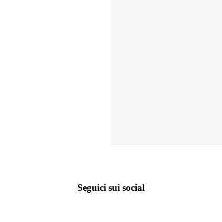
Seguici sui social