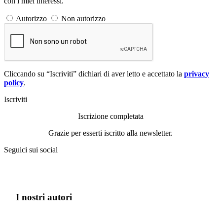
con i miei interessi.
Autorizzo
Non autorizzo
Cliccando su “Iscriviti” dichiari di aver letto e accettato la
privacy
policy
.
Iscriviti
Iscrizione completata
Grazie per esserti iscritto alla newsletter.
Seguici sui social
I nostri autori