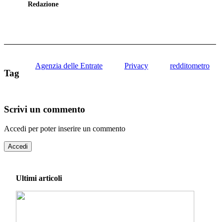
Redazione
Agenzia delle Entrate
Privacy
redditometro
Tag
Scrivi un commento
Accedi per poter inserire un commento
Accedi
Ultimi articoli