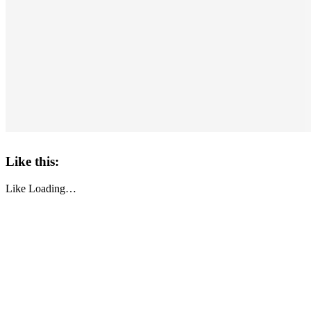
Like this:
Like
Loading…