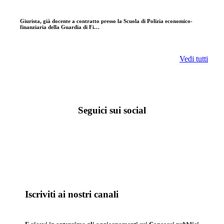
Giurista, già docente a contratto presso la Scuola di Polizia economico-
finanziaria della Guardia di Fi…
Vedi tutti
Seguici sui social
Iscriviti ai nostri canali