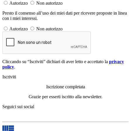
Autorizzo
Non autorizzo
Presto il consenso all’uso dei miei dati per ricevere proposte in linea
con i miei interessi.
Autorizzo
Non autorizzo
Cliccando su “Iscriviti” dichiari di aver letto e accettato la
privacy
policy
.
Iscriviti
Iscrizione completata
Grazie per esserti iscritto alla newsletter.
Seguici sui social