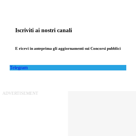
Iscriviti ai nostri canali
E ricevi in anteprima gli aggiornamenti sui Concorsi pubblici
Telegram