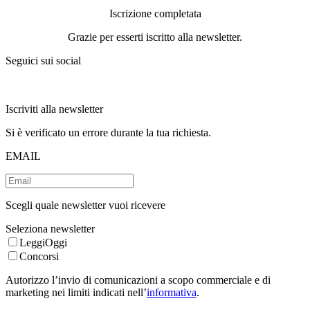
Iscrizione completata
Grazie per esserti iscritto alla newsletter.
Seguici sui social
Iscriviti alla newsletter
Si è verificato un errore durante la tua richiesta.
EMAIL
Scegli quale newsletter vuoi ricevere
Seleziona newsletter
LeggiOggi
Concorsi
Autorizzo l’invio di comunicazioni a scopo commerciale e di
marketing nei limiti indicati nell’
informativa
.