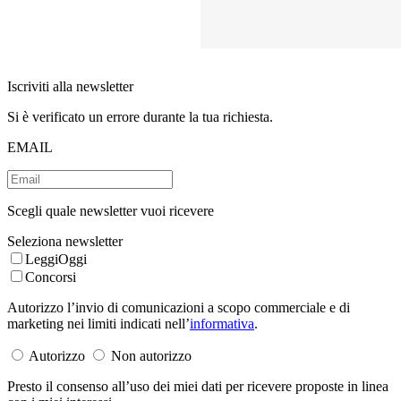
Iscriviti alla newsletter
Si è verificato un errore durante la tua richiesta.
EMAIL
Scegli quale newsletter vuoi ricevere
Seleziona newsletter
LeggiOggi
Concorsi
Autorizzo l’invio di comunicazioni a scopo commerciale e di
marketing nei limiti indicati nell’
informativa
.
Autorizzo
Non autorizzo
Presto il consenso all’uso dei miei dati per ricevere proposte in linea