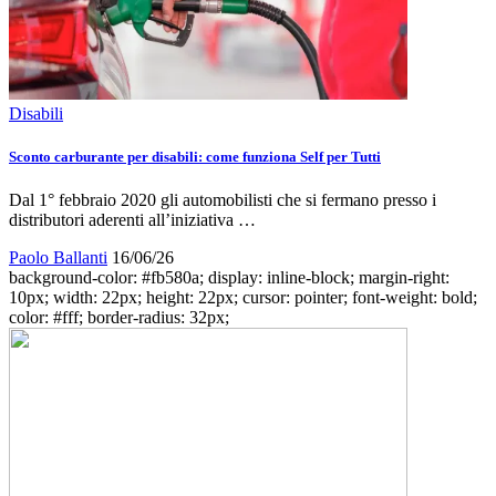
Disabili
Sconto carburante per disabili: come funziona Self per Tutti
Dal 1° febbraio 2020 gli automobilisti che si fermano presso i
distributori aderenti all’iniziativa …
Paolo Ballanti
16/06/26
background-color: #fb580a; display: inline-block; margin-right:
10px; width: 22px; height: 22px; cursor: pointer; font-weight: bold;
color: #fff; border-radius: 32px;