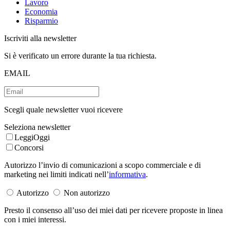
Lavoro
Economia
Risparmio
Iscriviti alla newsletter
Si è verificato un errore durante la tua richiesta.
EMAIL
Scegli quale newsletter vuoi ricevere
Seleziona newsletter
LeggiOggi
Concorsi
Autorizzo l’invio di comunicazioni a scopo commerciale e di
marketing nei limiti indicati nell’
informativa
.
Autorizzo
Non autorizzo
Presto il consenso all’uso dei miei dati per ricevere proposte in linea
con i miei interessi.