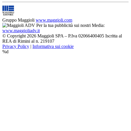
Gruppo Maggioli
www.maggioli.com
Per la tua pubblicità sui nostri Media:
www.maggioliadv.it
© Copyright 2026 Maggioli SPA – P.Iva 02066400405 Iscritta al
REA di Rimini al n. 219107
Privacy Policy
|
Informativa sui cookie
%d