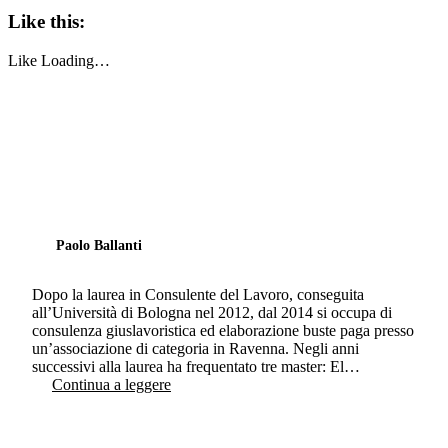
Like this:
Like
Loading…
Paolo Ballanti
Dopo la laurea in Consulente del Lavoro, conseguita
all’Università di Bologna nel 2012, dal 2014 si occupa di
consulenza giuslavoristica ed elaborazione buste paga presso
un’associazione di categoria in Ravenna. Negli anni
successivi alla laurea ha frequentato tre master: El…
Continua a leggere