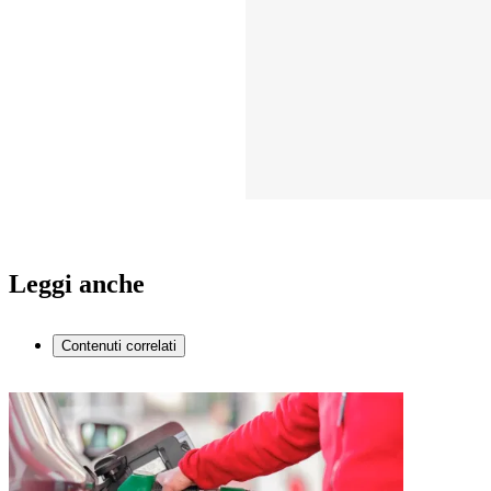
Leggi anche
Contenuti correlati