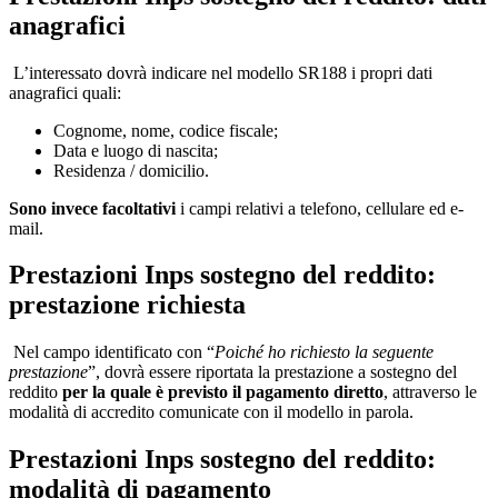
anagrafici
L’interessato dovrà indicare nel modello SR188 i propri dati
anagrafici quali:
Cognome, nome, codice fiscale;
Data e luogo di nascita;
Residenza / domicilio.
Sono invece facoltativi
i campi relativi a telefono, cellulare ed e-
mail.
Prestazioni Inps sostegno del reddito:
prestazione richiesta
Nel campo identificato con “
Poiché ho richiesto la seguente
prestazione
”, dovrà essere riportata la prestazione a sostegno del
reddito
per la quale è previsto il pagamento diretto
, attraverso le
modalità di accredito comunicate con il modello in parola.
Prestazioni Inps sostegno del reddito:
modalità di pagamento