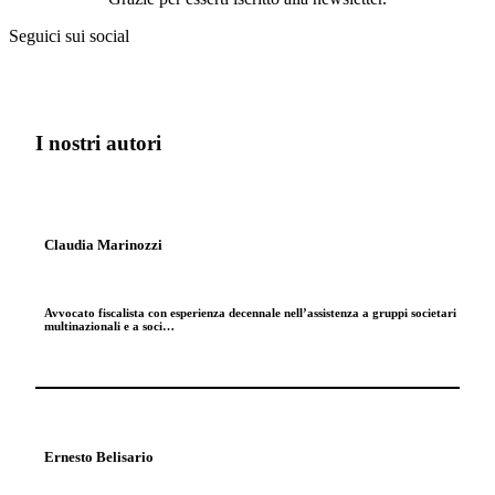
Seguici sui social
I nostri autori
Claudia Marinozzi
Avvocato fiscalista con esperienza decennale nell’assistenza a gruppi societari
multinazionali e a soci…
Ernesto Belisario