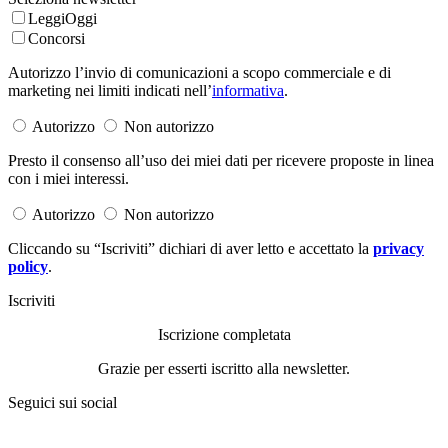
LeggiOggi
Concorsi
Autorizzo l’invio di comunicazioni a scopo commerciale e di
marketing nei limiti indicati nell’
informativa
.
Autorizzo
Non autorizzo
Presto il consenso all’uso dei miei dati per ricevere proposte in linea
con i miei interessi.
Autorizzo
Non autorizzo
Cliccando su “Iscriviti” dichiari di aver letto e accettato la
privacy
policy
.
Iscriviti
Iscrizione completata
Grazie per esserti iscritto alla newsletter.
Seguici sui social