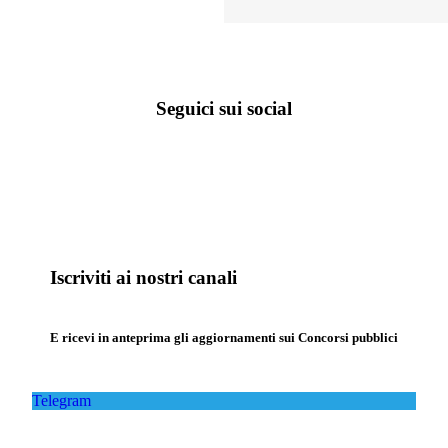
Seguici sui social
Iscriviti ai nostri canali
E ricevi in anteprima gli aggiornamenti sui Concorsi pubblici
Telegram