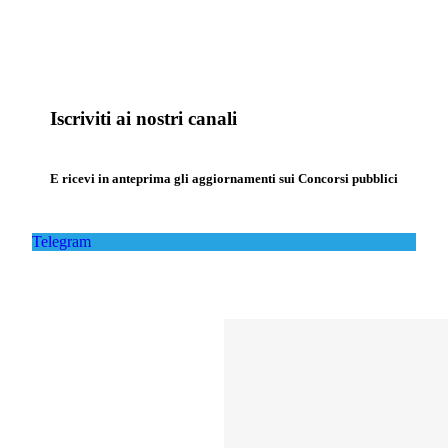
Iscriviti ai nostri canali
E ricevi in anteprima gli aggiornamenti sui Concorsi pubblici
Telegram