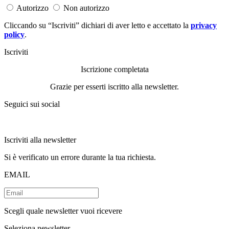
Autorizzo
Non autorizzo
Cliccando su “Iscriviti” dichiari di aver letto e accettato la
privacy
policy
.
Iscriviti
Iscrizione completata
Grazie per esserti iscritto alla newsletter.
Seguici sui social
Iscriviti alla newsletter
Si è verificato un errore durante la tua richiesta.
EMAIL
Scegli quale newsletter vuoi ricevere
Seleziona newsletter