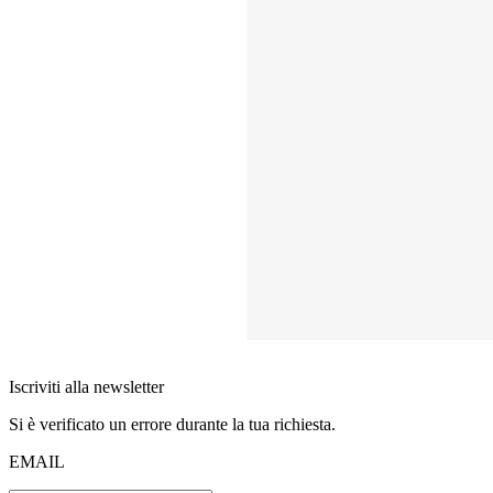
Iscriviti alla newsletter
Si è verificato un errore durante la tua richiesta.
EMAIL