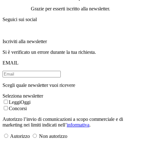
Grazie per esserti iscritto alla newsletter.
Seguici sui social
Iscriviti alla newsletter
Si è verificato un errore durante la tua richiesta.
EMAIL
Scegli quale newsletter vuoi ricevere
Seleziona newsletter
LeggiOggi
Concorsi
Autorizzo l’invio di comunicazioni a scopo commerciale e di
marketing nei limiti indicati nell’
informativa
.
Autorizzo
Non autorizzo