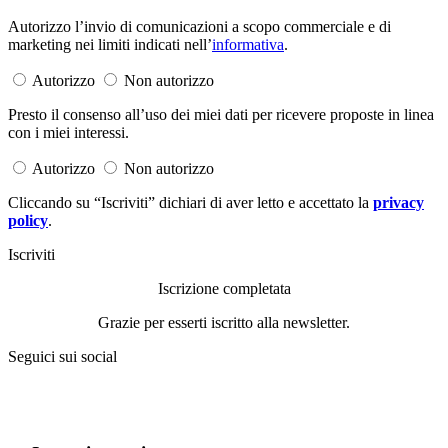
Autorizzo l’invio di comunicazioni a scopo commerciale e di
marketing nei limiti indicati nell’
informativa
.
Autorizzo
Non autorizzo
Presto il consenso all’uso dei miei dati per ricevere proposte in linea
con i miei interessi.
Autorizzo
Non autorizzo
Cliccando su “Iscriviti” dichiari di aver letto e accettato la
privacy
policy
.
Iscriviti
Iscrizione completata
Grazie per esserti iscritto alla newsletter.
Seguici sui social