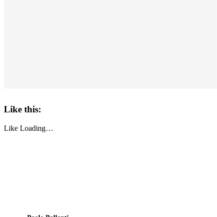
Like this:
Like
Loading…