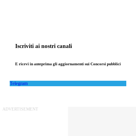
Iscriviti ai nostri canali
E ricevi in anteprima gli aggiornamenti sui Concorsi pubblici
Telegram