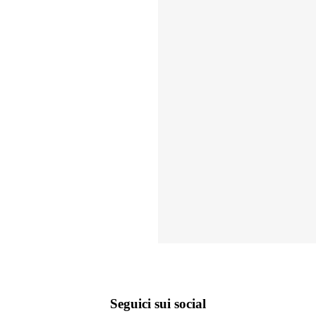
Seguici sui social