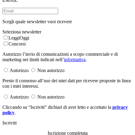
EMAIL
Scegli quale newsletter vuoi ricevere
Seleziona newsletter
LeggiOggi
Concorsi
Autorizzo l’invio di comunicazioni a scopo commerciale e di
marketing nei limiti indicati nell’
informativa
.
Autorizzo
Non autorizzo
Presto il consenso all’uso dei miei dati per ricevere proposte in linea
con i miei interessi.
Autorizzo
Non autorizzo
Cliccando su “Iscriviti” dichiari di aver letto e accettato la
privacy
policy
.
Iscriviti
Iscrizione completata