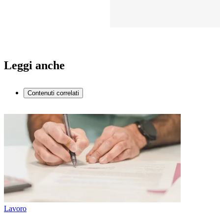
Leggi anche
Contenuti correlati
Lavoro