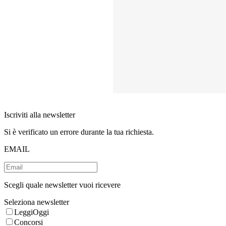
Iscriviti alla newsletter
Si è verificato un errore durante la tua richiesta.
EMAIL
Scegli quale newsletter vuoi ricevere
Seleziona newsletter
LeggiOggi
Concorsi