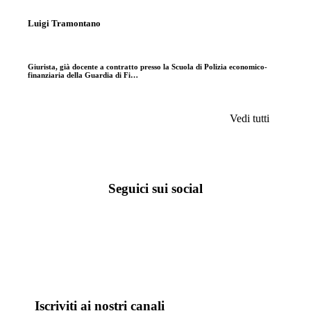
Luigi Tramontano
Giurista, già docente a contratto presso la Scuola di Polizia economico-
finanziaria della Guardia di Fi…
Vedi tutti
Seguici sui social
Iscriviti ai nostri canali