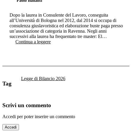
Paolo Ballanti
Dopo la laurea in Consulente del Lavoro, conseguita
all’Università di Bologna nel 2012, dal 2014 si occupa di
consulenza giuslavoristica ed elaborazione buste paga presso
un’associazione di categoria in Ravenna. Negli anni
successivi alla laurea ha frequentato tre master: El…
Continua a leggere
Legge di Bilancio 2026
Tag
Scrivi un commento
Accedi per poter inserire un commento
Accedi