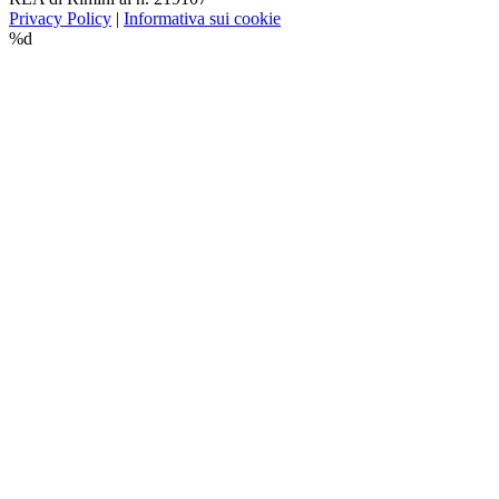
Privacy Policy
|
Informativa sui cookie
%d