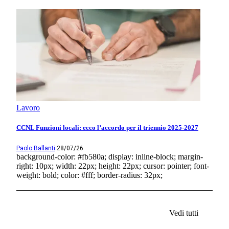
Lavoro
CCNL Funzioni locali: ecco l’accordo per il triennio 2025-2027
Paolo Ballanti
28/07/26
background-color: #fb580a; display: inline-block; margin-
right: 10px; width: 22px; height: 22px; cursor: pointer; font-
weight: bold; color: #fff; border-radius: 32px;
Vedi tutti