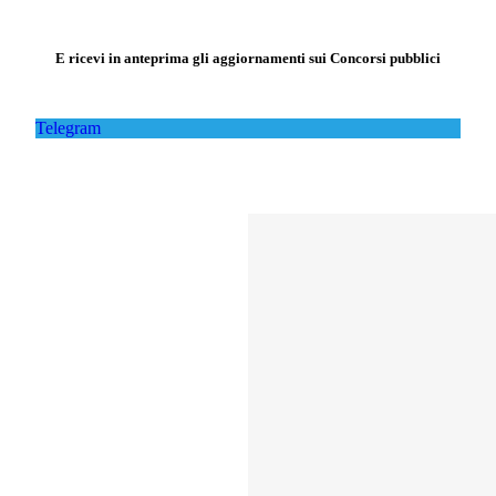
E ricevi in anteprima gli aggiornamenti sui Concorsi pubblici
Telegram