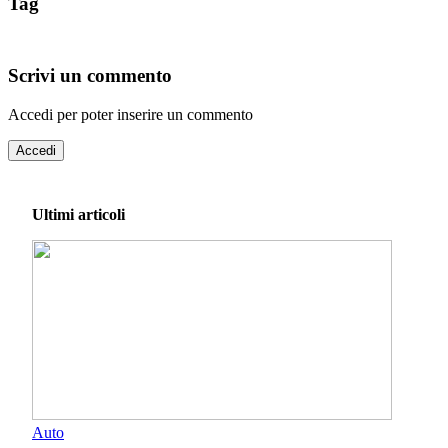
Tag
Scrivi un commento
Accedi per poter inserire un commento
Accedi
Ultimi articoli
Auto