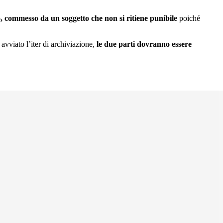
o, commesso da un soggetto che non si ritiene punibile
poiché
avviato l’iter di archiviazione,
le due parti dovranno essere