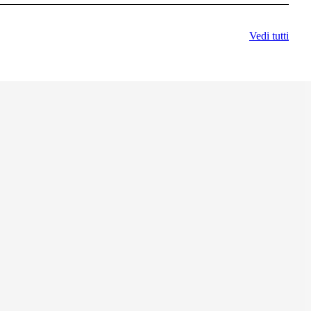
Vedi tutti