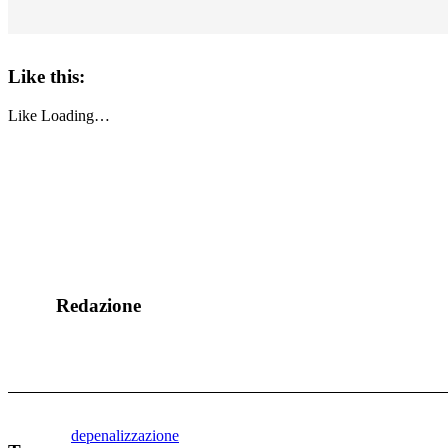
Like this:
Like
Loading…
Redazione
depenalizzazione