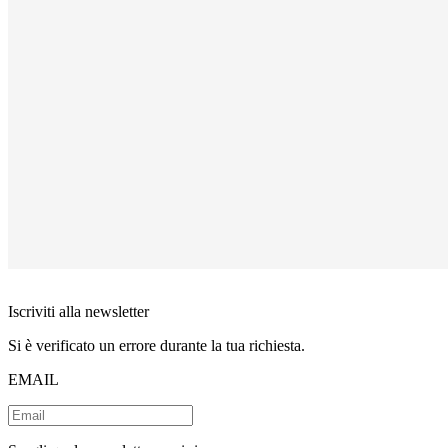
Iscriviti alla newsletter
Si è verificato un errore durante la tua richiesta.
EMAIL