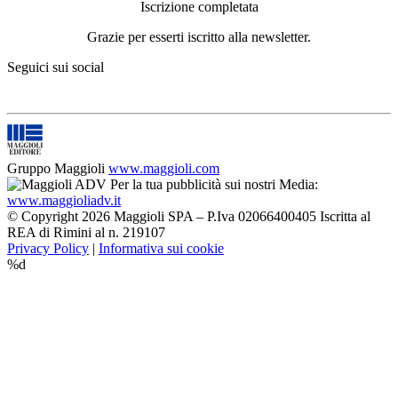
Iscrizione completata
Grazie per esserti iscritto alla newsletter.
Seguici sui social
Gruppo Maggioli
www.maggioli.com
Per la tua pubblicità sui nostri Media:
www.maggioliadv.it
© Copyright 2026 Maggioli SPA – P.Iva 02066400405 Iscritta al
REA di Rimini al n. 219107
Privacy Policy
|
Informativa sui cookie
%d