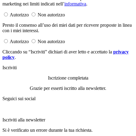
marketing nei limiti indicati nell’
informativa
.
Autorizzo
Non autorizzo
Presto il consenso all’uso dei miei dati per ricevere proposte in linea
con i miei interessi.
Autorizzo
Non autorizzo
Cliccando su “Iscriviti” dichiari di aver letto e accettato la
privacy
policy
.
Iscriviti
Iscrizione completata
Grazie per esserti iscritto alla newsletter.
Seguici sui social
Iscriviti alla newsletter
Si è verificato un errore durante la tua richiesta.