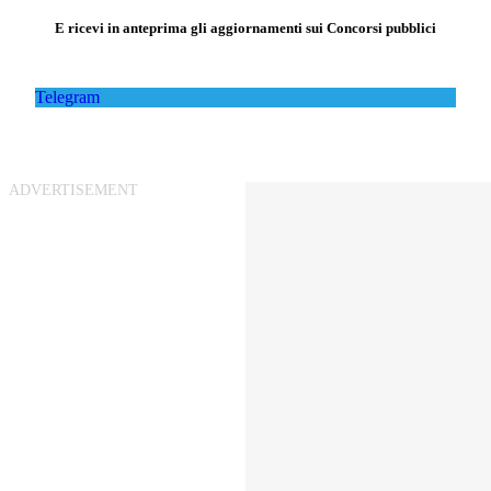
E ricevi in anteprima gli aggiornamenti sui Concorsi pubblici
Telegram