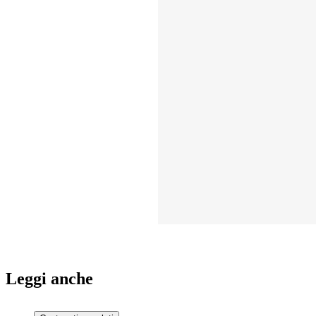
Leggi anche