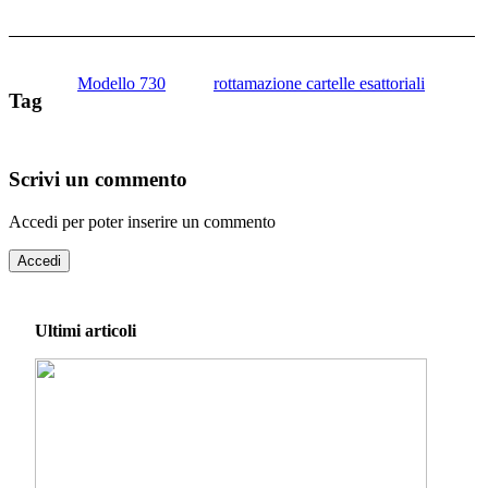
Modello 730
rottamazione cartelle esattoriali
Tag
Scrivi un commento
Accedi per poter inserire un commento
Accedi
Ultimi articoli