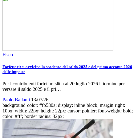
Fisco
Forfettari: si avvicina la scadenza del saldo 2025 e del primo acconto 2026
delle imposte
Per i contribuenti forfettari slitta al 20 luglio 2026 il termine per
versare il saldo 2025 e il pri…
Paolo Ballanti
13/07/26
background-color: #fb580a; display: inline-block; margin-right:
10px; width: 22px; height: 22px; cursor: pointer; font-weight: bold;
color: #fff; border-radius: 32px;