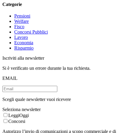
Categorie
Pensioni
Welfare
Fisco
Concorsi Pubblici
Lavoro
Economia
Risparmio
Iscriviti alla newsletter
Si è verificato un errore durante la tua richiesta.
EMAIL
Scegli quale newsletter vuoi ricevere
Seleziona newsletter
LeggiOggi
Concorsi
Autorizzo l’invio di comunicazioni a scopo commerciale e di