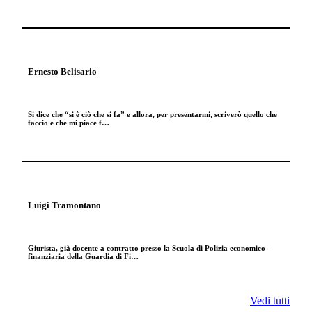
Ernesto Belisario
Si dice che “si è ciò che si fa” e allora, per presentarmi, scriverò quello che
faccio e che mi piace f…
Luigi Tramontano
Giurista, già docente a contratto presso la Scuola di Polizia economico-
finanziaria della Guardia di Fi…
Vedi tutti