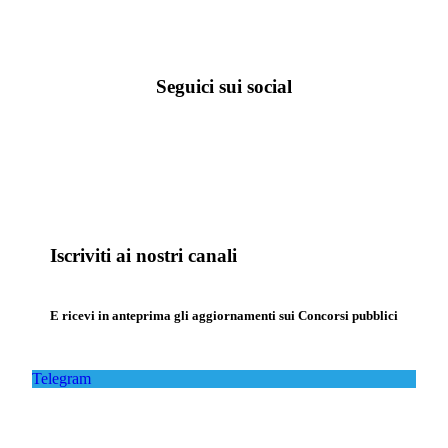
Seguici sui social
Iscriviti ai nostri canali
E ricevi in anteprima gli aggiornamenti sui Concorsi pubblici
Telegram