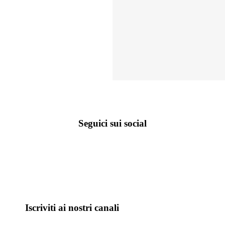
Seguici sui social
Iscriviti ai nostri canali