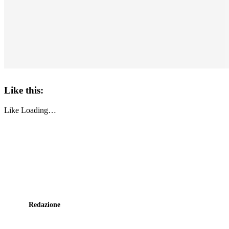
Like this:
Like
Loading…
Redazione