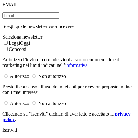
EMAIL
Scegli quale newsletter vuoi ricevere
Seleziona newsletter
LeggiOggi
Concorsi
Autorizzo l’invio di comunicazioni a scopo commerciale e di
marketing nei limiti indicati nell’
informativa
.
Autorizzo
Non autorizzo
Presto il consenso all’uso dei miei dati per ricevere proposte in linea
con i miei interessi.
Autorizzo
Non autorizzo
Cliccando su “Iscriviti” dichiari di aver letto e accettato la
privacy
policy
.
Iscriviti