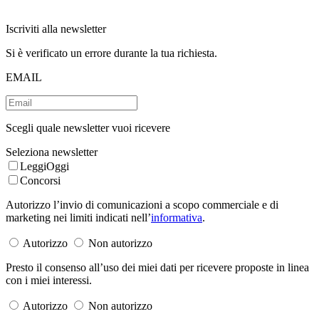
Iscriviti alla newsletter
Si è verificato un errore durante la tua richiesta.
EMAIL
Scegli quale newsletter vuoi ricevere
Seleziona newsletter
LeggiOggi
Concorsi
Autorizzo l’invio di comunicazioni a scopo commerciale e di
marketing nei limiti indicati nell’
informativa
.
Autorizzo
Non autorizzo
Presto il consenso all’uso dei miei dati per ricevere proposte in linea
con i miei interessi.
Autorizzo
Non autorizzo