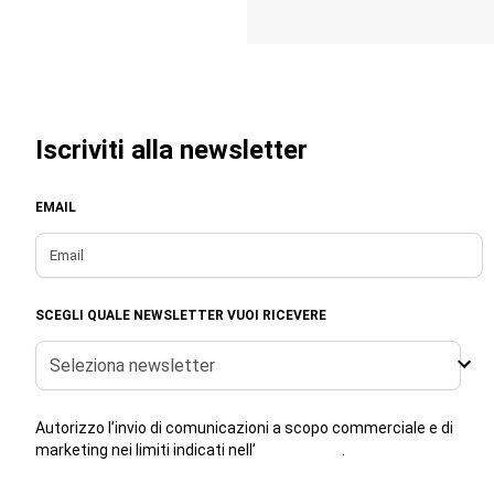
Iscriviti alla newsletter
EMAIL
SCEGLI QUALE NEWSLETTER VUOI RICEVERE
Seleziona newsletter
Autorizzo l’invio di comunicazioni a scopo commerciale e di
marketing nei limiti indicati nell’
informativa
.