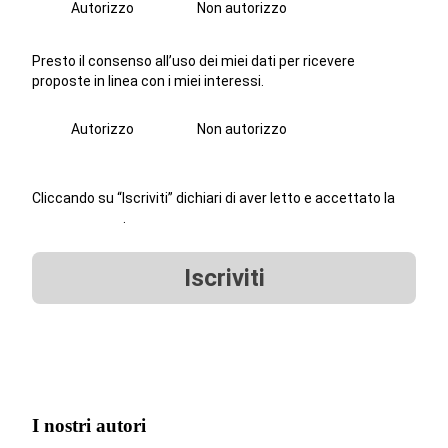
Autorizzo
Non autorizzo
Presto il consenso all’uso dei miei dati per ricevere
proposte in linea con i miei interessi.
Autorizzo
Non autorizzo
Cliccando su “Iscriviti” dichiari di aver letto e accettato la
privacy policy
.
Iscriviti
I nostri autori