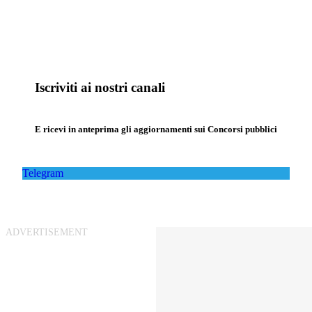
Iscriviti ai nostri canali
E ricevi in anteprima gli aggiornamenti sui Concorsi pubblici
Telegram