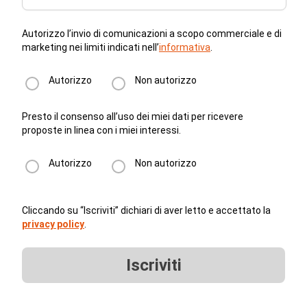
Autorizzo l’invio di comunicazioni a scopo commerciale e di
marketing nei limiti indicati nell’
informativa
.
Autorizzo
Non autorizzo
Presto il consenso all’uso dei miei dati per ricevere
proposte in linea con i miei interessi.
Autorizzo
Non autorizzo
Cliccando su “Iscriviti” dichiari di aver letto e accettato la
privacy policy
.
Iscriviti