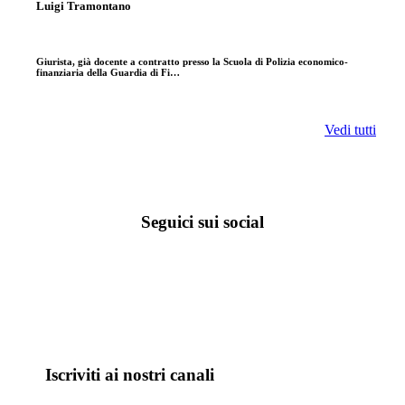
Luigi Tramontano
Giurista, già docente a contratto presso la Scuola di Polizia economico-
finanziaria della Guardia di Fi…
Vedi tutti
Seguici sui social
Iscriviti ai nostri canali