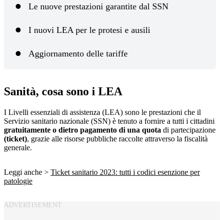
Le nuove prestazioni garantite dal SSN
I nuovi LEA per le protesi e ausili
Aggiornamento delle tariffe
Sanità, cosa sono i LEA
I Livelli essenziali di assistenza (LEA) sono le prestazioni che il
Servizio sanitario nazionale (SSN) è tenuto a fornire a tutti i cittadini
gratuitamente o dietro pagamento di una quota
di partecipazione
(ticket)
, grazie alle risorse pubbliche raccolte attraverso la fiscalità
generale.
Leggi anche >
Ticket sanitario 2023: tutti i codici esenzione per
patologie