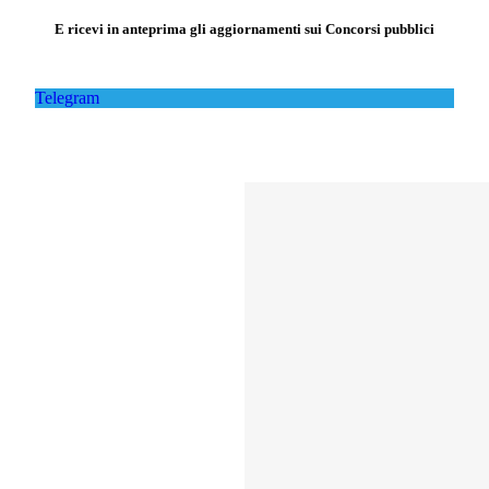
E ricevi in anteprima gli aggiornamenti sui Concorsi pubblici
Telegram