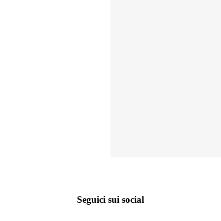
Seguici sui social