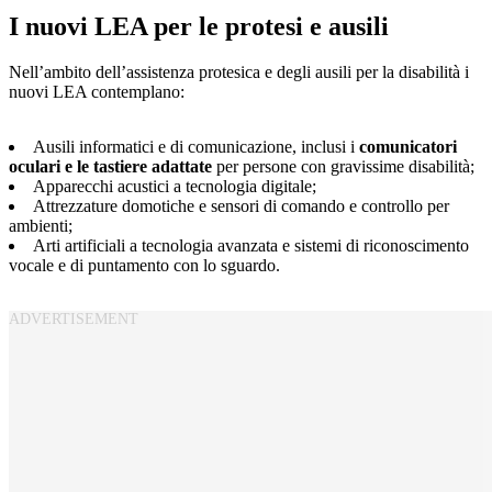
I nuovi LEA per le protesi e ausili
Nell’ambito dell’assistenza protesica e degli ausili per la disabilità i
nuovi LEA contemplano:
Ausili informatici e di comunicazione, inclusi i
comunicatori
oculari e le tastiere adattate
per persone con gravissime disabilità;
Apparecchi acustici a tecnologia digitale;
Attrezzature domotiche e sensori di comando e controllo per
ambienti;
Arti artificiali a tecnologia avanzata e sistemi di riconoscimento
vocale e di puntamento con lo sguardo.