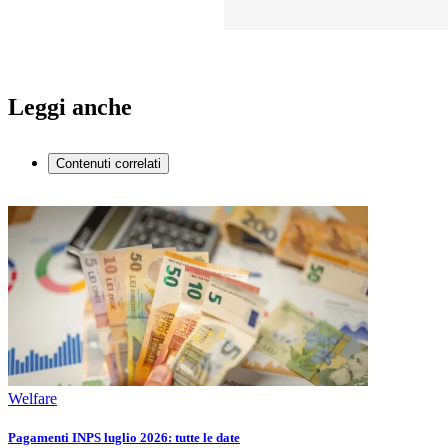
Leggi anche
Contenuti correlati
Welfare
Pagamenti INPS luglio 2026: tutte le date