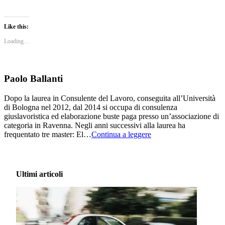
Like this:
Loading…
Paolo Ballanti
Dopo la laurea in Consulente del Lavoro, conseguita all’Università
di Bologna nel 2012, dal 2014 si occupa di consulenza
giuslavoristica ed elaborazione buste paga presso un’associazione di
categoria in Ravenna. Negli anni successivi alla laurea ha
frequentato tre master: El…
Continua a leggere
Ultimi articoli