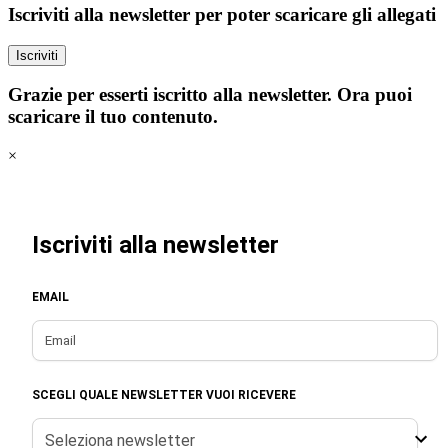
Iscriviti alla newsletter per poter scaricare gli allegati
Iscriviti
Grazie per esserti iscritto alla newsletter. Ora puoi
scaricare il tuo contenuto.
×
Iscriviti alla newsletter
EMAIL
SCEGLI QUALE NEWSLETTER VUOI RICEVERE
Seleziona newsletter