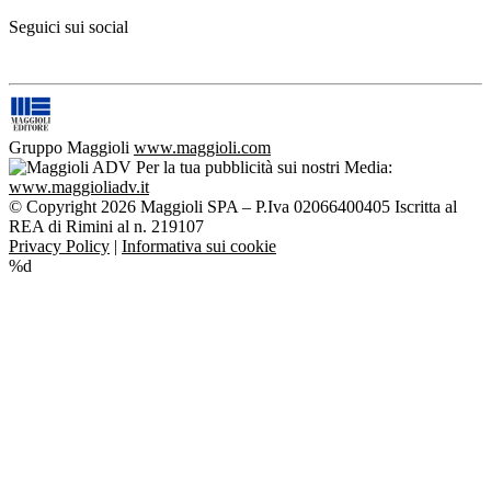
Seguici sui social
Gruppo Maggioli
www.maggioli.com
Per la tua pubblicità sui nostri Media:
www.maggioliadv.it
© Copyright 2026 Maggioli SPA – P.Iva 02066400405 Iscritta al
REA di Rimini al n. 219107
Privacy Policy
|
Informativa sui cookie
%d