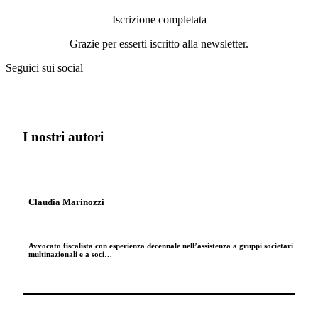
Iscrizione completata
Grazie per esserti iscritto alla newsletter.
Seguici sui social
I nostri autori
Claudia Marinozzi
Avvocato fiscalista con esperienza decennale nell’assistenza a gruppi societari
multinazionali e a soci…