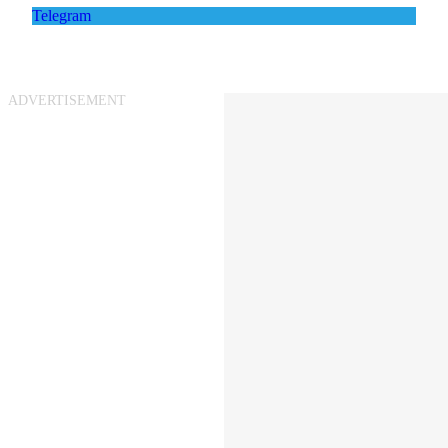
Telegram