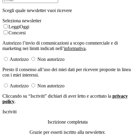
Scegli quale newsletter vuoi ricevere
Seleziona newsletter
LeggiOggi
Concorsi
Autorizzo l’invio di comunicazioni a scopo commerciale e di
marketing nei limiti indicati nell’
informativa
.
Autorizzo
Non autorizzo
Presto il consenso all’uso dei miei dati per ricevere proposte in linea
con i miei interessi.
Autorizzo
Non autorizzo
Cliccando su “Iscriviti” dichiari di aver letto e accettato la
privacy
policy
.
Iscriviti
Iscrizione completata
Grazie per esserti iscritto alla newsletter.