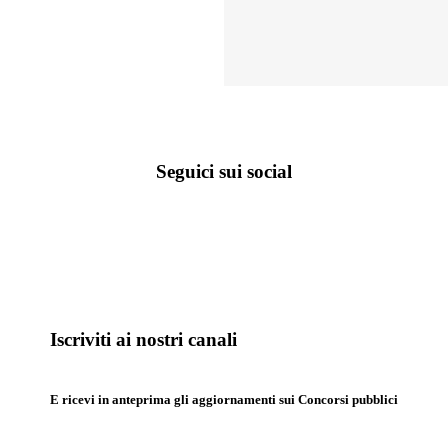
Seguici sui social
Iscriviti ai nostri canali
E ricevi in anteprima gli aggiornamenti sui Concorsi pubblici