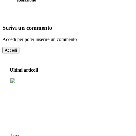
Redazione
Scrivi un commento
Accedi per poter inserire un commento
Accedi
Ultimi articoli