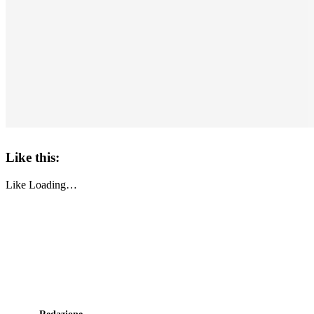
Like this:
Like
Loading…