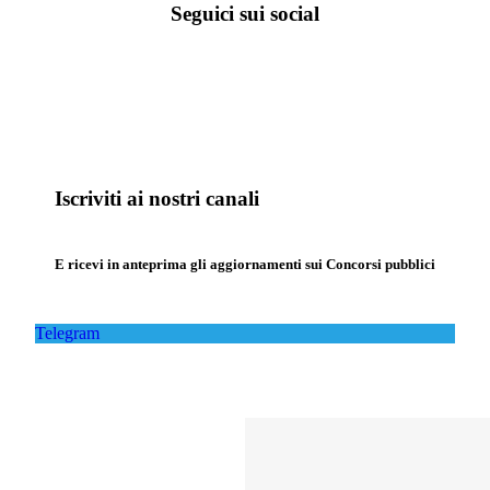
Seguici sui social
Iscriviti ai nostri canali
E ricevi in anteprima gli aggiornamenti sui Concorsi pubblici
Telegram