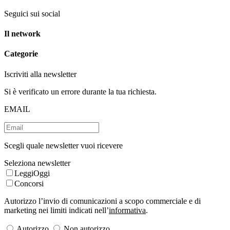
Seguici sui social
Il network
Categorie
Iscriviti alla newsletter
Si è verificato un errore durante la tua richiesta.
EMAIL
Scegli quale newsletter vuoi ricevere
Seleziona newsletter
LeggiOggi
Concorsi
Autorizzo l’invio di comunicazioni a scopo commerciale e di
marketing nei limiti indicati nell’
informativa
.
Autorizzo
Non autorizzo