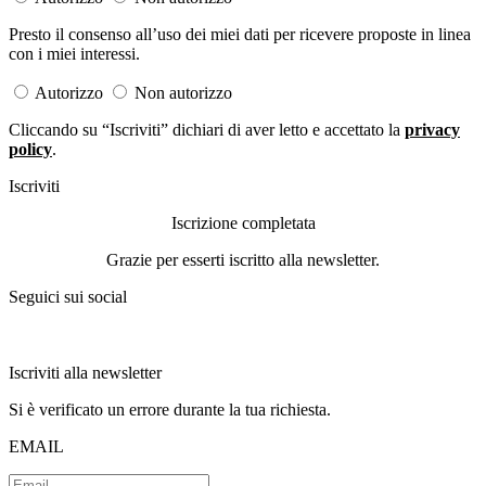
Presto il consenso all’uso dei miei dati per ricevere proposte in linea
con i miei interessi.
Autorizzo
Non autorizzo
Cliccando su “Iscriviti” dichiari di aver letto e accettato la
privacy
policy
.
Iscriviti
Iscrizione completata
Grazie per esserti iscritto alla newsletter.
Seguici sui social
Iscriviti alla newsletter
Si è verificato un errore durante la tua richiesta.
EMAIL