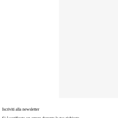
Iscriviti alla newsletter