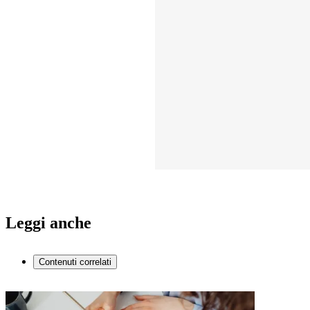
Leggi anche
Contenuti correlati