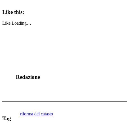
Like this:
Like
Loading…
Redazione
riforma del catasto
Tag