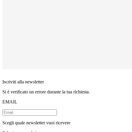
Iscriviti alla newsletter
Si è verificato un errore durante la tua richiesta.
EMAIL
Scegli quale newsletter vuoi ricevere