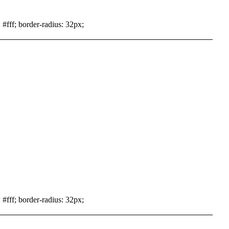
 #fff; border-radius: 32px;
 #fff; border-radius: 32px;