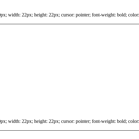
x; width: 22px; height: 22px; cursor: pointer; font-weight: bold; color:
x; width: 22px; height: 22px; cursor: pointer; font-weight: bold; color: