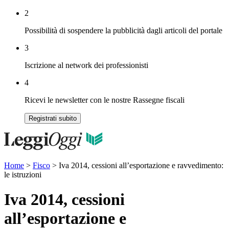
2
Possibilità di sospendere la pubblicità dagli articoli del portale
3
Iscrizione al network dei professionisti
4
Ricevi le newsletter con le nostre Rassegne fiscali
Registrati subito
Home
>
Fisco
>
Iva 2014, cessioni all’esportazione e ravvedimento:
le istruzioni
Iva 2014, cessioni
all’esportazione e