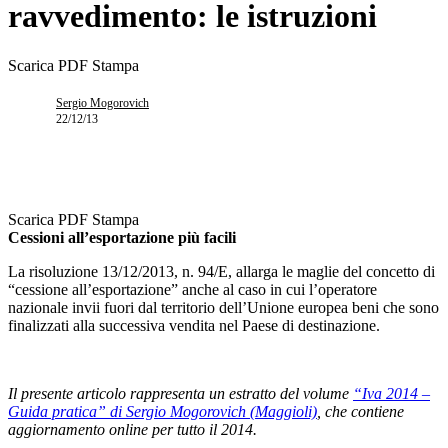
ravvedimento: le istruzioni
Scarica PDF
Stampa
Sergio Mogorovich
22/12/13
Scarica PDF
Stampa
Cessioni all’esportazione più facili
La risoluzione 13/12/2013, n. 94/E, allarga le maglie del concetto di
“cessione all’esportazione” anche al caso in cui l’operatore
nazionale invii fuori dal territorio dell’Unione europea beni che sono
finalizzati alla successiva vendita nel Paese di destinazione.
Il presente articolo rappresenta un estratto del volume
“Iva 2014 –
Guida pratica” di Sergio Mogorovich (Maggioli)
, che contiene
aggiornamento online per tutto il 2014.