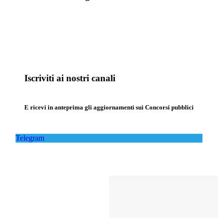
Iscriviti ai nostri canali
E ricevi in anteprima gli aggiornamenti sui Concorsi pubblici
Telegram