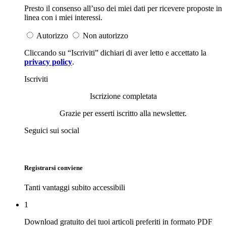
Presto il consenso all’uso dei miei dati per ricevere proposte in
linea con i miei interessi.
Autorizzo
Non autorizzo
Cliccando su “Iscriviti” dichiari di aver letto e accettato la
privacy policy
.
Iscriviti
Iscrizione completata
Grazie per esserti iscritto alla newsletter.
Seguici sui social
Registrarsi conviene
Tanti vantaggi subito accessibili
1
Download gratuito dei tuoi articoli preferiti in formato PDF