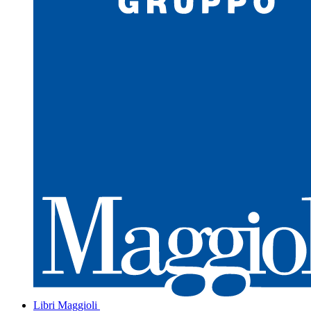
Libri Maggioli