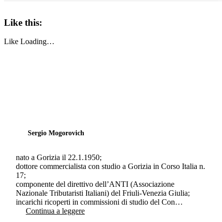
Like this:
Like
Loading…
Sergio Mogorovich
nato a Gorizia il 22.1.1950;
dottore commercialista con studio a Gorizia in Corso Italia n.
17;
componente del direttivo dell’ANTI (Associazione
Nazionale Tributaristi Italiani) del Friuli-Venezia Giulia;
incarichi ricoperti in commissioni di studio del Con…
Continua a leggere