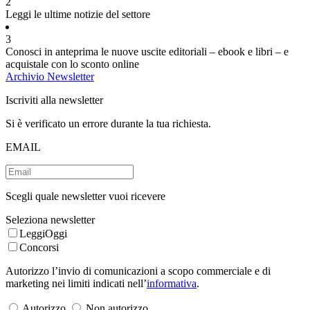
2
Leggi le ultime notizie del settore
3
Conosci in anteprima le nuove uscite editoriali – ebook e libri – e
acquistale con lo sconto online
Archivio Newsletter
Iscriviti alla newsletter
Si è verificato un errore durante la tua richiesta.
EMAIL
Scegli quale newsletter vuoi ricevere
Seleziona newsletter
LeggiOggi
Concorsi
Autorizzo l’invio di comunicazioni a scopo commerciale e di
marketing nei limiti indicati nell’
informativa
.
Autorizzo
Non autorizzo