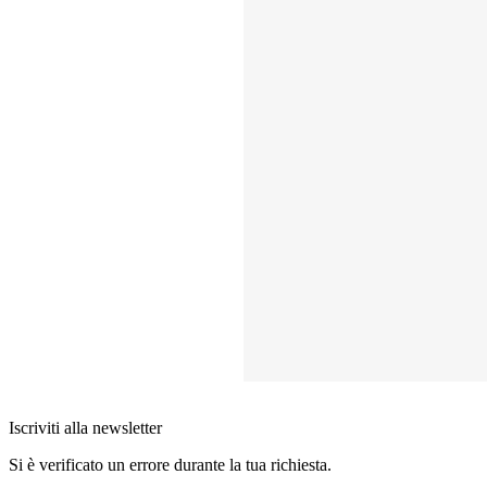
Iscriviti alla newsletter
Si è verificato un errore durante la tua richiesta.