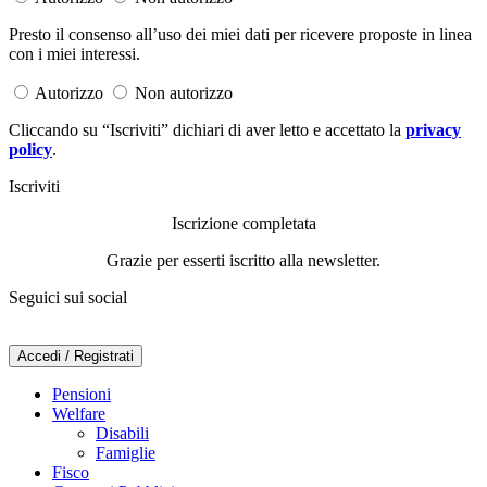
Presto il consenso all’uso dei miei dati per ricevere proposte in linea
con i miei interessi.
Autorizzo
Non autorizzo
Cliccando su “Iscriviti” dichiari di aver letto e accettato la
privacy
policy
.
Iscriviti
Iscrizione completata
Grazie per esserti iscritto alla newsletter.
Seguici sui social
Accedi / Registrati
Pensioni
Welfare
Disabili
Famiglie
Fisco