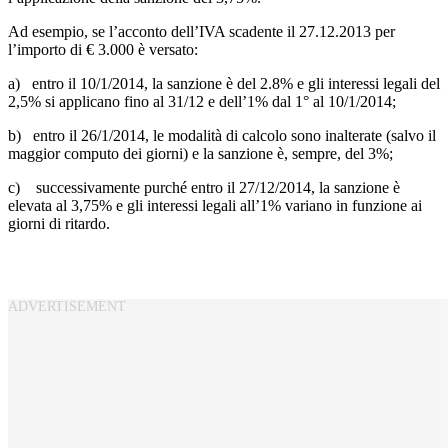
Ad esempio, se l’acconto dell’IVA scadente il 27.12.2013 per
l’importo di € 3.000 è versato:
a) entro il 10/1/2014, la sanzione è del 2.8% e gli interessi legali del
2,5% si applicano fino al 31/12 e dell’1% dal 1° al 10/1/2014;
b) entro il 26/1/2014, le modalità di calcolo sono inalterate (salvo il
maggior computo dei giorni) e la sanzione è, sempre, del 3%;
c) successivamente purché entro il 27/12/2014, la sanzione è
elevata al 3,75% e gli interessi legali all’1% variano in funzione ai
giorni di ritardo.