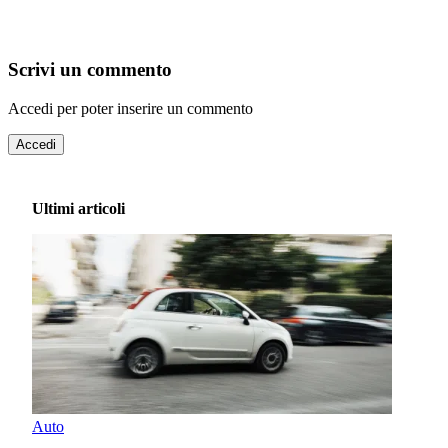
Scrivi un commento
Accedi per poter inserire un commento
Accedi
Ultimi articoli
Auto