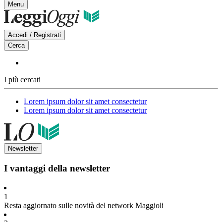
Menu
Accedi / Registrati
Cerca
I più cercati
Lorem ipsum dolor sit amet consectetur
Lorem ipsum dolor sit amet consectetur
Newsletter
I vantaggi della newsletter
1
Resta aggiornato sulle novità del network Maggioli