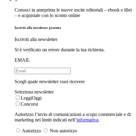
Conosci in anteprima le nuove uscite editoriali – ebook e libri
– e acquistale con lo sconto online
Iscriviti alla newsletter gratuita
Iscriviti alla newsletter
Si è verificato un errore durante la tua richiesta.
EMAIL
Scegli quale newsletter vuoi ricevere
Seleziona newsletter
LeggiOggi
Concorsi
Autorizzo l’invio di comunicazioni a scopo commerciale e di
marketing nei limiti indicati nell’
informativa
.
Autorizzo
Non autorizzo