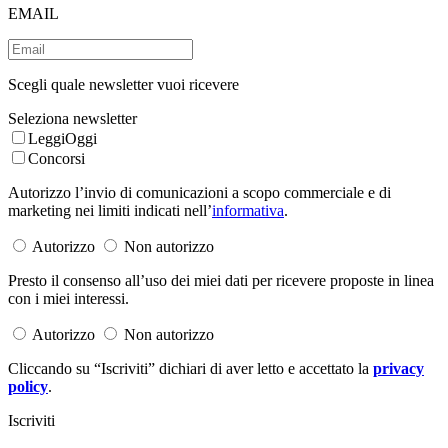
EMAIL
Scegli quale newsletter vuoi ricevere
Seleziona newsletter
LeggiOggi
Concorsi
Autorizzo l’invio di comunicazioni a scopo commerciale e di
marketing nei limiti indicati nell’
informativa
.
Autorizzo
Non autorizzo
Presto il consenso all’uso dei miei dati per ricevere proposte in linea
con i miei interessi.
Autorizzo
Non autorizzo
Cliccando su “Iscriviti” dichiari di aver letto e accettato la
privacy
policy
.
Iscriviti