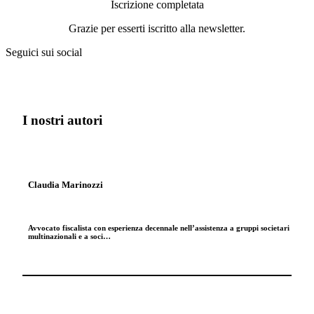
Iscrizione completata
Grazie per esserti iscritto alla newsletter.
Seguici sui social
I nostri autori
Claudia Marinozzi
Avvocato fiscalista con esperienza decennale nell’assistenza a gruppi societari
multinazionali e a soci…