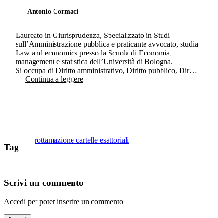
Antonio Cormaci
Laureato in Giurisprudenza, Specializzato in Studi
sull’Amministrazione pubblica e praticante avvocato, studia
Law and economics presso la Scuola di Economia,
management e statistica dell’Università di Bologna.
Si occupa di Diritto amministrativo, Diritto pubblico, Dir…
Continua a leggere
rottamazione cartelle esattoriali
Tag
Scrivi un commento
Accedi per poter inserire un commento