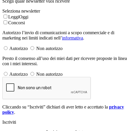
Scegli quale newsletter vuoi ricevere
Seleziona newsletter
LeggiOggi
Concorsi
Autorizzo l’invio di comunicazioni a scopo commerciale e di
marketing nei limiti indicati nell’
informativa
.
Autorizzo
Non autorizzo
Presto il consenso all’uso dei miei dati per ricevere proposte in linea
con i miei interessi.
Autorizzo
Non autorizzo
Cliccando su “Iscriviti” dichiari di aver letto e accettato la
privacy
policy
.
Iscriviti