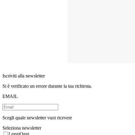
Iscriviti alla newsletter
Si è verificato un errore durante la tua richiesta.
EMAIL
Scegli quale newsletter vuoi ricevere
Seleziona newsletter
LeggiOggi