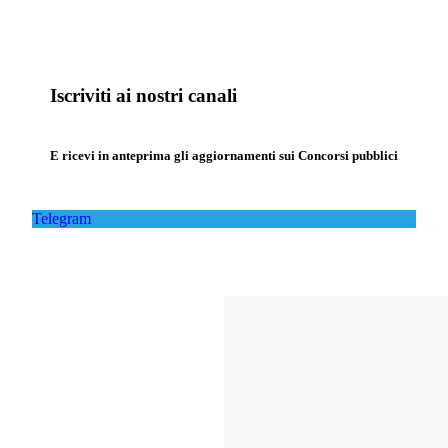
Iscriviti ai nostri canali
E ricevi in anteprima gli aggiornamenti sui Concorsi pubblici
Telegram