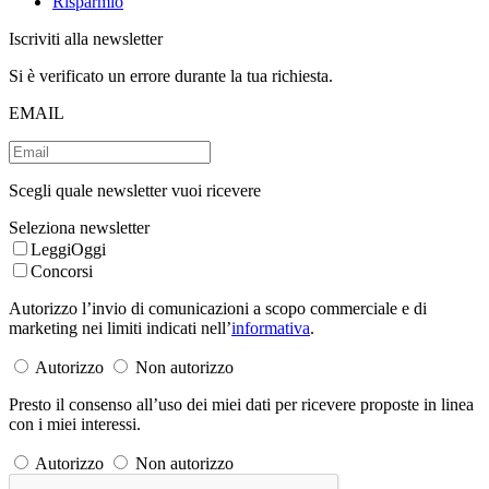
Risparmio
Iscriviti alla newsletter
Si è verificato un errore durante la tua richiesta.
EMAIL
Scegli quale newsletter vuoi ricevere
Seleziona newsletter
LeggiOggi
Concorsi
Autorizzo l’invio di comunicazioni a scopo commerciale e di
marketing nei limiti indicati nell’
informativa
.
Autorizzo
Non autorizzo
Presto il consenso all’uso dei miei dati per ricevere proposte in linea
con i miei interessi.
Autorizzo
Non autorizzo