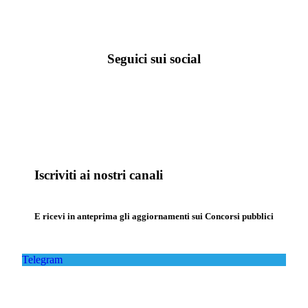
Seguici sui social
Iscriviti ai nostri canali
E ricevi in anteprima gli aggiornamenti sui Concorsi pubblici
Telegram