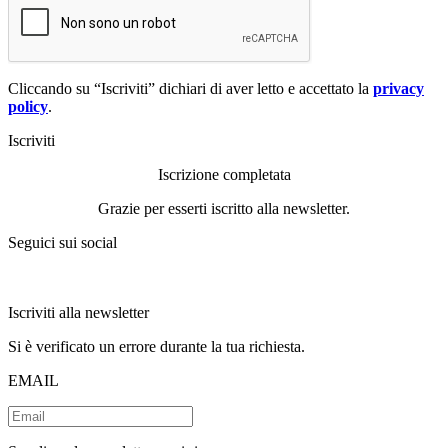
Cliccando su “Iscriviti” dichiari di aver letto e accettato la
privacy
policy
.
Iscriviti
Iscrizione completata
Grazie per esserti iscritto alla newsletter.
Seguici sui social
Iscriviti alla newsletter
Si è verificato un errore durante la tua richiesta.
EMAIL