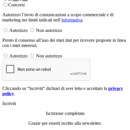
Concorsi
Autorizzo l’invio di comunicazioni a scopo commerciale e di
marketing nei limiti indicati nell’
informativa
.
Autorizzo
Non autorizzo
Presto il consenso all’uso dei miei dati per ricevere proposte in linea
con i miei interessi.
Autorizzo
Non autorizzo
Cliccando su “Iscriviti” dichiari di aver letto e accettato la
privacy
policy
.
Iscriviti
Iscrizione completata
Grazie per esserti iscritto alla newsletter.