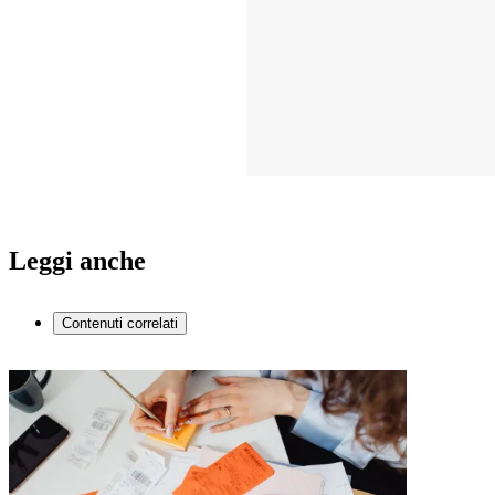
Leggi anche
Contenuti correlati