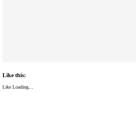
Like this:
Like
Loading…