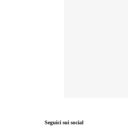
Seguici sui social