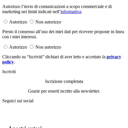
Autorizzo l’invio di comunicazioni a scopo commerciale e di
marketing nei limiti indicati nell’
informativa
.
Autorizzo
Non autorizzo
Presto il consenso all’uso dei miei dati per ricevere proposte in linea
con i miei interessi.
Autorizzo
Non autorizzo
Cliccando su “Iscriviti” dichiari di aver letto e accettato la
privacy
policy
.
Iscriviti
Iscrizione completata
Grazie per esserti iscritto alla newsletter.
Seguici sui social