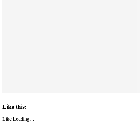
Like this:
Like
Loading…