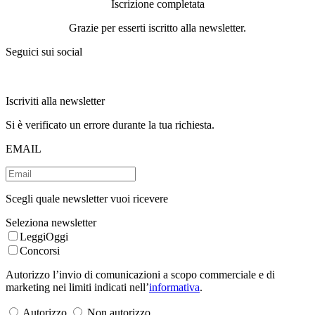
Iscrizione completata
Grazie per esserti iscritto alla newsletter.
Seguici sui social
Iscriviti alla newsletter
Si è verificato un errore durante la tua richiesta.
EMAIL
Scegli quale newsletter vuoi ricevere
Seleziona newsletter
LeggiOggi
Concorsi
Autorizzo l’invio di comunicazioni a scopo commerciale e di
marketing nei limiti indicati nell’
informativa
.
Autorizzo
Non autorizzo