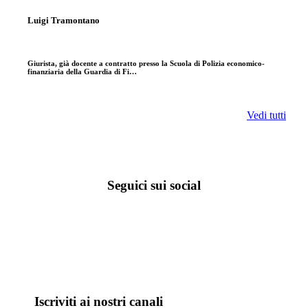
Luigi Tramontano
Giurista, già docente a contratto presso la Scuola di Polizia economico-
finanziaria della Guardia di Fi…
Vedi tutti
Seguici sui social
Iscriviti ai nostri canali