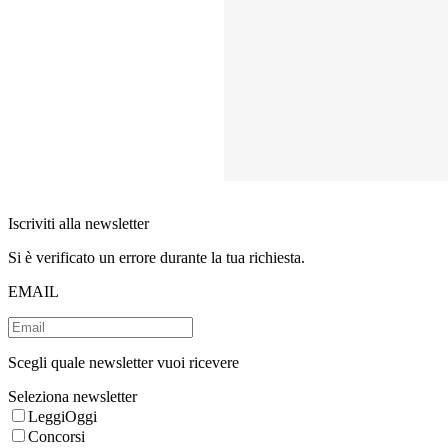
Iscriviti alla newsletter
Si è verificato un errore durante la tua richiesta.
EMAIL
Scegli quale newsletter vuoi ricevere
Seleziona newsletter
LeggiOggi
Concorsi