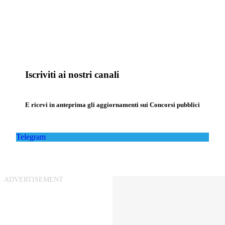
Iscriviti ai nostri canali
E ricevi in anteprima gli aggiornamenti sui Concorsi pubblici
Telegram