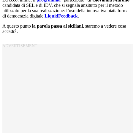
candidata di SEL e di IDV, che si segnala anzitutto per il metodo
utilizzato per la sua realizzazione: l’uso della innovativa piattaforma
di democrazia digitale
LiquidFeedback
.
A questo punto
la parola passa ai siciliani
, staremo a vedere cosa
accadrà.