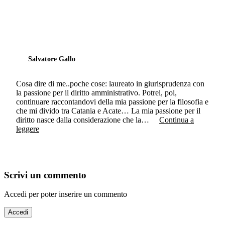
Salvatore Gallo
Cosa dire di me..poche cose: laureato in giurisprudenza con
la passione per il diritto amministrativo. Potrei, poi,
continuare raccontandovi della mia passione per la filosofia e
che mi divido tra Catania e Acate… La mia passione per il
diritto nasce dalla considerazione che la…
Continua a
leggere
Scrivi un commento
Accedi per poter inserire un commento
Accedi