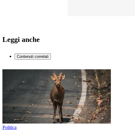
Leggi anche
Contenuti correlati
Politica