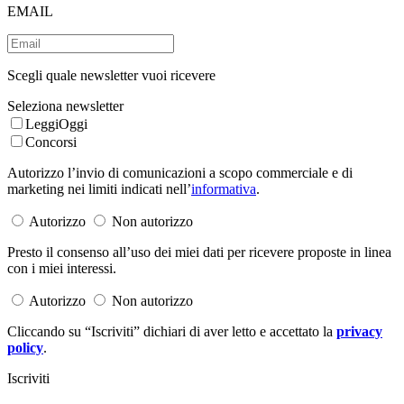
EMAIL
Scegli quale newsletter vuoi ricevere
Seleziona newsletter
LeggiOggi
Concorsi
Autorizzo l’invio di comunicazioni a scopo commerciale e di
marketing nei limiti indicati nell’
informativa
.
Autorizzo
Non autorizzo
Presto il consenso all’uso dei miei dati per ricevere proposte in linea
con i miei interessi.
Autorizzo
Non autorizzo
Cliccando su “Iscriviti” dichiari di aver letto e accettato la
privacy
policy
.
Iscriviti