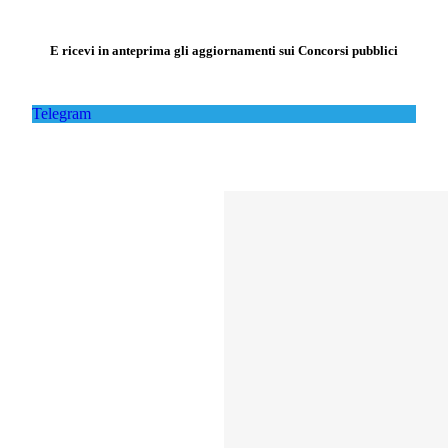
E ricevi in anteprima gli aggiornamenti sui Concorsi pubblici
Telegram