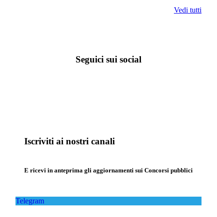
Vedi tutti
Seguici sui social
Iscriviti ai nostri canali
E ricevi in anteprima gli aggiornamenti sui Concorsi pubblici
Telegram