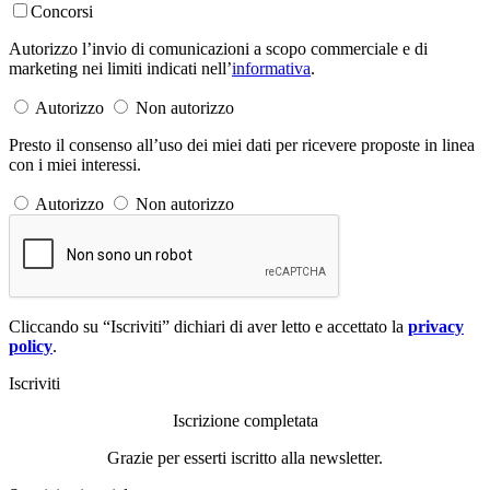
Concorsi
Autorizzo l’invio di comunicazioni a scopo commerciale e di
marketing nei limiti indicati nell’
informativa
.
Autorizzo
Non autorizzo
Presto il consenso all’uso dei miei dati per ricevere proposte in linea
con i miei interessi.
Autorizzo
Non autorizzo
Cliccando su “Iscriviti” dichiari di aver letto e accettato la
privacy
policy
.
Iscriviti
Iscrizione completata
Grazie per esserti iscritto alla newsletter.