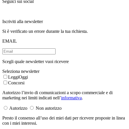
Seguici sui social
Iscriviti alla newsletter
Si è verificato un errore durante la tua richiesta.
EMAIL
Scegli quale newsletter vuoi ricevere
Seleziona newsletter
LeggiOggi
Concorsi
Autorizzo l’invio di comunicazioni a scopo commerciale e di
marketing nei limiti indicati nell’
informativa
.
Autorizzo
Non autorizzo
Presto il consenso all’uso dei miei dati per ricevere proposte in linea
con i miei interessi.