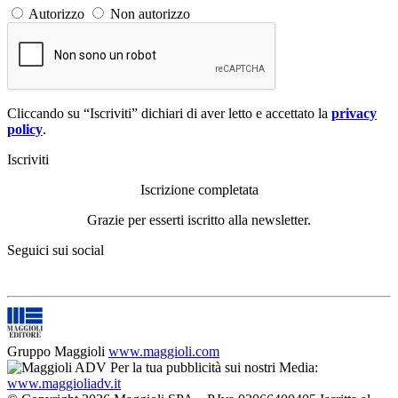
Autorizzo
Non autorizzo
Cliccando su “Iscriviti” dichiari di aver letto e accettato la
privacy
policy
.
Iscriviti
Iscrizione completata
Grazie per esserti iscritto alla newsletter.
Seguici sui social
Gruppo Maggioli
www.maggioli.com
Per la tua pubblicità sui nostri Media:
www.maggioliadv.it