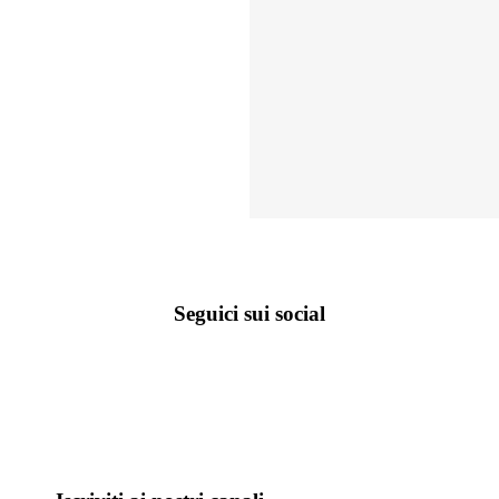
Seguici sui social