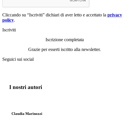
Cliccando su “Iscriviti” dichiari di aver letto e accettato la
privacy
policy
.
Iscriviti
Iscrizione completata
Grazie per esserti iscritto alla newsletter.
Seguici sui social
I nostri autori
Claudia Marinozzi