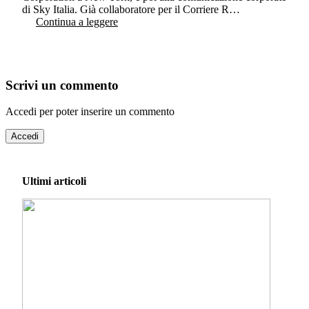
di Sky Italia. Già collaboratore per il Corriere R…
Continua a leggere
Scrivi un commento
Accedi per poter inserire un commento
Accedi
Ultimi articoli