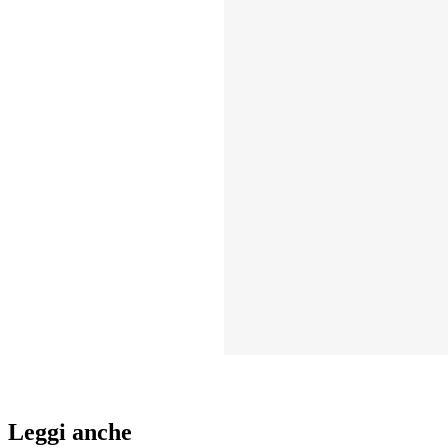
Leggi anche