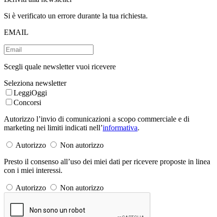
Si è verificato un errore durante la tua richiesta.
EMAIL
Scegli quale newsletter vuoi ricevere
Seleziona newsletter
LeggiOggi
Concorsi
Autorizzo l’invio di comunicazioni a scopo commerciale e di
marketing nei limiti indicati nell’
informativa
.
Autorizzo
Non autorizzo
Presto il consenso all’uso dei miei dati per ricevere proposte in linea
con i miei interessi.
Autorizzo
Non autorizzo