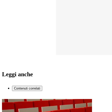
Leggi anche
Contenuti correlati