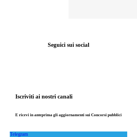
Seguici sui social
Iscriviti ai nostri canali
E ricevi in anteprima gli aggiornamenti sui Concorsi pubblici
Telegram