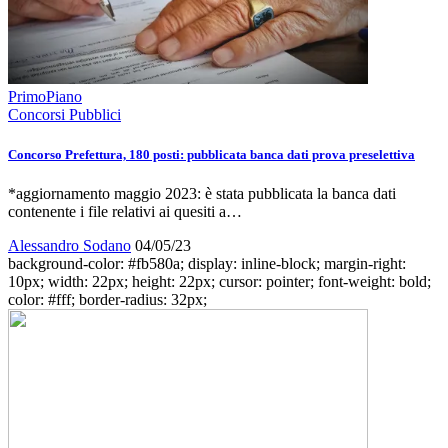
PrimoPiano
Concorsi Pubblici
Concorso Prefettura, 180 posti: pubblicata banca dati prova preselettiva
*aggiornamento maggio 2023: è stata pubblicata la banca dati
contenente i file relativi ai quesiti a…
Alessandro Sodano
04/05/23
background-color: #fb580a; display: inline-block; margin-right:
10px; width: 22px; height: 22px; cursor: pointer; font-weight: bold;
color: #fff; border-radius: 32px;