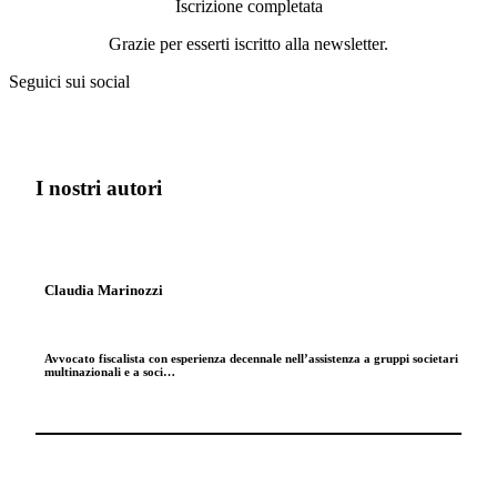
Iscrizione completata
Grazie per esserti iscritto alla newsletter.
Seguici sui social
I nostri autori
Claudia Marinozzi
Avvocato fiscalista con esperienza decennale nell’assistenza a gruppi societari
multinazionali e a soci…