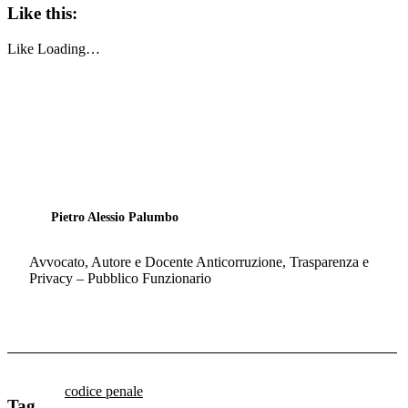
Like this:
Like
Loading…
Pietro Alessio Palumbo
Avvocato, Autore e Docente Anticorruzione, Trasparenza e
Privacy – Pubblico Funzionario
codice penale
Tag