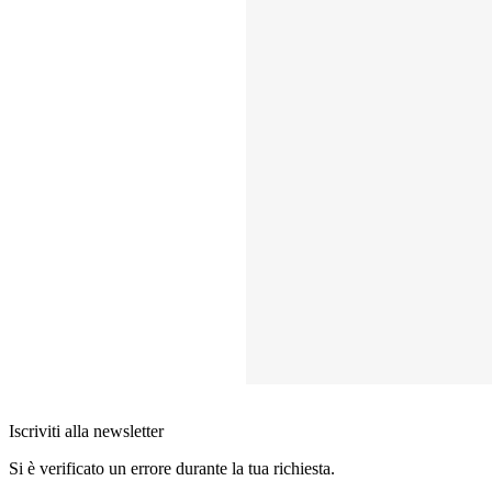
Iscriviti alla newsletter
Si è verificato un errore durante la tua richiesta.