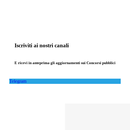
Iscriviti ai nostri canali
E ricevi in anteprima gli aggiornamenti sui Concorsi pubblici
Telegram