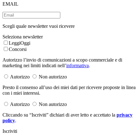
EMAIL
Scegli quale newsletter vuoi ricevere
Seleziona newsletter
LeggiOggi
Concorsi
Autorizzo l’invio di comunicazioni a scopo commerciale e di
marketing nei limiti indicati nell’
informativa
.
Autorizzo
Non autorizzo
Presto il consenso all’uso dei miei dati per ricevere proposte in linea
con i miei interessi.
Autorizzo
Non autorizzo
Cliccando su “Iscriviti” dichiari di aver letto e accettato la
privacy
policy
.
Iscriviti