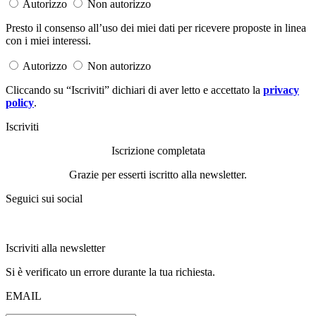
Autorizzo
Non autorizzo
Presto il consenso all’uso dei miei dati per ricevere proposte in linea
con i miei interessi.
Autorizzo
Non autorizzo
Cliccando su “Iscriviti” dichiari di aver letto e accettato la
privacy
policy
.
Iscriviti
Iscrizione completata
Grazie per esserti iscritto alla newsletter.
Seguici sui social
Iscriviti alla newsletter
Si è verificato un errore durante la tua richiesta.
EMAIL