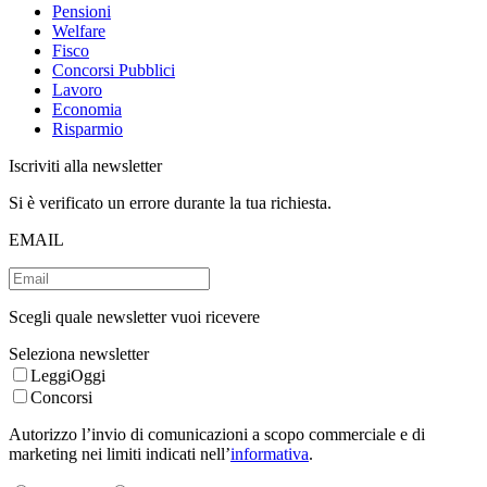
Pensioni
Welfare
Fisco
Concorsi Pubblici
Lavoro
Economia
Risparmio
Iscriviti alla newsletter
Si è verificato un errore durante la tua richiesta.
EMAIL
Scegli quale newsletter vuoi ricevere
Seleziona newsletter
LeggiOggi
Concorsi
Autorizzo l’invio di comunicazioni a scopo commerciale e di
marketing nei limiti indicati nell’
informativa
.