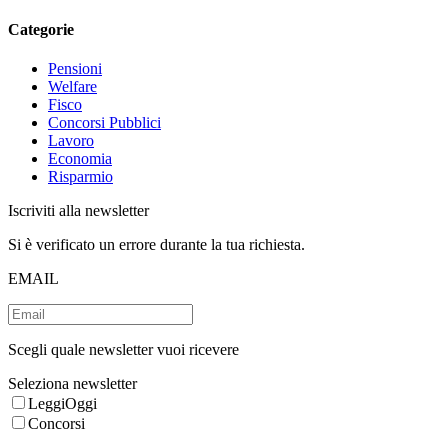
Categorie
Pensioni
Welfare
Fisco
Concorsi Pubblici
Lavoro
Economia
Risparmio
Iscriviti alla newsletter
Si è verificato un errore durante la tua richiesta.
EMAIL
Scegli quale newsletter vuoi ricevere
Seleziona newsletter
LeggiOggi
Concorsi