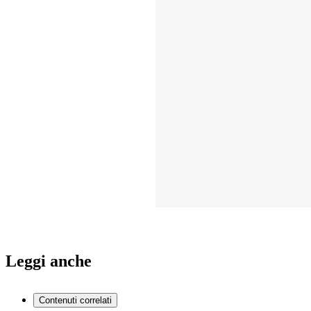
Leggi anche
Contenuti correlati