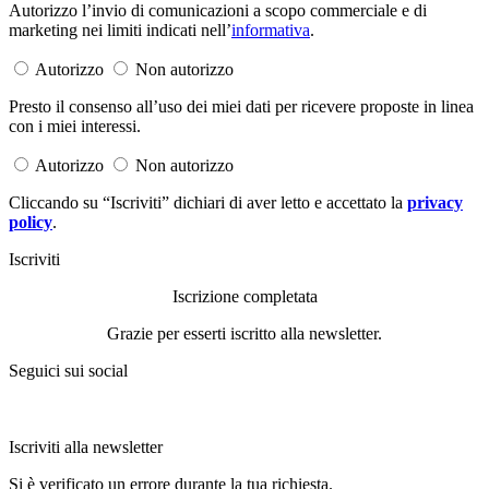
Autorizzo l’invio di comunicazioni a scopo commerciale e di
marketing nei limiti indicati nell’
informativa
.
Autorizzo
Non autorizzo
Presto il consenso all’uso dei miei dati per ricevere proposte in linea
con i miei interessi.
Autorizzo
Non autorizzo
Cliccando su “Iscriviti” dichiari di aver letto e accettato la
privacy
policy
.
Iscriviti
Iscrizione completata
Grazie per esserti iscritto alla newsletter.
Seguici sui social
Iscriviti alla newsletter
Si è verificato un errore durante la tua richiesta.