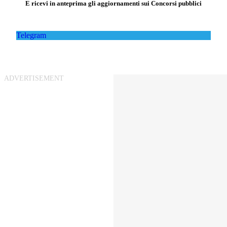
E ricevi in anteprima gli aggiornamenti sui Concorsi pubblici
Telegram