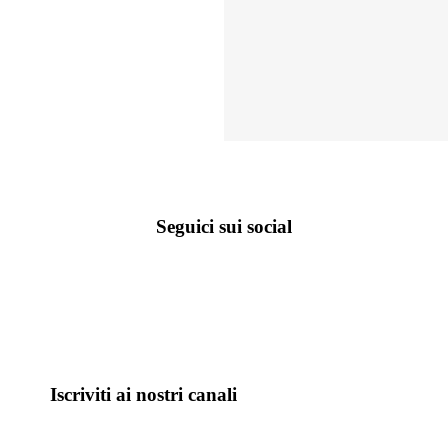
Seguici sui social
Iscriviti ai nostri canali