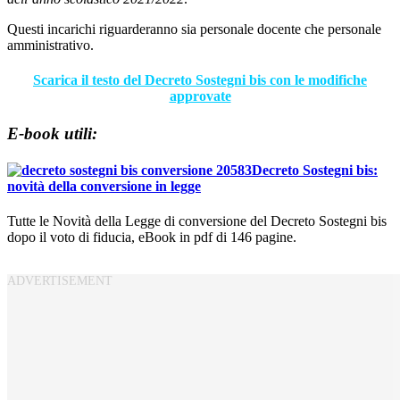
Questi incarichi riguarderanno sia personale docente che personale
amministrativo.
Scarica il testo del Decreto Sostegni bis con le modifiche
approvate
E-book utili:
Decreto Sostegni bis:
novità della conversione in legge
Tutte le Novità della Legge di conversione del Decreto Sostegni bis
dopo il voto di fiducia, eBook in pdf di 146 pagine.