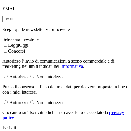
EMAIL
Scegli quale newsletter vuoi ricevere
Seleziona newsletter
LeggiOggi
Concorsi
Autorizzo l’invio di comunicazioni a scopo commerciale e di
marketing nei limiti indicati nell’
informativa
.
Autorizzo
Non autorizzo
Presto il consenso all’uso dei miei dati per ricevere proposte in linea
con i miei interessi.
Autorizzo
Non autorizzo
Cliccando su “Iscriviti” dichiari di aver letto e accettato la
privacy
policy
.
Iscriviti