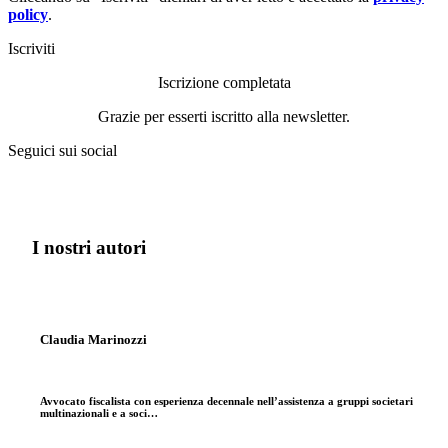
policy
.
Iscriviti
Iscrizione completata
Grazie per esserti iscritto alla newsletter.
Seguici sui social
I nostri autori
Claudia Marinozzi
Avvocato fiscalista con esperienza decennale nell’assistenza a gruppi societari
multinazionali e a soci…