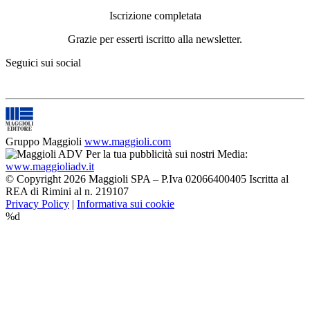
Iscrizione completata
Grazie per esserti iscritto alla newsletter.
Seguici sui social
Gruppo Maggioli
www.maggioli.com
Per la tua pubblicità sui nostri Media:
www.maggioliadv.it
© Copyright 2026 Maggioli SPA – P.Iva 02066400405 Iscritta al
REA di Rimini al n. 219107
Privacy Policy
|
Informativa sui cookie
%d