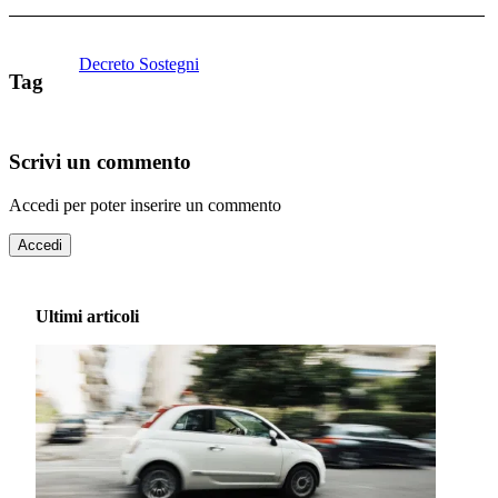
Decreto Sostegni
Tag
Scrivi un commento
Accedi per poter inserire un commento
Accedi
Ultimi articoli