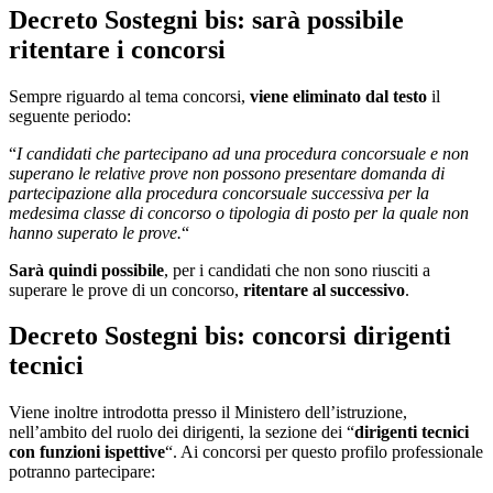
Decreto Sostegni bis: sarà possibile
ritentare i concorsi
Sempre riguardo al tema concorsi,
viene eliminato dal testo
il
seguente periodo:
“
I candidati che partecipano ad una procedura concorsuale e non
superano le relative prove non possono presentare domanda di
partecipazione alla procedura concorsuale successiva per la
medesima classe di concorso o tipologia di posto per la quale non
hanno superato le prove.
“
Sarà quindi possibile
, per i candidati che non sono riusciti a
superare le prove di un concorso,
ritentare al successivo
.
Decreto Sostegni bis: concorsi dirigenti
tecnici
Viene inoltre introdotta presso il Ministero dell’istruzione,
nell’ambito del ruolo dei dirigenti, la sezione dei “
dirigenti tecnici
con funzioni ispettive
“. Ai concorsi per questo profilo professionale
potranno partecipare: