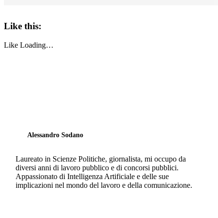
Like this:
Like
Loading…
Alessandro Sodano
Laureato in Scienze Politiche, giornalista, mi occupo da
diversi anni di lavoro pubblico e di concorsi pubblici.
Appassionato di Intelligenza Artificiale e delle sue
implicazioni nel mondo del lavoro e della comunicazione.