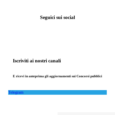
Seguici sui social
Iscriviti ai nostri canali
E ricevi in anteprima gli aggiornamenti sui Concorsi pubblici
Telegram