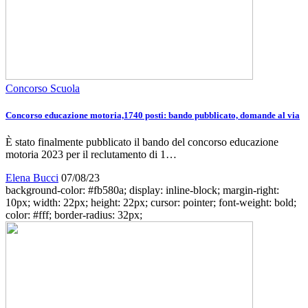
Concorso Scuola
Concorso educazione motoria,1740 posti: bando pubblicato, domande al via
È stato finalmente pubblicato il bando del concorso educazione
motoria 2023 per il reclutamento di 1…
Elena Bucci
07/08/23
background-color: #fb580a; display: inline-block; margin-right:
10px; width: 22px; height: 22px; cursor: pointer; font-weight: bold;
color: #fff; border-radius: 32px;