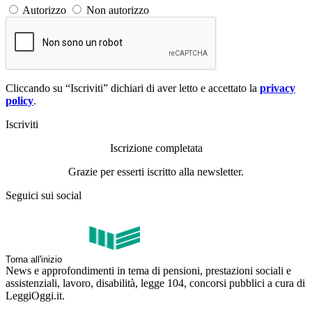
Autorizzo
Non autorizzo
Cliccando su “Iscriviti” dichiari di aver letto e accettato la
privacy
policy
.
Iscriviti
Iscrizione completata
Grazie per esserti iscritto alla newsletter.
Seguici sui social
Torna all'inizio
News e approfondimenti in tema di pensioni, prestazioni sociali e
assistenziali, lavoro, disabilità, legge 104, concorsi pubblici a cura di
LeggiOggi.it.