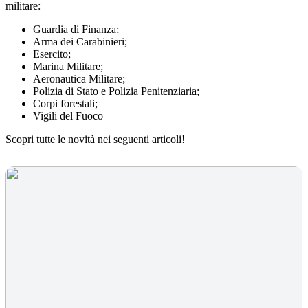
militare:
Guardia di Finanza;
Arma dei Carabinieri;
Esercito;
Marina Militare;
Aeronautica Militare;
Polizia di Stato e Polizia Penitenziaria;
Corpi forestali;
Vigili del Fuoco
Scopri tutte le novità nei seguenti articoli!