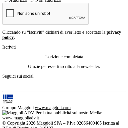
Autorizzo
Non autorizzo
Cliccando su “Iscriviti” dichiari di aver letto e accettato la
privacy
policy
.
Iscriviti
Iscrizione completata
Grazie per esserti iscritto alla newsletter.
Seguici sui social
Gruppo Maggioli
www.maggioli.com
Per la tua pubblicità sui nostri Media:
www.maggioliadv.it
© Copyright 2026 Maggioli SPA – P.Iva 02066400405 Iscritta al