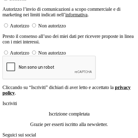
Autorizzo l’invio di comunicazioni a scopo commerciale e di
marketing nei limiti indicati nell’
informativa
.
Autorizzo
Non autorizzo
Presto il consenso all’uso dei miei dati per ricevere proposte in linea
con i miei interessi.
Autorizzo
Non autorizzo
Cliccando su “Iscriviti” dichiari di aver letto e accettato la
privacy
policy
.
Iscriviti
Iscrizione completata
Grazie per esserti iscritto alla newsletter.
Seguici sui social