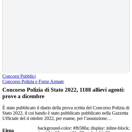
Concorsi Pubblici
Concorso Polizia e Forze Armate
Concorso Polizia di Stato 2022, 1188 allievi agenti:
prove a dicembre
È stato pubblicato il diario della prova scritta del Concorso Polizia di
Stato 2022, il cui bando è stato pubblicato pubblicato nella Gazzetta
Ufficiale del 4 ottobre 2022, per esame, per l’assunzione…
background-color: #fb580a; display: inline-block;
Elena