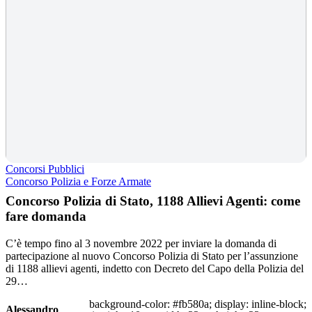
Concorsi Pubblici
Concorso Polizia e Forze Armate
Concorso Polizia di Stato, 1188 Allievi Agenti: come
fare domanda
C’è tempo fino al 3 novembre 2022 per inviare la domanda di
partecipazione al nuovo Concorso Polizia di Stato per l’assunzione
di 1188 allievi agenti, indetto con Decreto del Capo della Polizia del
29…
background-color: #fb580a; display: inline-block;
Alessandro