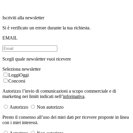
Iscriviti alla newsletter
Si è verificato un errore durante la tua richiesta.
EMAIL
Scegli quale newsletter vuoi ricevere
Seleziona newsletter
LeggiOggi
Concorsi
Autorizzo l’invio di comunicazioni a scopo commerciale e di
marketing nei limiti indicati nell’
informativa
.
Autorizzo
Non autorizzo
Presto il consenso all’uso dei miei dati per ricevere proposte in linea
con i miei interessi.