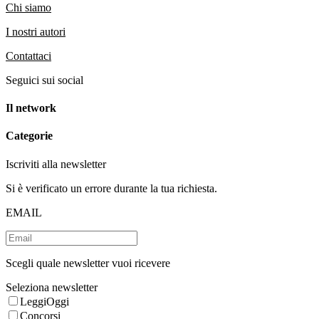
Chi siamo
I nostri autori
Contattaci
Seguici sui social
Il network
Categorie
Iscriviti alla newsletter
Si è verificato un errore durante la tua richiesta.
EMAIL
Scegli quale newsletter vuoi ricevere
Seleziona newsletter
LeggiOggi
Concorsi