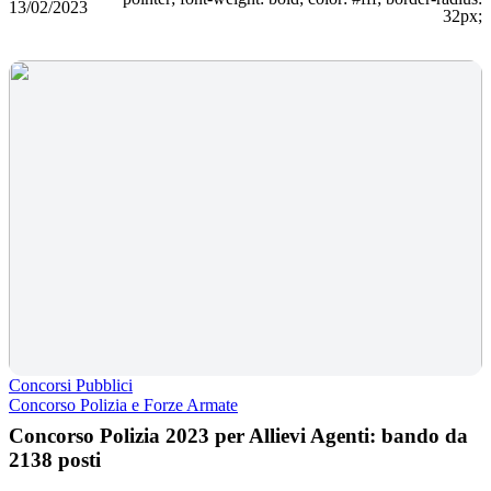
13/02/2023
32px;
Concorsi Pubblici
Concorso Polizia e Forze Armate
Concorso Polizia 2023 per Allievi Agenti: bando da
2138 posti