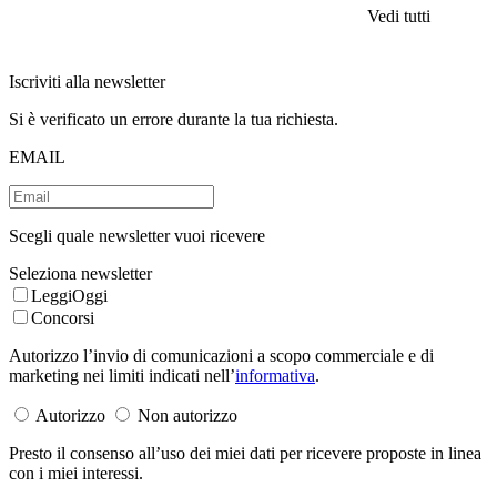
Vedi tutti
Iscriviti alla newsletter
Si è verificato un errore durante la tua richiesta.
EMAIL
Scegli quale newsletter vuoi ricevere
Seleziona newsletter
LeggiOggi
Concorsi
Autorizzo l’invio di comunicazioni a scopo commerciale e di
marketing nei limiti indicati nell’
informativa
.
Autorizzo
Non autorizzo
Presto il consenso all’uso dei miei dati per ricevere proposte in linea
con i miei interessi.