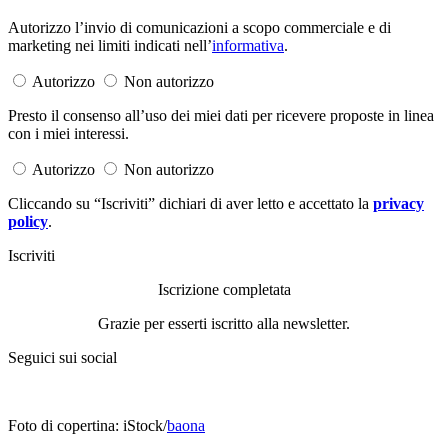
Autorizzo l’invio di comunicazioni a scopo commerciale e di
marketing nei limiti indicati nell’
informativa
.
Autorizzo
Non autorizzo
Presto il consenso all’uso dei miei dati per ricevere proposte in linea
con i miei interessi.
Autorizzo
Non autorizzo
Cliccando su “Iscriviti” dichiari di aver letto e accettato la
privacy
policy
.
Iscriviti
Iscrizione completata
Grazie per esserti iscritto alla newsletter.
Seguici sui social
Foto di copertina: iStock/
baona