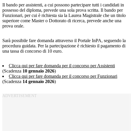
Il bando per assistenti, a cui possono partecipare tutti i candidati in
possesso del diploma, prevede una sola prova scritta. Il bando per
Funzionari, per cui è richiesta sia la Laurea Magistrale che un titolo
superiore come Master o Dottorato di ricerca, prevede anche una
prova orale.
Sarà possibile fare domanda attraverso il Portale InPA, seguendo la
procedura guidata. Per la partecipazione è richiesto il pagamento di
una tassa di concorso di 10 euro.
Clicca qui per fare domanda per il concorso per Assistenti
(Scadenza
10 gennaio 2026
)
Clicca qui per fare domanda per il concorso per Funzionari
(Scadenza
14 gennaio 2026
)