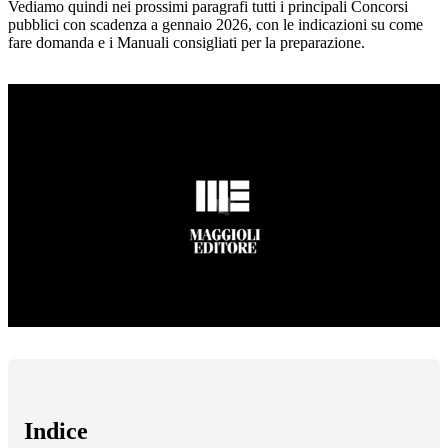
Vediamo quindi nei prossimi paragrafi tutti i principali Concorsi
pubblici con scadenza a gennaio 2026, con le indicazioni su come
fare domanda e i Manuali consigliati per la preparazione.
Loaded
:
Mute
66.22%
Indice