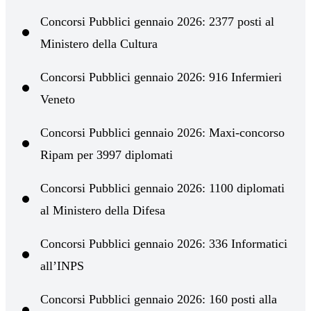
Concorsi Pubblici gennaio 2026: 2377 posti al
Ministero della Cultura
Concorsi Pubblici gennaio 2026: 916 Infermieri
Veneto
Concorsi Pubblici gennaio 2026: Maxi-concorso
Ripam per 3997 diplomati
Concorsi Pubblici gennaio 2026: 1100 diplomati
al Ministero della Difesa
Concorsi Pubblici gennaio 2026: 336 Informatici
all’INPS
Concorsi Pubblici gennaio 2026: 160 posti alla