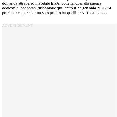
domanda attraverso il Portale InPA, collegandosi alla pagina
dedicata al concorso (
disponibile qui
) entro il
27 gennaio 2026
. Si
potrà partecipare per un solo profilo tra quelli previsti dal bando.