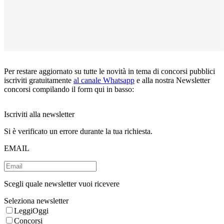
Per restare aggiornato su tutte le novità in tema di concorsi pubblici
iscriviti gratuitamente
al canale Whatsapp
e alla nostra Newsletter
concorsi compilando il form qui in basso:
Iscriviti alla newsletter
Si è verificato un errore durante la tua richiesta.
EMAIL
Scegli quale newsletter vuoi ricevere
Seleziona newsletter
LeggiOggi
Concorsi