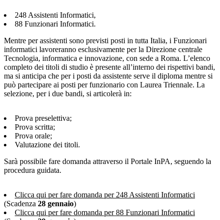
248 Assistenti Informatici,
88 Funzionari Informatici.
Mentre per assistenti sono previsti posti in tutta Italia, i Funzionari
informatici lavoreranno esclusivamente per la Direzione centrale
Tecnologia, informatica e innovazione, con sede a Roma. L’elenco
completo dei titoli di studio è presente all’interno dei rispettivi bandi,
ma si anticipa che per i posti da assistente serve il diploma mentre si
può partecipare ai posti per funzionario con Laurea Triennale. La
selezione, per i due bandi, si articolerà in:
Prova preselettiva;
Prova scritta;
Prova orale;
Valutazione dei titoli.
Sarà possibile fare domanda attraverso il Portale InPA, seguendo la
procedura guidata.
Clicca qui per fare domanda per 248 Assistenti Informatici
(Scadenza
28 gennaio
)
Clicca qui per fare domanda per 88 Funzionari Informatici