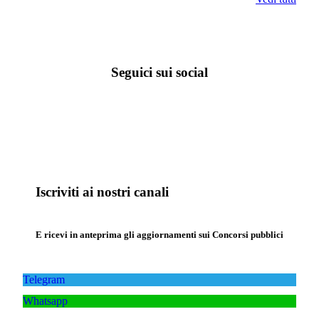
Seguici sui social
Iscriviti ai nostri canali
E ricevi in anteprima gli aggiornamenti sui Concorsi pubblici
Telegram
Whatsapp