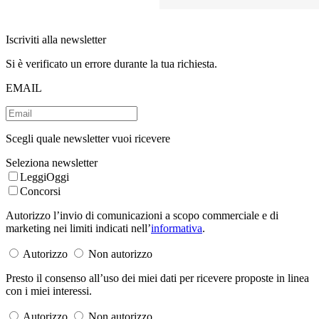
Iscriviti alla newsletter
Si è verificato un errore durante la tua richiesta.
EMAIL
Scegli quale newsletter vuoi ricevere
Seleziona newsletter
LeggiOggi
Concorsi
Autorizzo l’invio di comunicazioni a scopo commerciale e di
marketing nei limiti indicati nell’
informativa
.
Autorizzo
Non autorizzo
Presto il consenso all’uso dei miei dati per ricevere proposte in linea
con i miei interessi.
Autorizzo
Non autorizzo