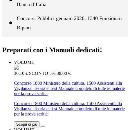
Banca d’Italia
Concorsi Pubblici gennaio 2026: 1340 Funzionari
Ripam
Preparati con i Manuali dedicati!
VOLUME
36.10 €
SCONTO 5%
38.00 €
Concorso 1800 Ministero della cultura. 1500 Assistenti alla
Vigilanza. Teoria e Test Manuale completo di tutte le materie
per la prova scritta
Concorso 1800 Ministero della cultura. 1500 Assistenti alla
Vigilanza. Teoria e Test Manuale completo di tutte le materie
per la prova scritta
Scopri di più
VOLUME