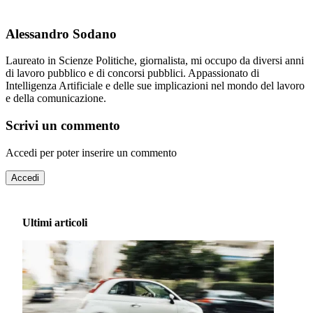
Alessandro Sodano
Laureato in Scienze Politiche, giornalista, mi occupo da diversi anni
di lavoro pubblico e di concorsi pubblici. Appassionato di
Intelligenza Artificiale e delle sue implicazioni nel mondo del lavoro
e della comunicazione.
Scrivi un commento
Accedi per poter inserire un commento
Accedi
Ultimi articoli