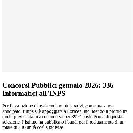
Concorsi Pubblici gennaio 2026: 336
Informatici all’INPS
Per l’assunzione di assistenti amministrativi, come avevamo
anticipato, l’Inps si è appoggiata a Formez, includendo il profilo tra
quelli previsti dal maxi-concorso per 3997 posti. Prima di questa
selezione, l’Istituto ha pubblicato i bandi per il reclutamento di un
totale di 336 unità così suddivise: