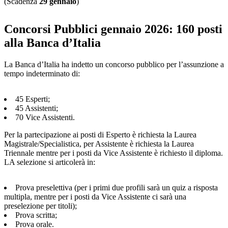
(Scadenza
29 gennaio
)
Concorsi Pubblici gennaio 2026: 160 posti
alla Banca d’Italia
La Banca d’Italia ha indetto un concorso pubblico per l’assunzione a
tempo indeterminato di:
45 Esperti;
45 Assistenti;
70 Vice Assistenti.
Per la partecipazione ai posti di Esperto è richiesta la Laurea
Magistrale/Specialistica, per Assistente è richiesta la Laurea
Triennale mentre per i posti da Vice Assistente è richiesto il diploma.
LA selezione si articolerà in:
Prova preselettiva (per i primi due profili sarà un quiz a risposta
multipla, mentre per i posti da Vice Assistente ci sarà una
preselezione per titoli);
Prova scritta;
Prova orale.