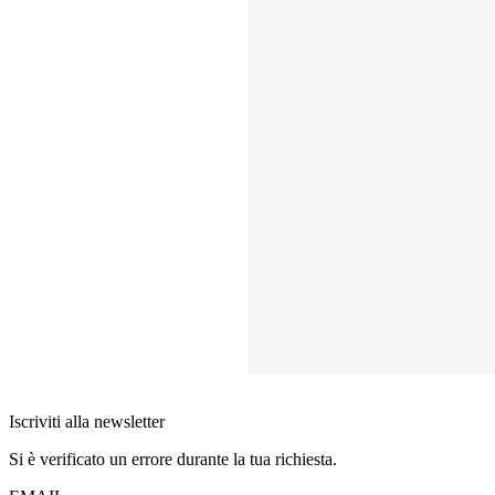
Iscriviti alla newsletter
Si è verificato un errore durante la tua richiesta.