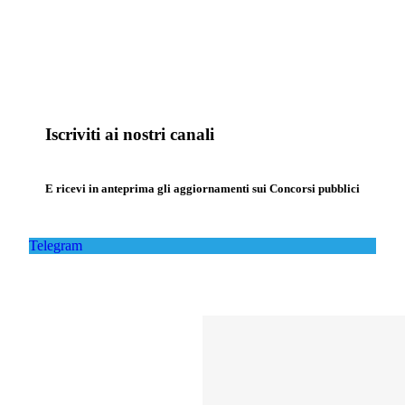
Iscriviti ai nostri canali
E ricevi in anteprima gli aggiornamenti sui Concorsi pubblici
Telegram