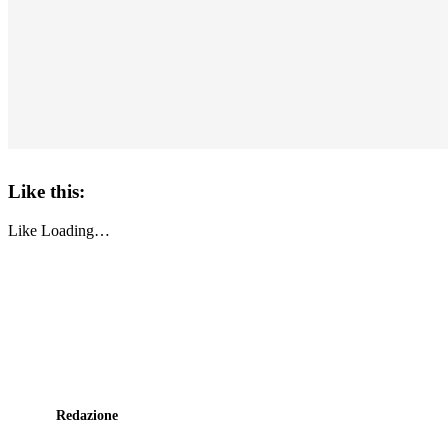
Like this:
Like
Loading…
Redazione