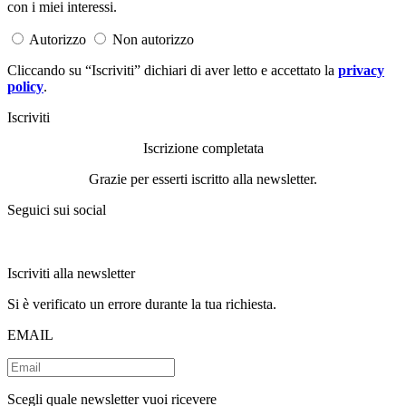
con i miei interessi.
Autorizzo
Non autorizzo
Cliccando su “Iscriviti” dichiari di aver letto e accettato la
privacy
policy
.
Iscriviti
Iscrizione completata
Grazie per esserti iscritto alla newsletter.
Seguici sui social
Iscriviti alla newsletter
Si è verificato un errore durante la tua richiesta.
EMAIL
Scegli quale newsletter vuoi ricevere