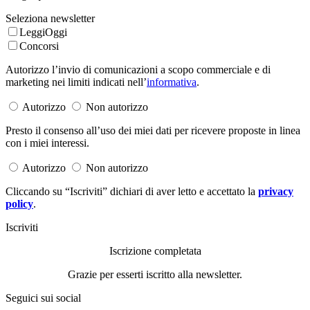
Seleziona newsletter
LeggiOggi
Concorsi
Autorizzo l’invio di comunicazioni a scopo commerciale e di
marketing nei limiti indicati nell’
informativa
.
Autorizzo
Non autorizzo
Presto il consenso all’uso dei miei dati per ricevere proposte in linea
con i miei interessi.
Autorizzo
Non autorizzo
Cliccando su “Iscriviti” dichiari di aver letto e accettato la
privacy
policy
.
Iscriviti
Iscrizione completata
Grazie per esserti iscritto alla newsletter.
Seguici sui social