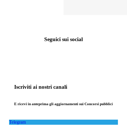
Seguici sui social
Iscriviti ai nostri canali
E ricevi in anteprima gli aggiornamenti sui Concorsi pubblici
Telegram