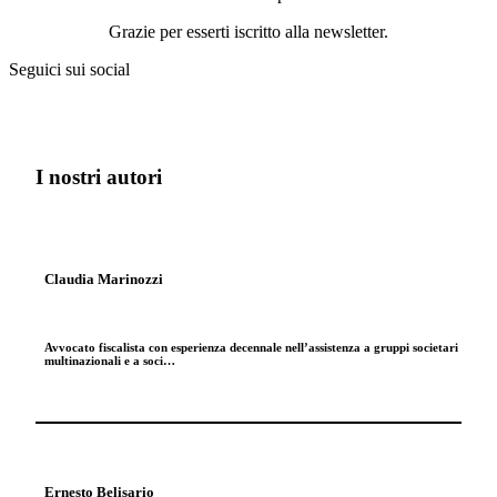
Grazie per esserti iscritto alla newsletter.
Seguici sui social
I nostri autori
Claudia Marinozzi
Avvocato fiscalista con esperienza decennale nell’assistenza a gruppi societari
multinazionali e a soci…
Ernesto Belisario