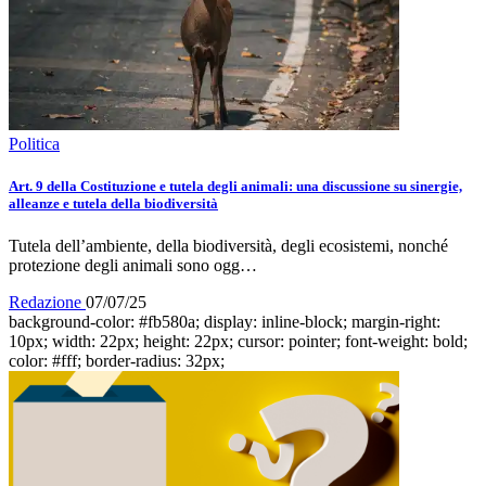
Politica
Art. 9 della Costituzione e tutela degli animali: una discussione su sinergie,
alleanze e tutela della biodiversità
Tutela dell’ambiente, della biodiversità, degli ecosistemi, nonché
protezione degli animali sono ogg…
Redazione
07/07/25
background-color: #fb580a; display: inline-block; margin-right:
10px; width: 22px; height: 22px; cursor: pointer; font-weight: bold;
color: #fff; border-radius: 32px;