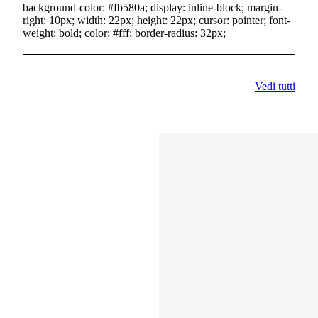
background-color: #fb580a; display: inline-block; margin-
right: 10px; width: 22px; height: 22px; cursor: pointer; font-
weight: bold; color: #fff; border-radius: 32px;
Vedi tutti