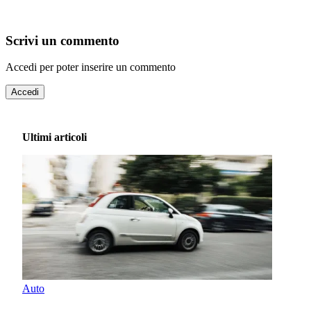
Scrivi un commento
Accedi per poter inserire un commento
Accedi
Ultimi articoli
Auto