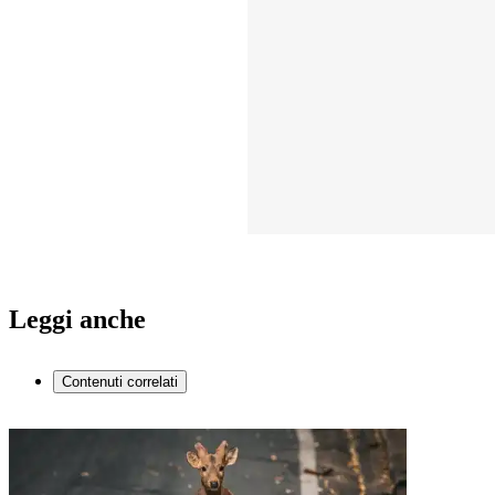
Leggi anche
Contenuti correlati