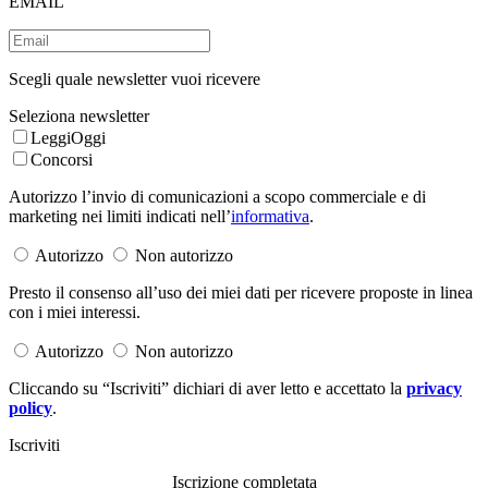
EMAIL
Scegli quale newsletter vuoi ricevere
Seleziona newsletter
LeggiOggi
Concorsi
Autorizzo l’invio di comunicazioni a scopo commerciale e di
marketing nei limiti indicati nell’
informativa
.
Autorizzo
Non autorizzo
Presto il consenso all’uso dei miei dati per ricevere proposte in linea
con i miei interessi.
Autorizzo
Non autorizzo
Cliccando su “Iscriviti” dichiari di aver letto e accettato la
privacy
policy
.
Iscriviti
Iscrizione completata