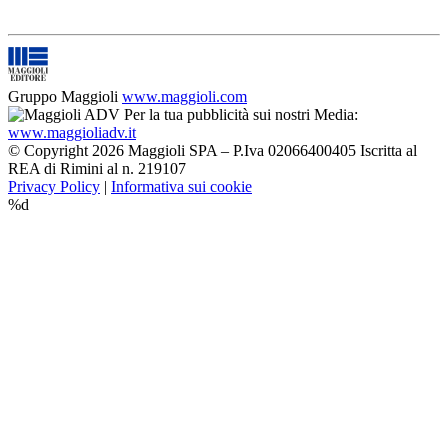
Gruppo Maggioli
www.maggioli.com
Per la tua pubblicità sui nostri Media:
www.maggioliadv.it
© Copyright 2026 Maggioli SPA – P.Iva 02066400405 Iscritta al
REA di Rimini al n. 219107
Privacy Policy
|
Informativa sui cookie
%d