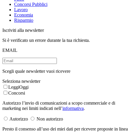
Concorsi Pubblici
Lavoro
Economia
Risparmio
Iscriviti alla newsletter
Si è verificato un errore durante la tua richiesta.
EMAIL
Scegli quale newsletter vuoi ricevere
Seleziona newsletter
LeggiOggi
Concorsi
Autorizzo l’invio di comunicazioni a scopo commerciale e di
marketing nei limiti indicati nell’
informativa
.
Autorizzo
Non autorizzo
Presto il consenso all’uso dei miei dati per ricevere proposte in linea