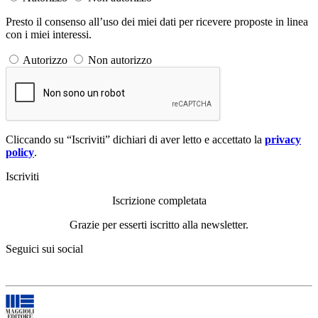
Presto il consenso all’uso dei miei dati per ricevere proposte in linea
con i miei interessi.
Autorizzo
Non autorizzo
Cliccando su “Iscriviti” dichiari di aver letto e accettato la
privacy
policy
.
Iscriviti
Iscrizione completata
Grazie per esserti iscritto alla newsletter.
Seguici sui social