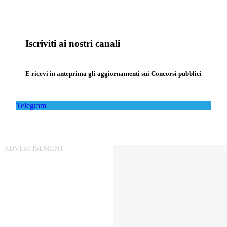
Iscriviti ai nostri canali
E ricevi in anteprima gli aggiornamenti sui Concorsi pubblici
Telegram