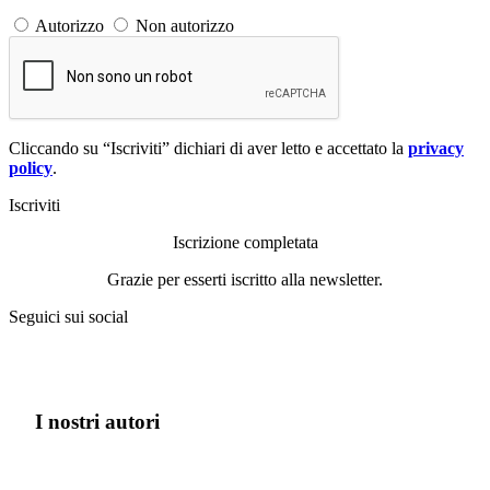
Autorizzo
Non autorizzo
Cliccando su “Iscriviti” dichiari di aver letto e accettato la
privacy
policy
.
Iscriviti
Iscrizione completata
Grazie per esserti iscritto alla newsletter.
Seguici sui social
I nostri autori