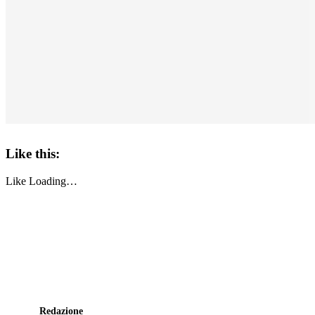
Like this:
Like
Loading…
Redazione