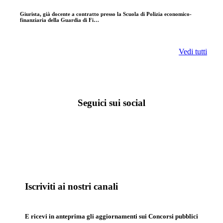
Giurista, già docente a contratto presso la Scuola di Polizia economico-
finanziaria della Guardia di Fi…
Vedi tutti
Seguici sui social
Iscriviti ai nostri canali
E ricevi in anteprima gli aggiornamenti sui Concorsi pubblici