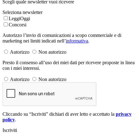
Scegli quale newsletter vuoi ricevere
Seleziona newsletter
LeggiOggi
Concorsi
Autorizzo l’invio di comunicazioni a scopo commerciale e di
marketing nei limiti indicati nell’
informativa
.
Autorizzo
Non autorizzo
Presto il consenso all’uso dei miei dati per ricevere proposte in linea
con i miei interessi.
Autorizzo
Non autorizzo
Cliccando su “Iscriviti” dichiari di aver letto e accettato la
privacy
policy
.
Iscriviti