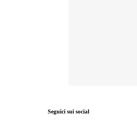
Seguici sui social