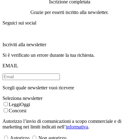
Iscrizione completata
Grazie per esserti iscritto alla newsletter.
Seguici sui social
Iscriviti alla newsletter
Si è verificato un errore durante la tua richiesta.
EMAIL
Scegli quale newsletter vuoi ricevere
Seleziona newsletter
LeggiOggi
Concorsi
Autorizzo l’invio di comunicazioni a scopo commerciale e di
marketing nei limiti indicati nell’
informativa
.
Autorizzo
Non autorizzo