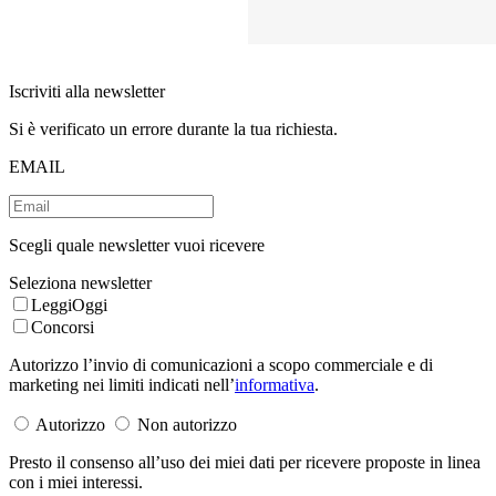
Iscriviti alla newsletter
Si è verificato un errore durante la tua richiesta.
EMAIL
Scegli quale newsletter vuoi ricevere
Seleziona newsletter
LeggiOggi
Concorsi
Autorizzo l’invio di comunicazioni a scopo commerciale e di
marketing nei limiti indicati nell’
informativa
.
Autorizzo
Non autorizzo
Presto il consenso all’uso dei miei dati per ricevere proposte in linea
con i miei interessi.