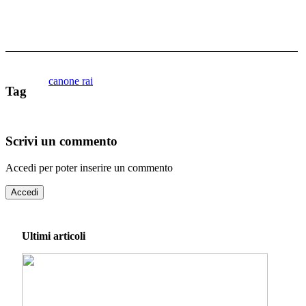
canone rai
Tag
Scrivi un commento
Accedi per poter inserire un commento
Accedi
Ultimi articoli