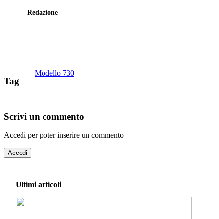
Redazione
Modello 730
Tag
Scrivi un commento
Accedi per poter inserire un commento
Accedi
Ultimi articoli