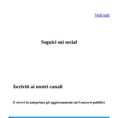
Vedi tutti
Seguici sui social
Iscriviti ai nostri canali
E ricevi in anteprima gli aggiornamenti sui Concorsi pubblici