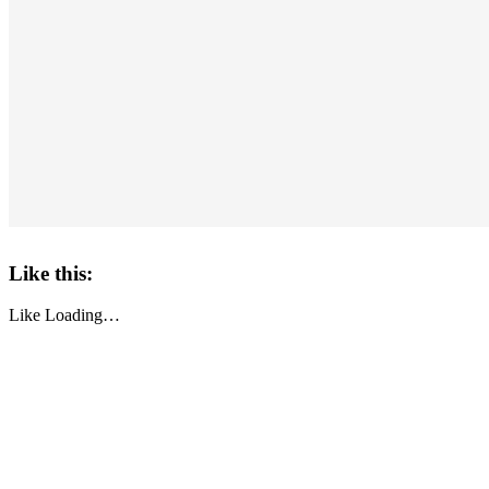
Like this:
Like
Loading…