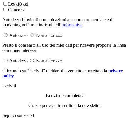
LeggiOggi
Concorsi
Autorizzo l’invio di comunicazioni a scopo commerciale e di
marketing nei limiti indicati nell’
informativa
.
Autorizzo
Non autorizzo
Presto il consenso all’uso dei miei dati per ricevere proposte in linea
con i miei interessi.
Autorizzo
Non autorizzo
Cliccando su “Iscriviti” dichiari di aver letto e accettato la
privacy
policy
.
Iscriviti
Iscrizione completata
Grazie per esserti iscritto alla newsletter.
Seguici sui social