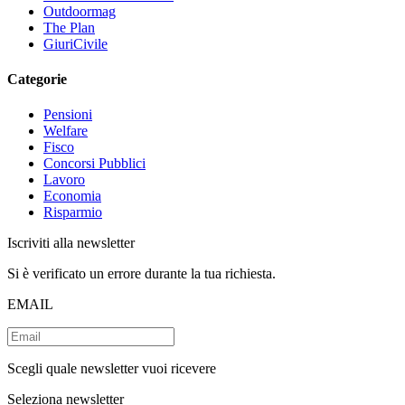
Outdoormag
The Plan
GiuriCivile
Categorie
Pensioni
Welfare
Fisco
Concorsi Pubblici
Lavoro
Economia
Risparmio
Iscriviti alla newsletter
Si è verificato un errore durante la tua richiesta.
EMAIL
Scegli quale newsletter vuoi ricevere
Seleziona newsletter