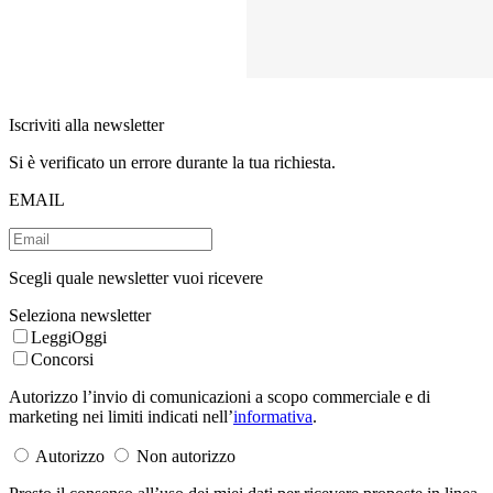
Iscriviti alla newsletter
Si è verificato un errore durante la tua richiesta.
EMAIL
Scegli quale newsletter vuoi ricevere
Seleziona newsletter
LeggiOggi
Concorsi
Autorizzo l’invio di comunicazioni a scopo commerciale e di
marketing nei limiti indicati nell’
informativa
.
Autorizzo
Non autorizzo