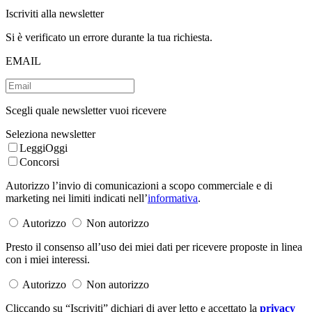
Iscriviti alla newsletter
Si è verificato un errore durante la tua richiesta.
EMAIL
Scegli quale newsletter vuoi ricevere
Seleziona newsletter
LeggiOggi
Concorsi
Autorizzo l’invio di comunicazioni a scopo commerciale e di
marketing nei limiti indicati nell’
informativa
.
Autorizzo
Non autorizzo
Presto il consenso all’uso dei miei dati per ricevere proposte in linea
con i miei interessi.
Autorizzo
Non autorizzo
Cliccando su “Iscriviti” dichiari di aver letto e accettato la
privacy