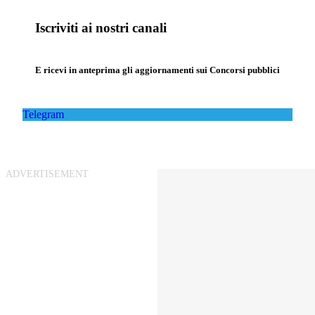
Iscriviti ai nostri canali
E ricevi in anteprima gli aggiornamenti sui Concorsi pubblici
Telegram