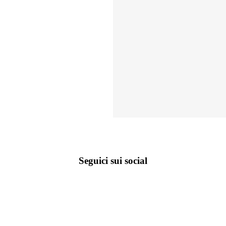
Seguici sui social