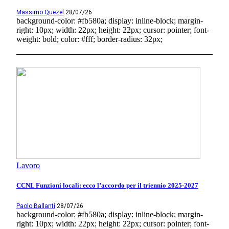
Massimo Quezel
28/07/26
background-color: #fb580a; display: inline-block; margin-
right: 10px; width: 22px; height: 22px; cursor: pointer; font-
weight: bold; color: #fff; border-radius: 32px;
Lavoro
CCNL Funzioni locali: ecco l’accordo per il triennio 2025-2027
Paolo Ballanti
28/07/26
background-color: #fb580a; display: inline-block; margin-
right: 10px; width: 22px; height: 22px; cursor: pointer; font-