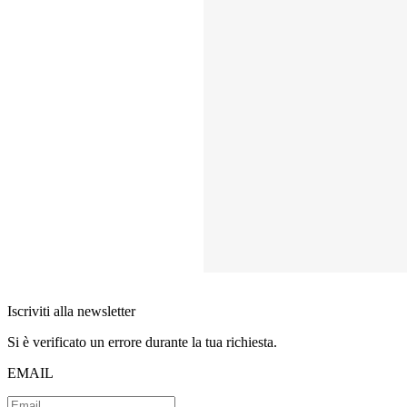
Iscriviti alla newsletter
Si è verificato un errore durante la tua richiesta.
EMAIL