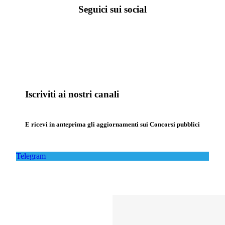
Seguici sui social
Iscriviti ai nostri canali
E ricevi in anteprima gli aggiornamenti sui Concorsi pubblici
Telegram