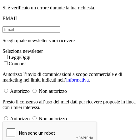
Si è verificato un errore durante la tua richiesta.
EMAIL
Scegli quale newsletter vuoi ricevere
Seleziona newsletter
LeggiOggi
Concorsi
Autorizzo l’invio di comunicazioni a scopo commerciale e di
marketing nei limiti indicati nell’
informativa
.
Autorizzo
Non autorizzo
Presto il consenso all’uso dei miei dati per ricevere proposte in linea
con i miei interessi.
Autorizzo
Non autorizzo