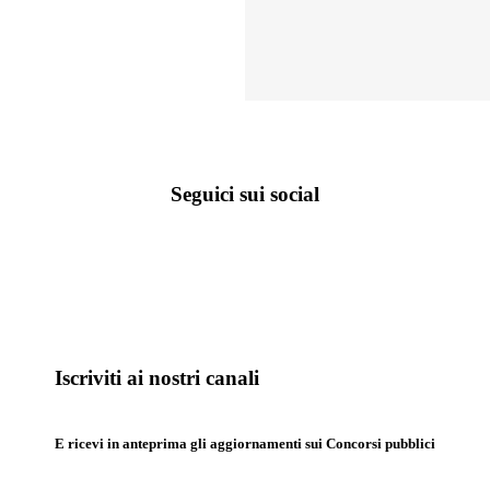
Seguici sui social
Iscriviti ai nostri canali
E ricevi in anteprima gli aggiornamenti sui Concorsi pubblici