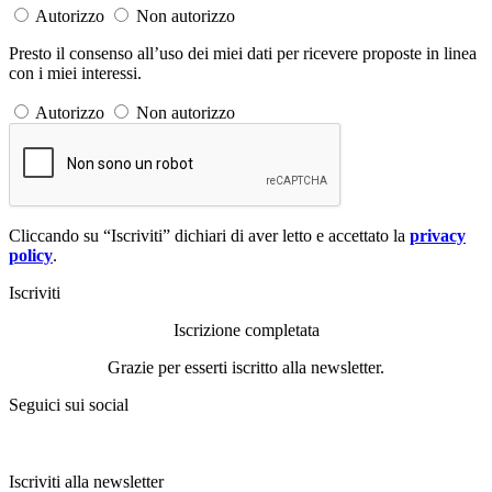
Autorizzo
Non autorizzo
Presto il consenso all’uso dei miei dati per ricevere proposte in linea
con i miei interessi.
Autorizzo
Non autorizzo
Cliccando su “Iscriviti” dichiari di aver letto e accettato la
privacy
policy
.
Iscriviti
Iscrizione completata
Grazie per esserti iscritto alla newsletter.
Seguici sui social
Iscriviti alla newsletter