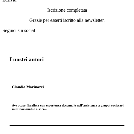
Iscrizione completata
Grazie per esserti iscritto alla newsletter.
Seguici sui social
I nostri autori
Claudia Marinozzi
Avvocato fiscalista con esperienza decennale nell’assistenza a gruppi societari
multinazionali e a soci…