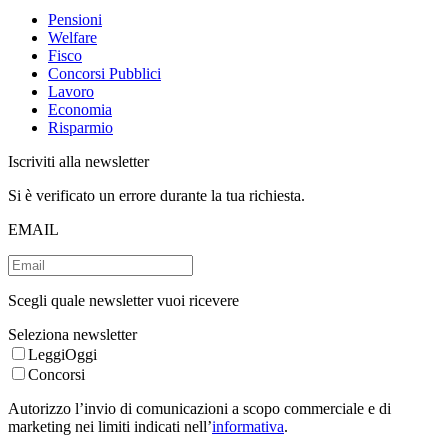
Pensioni
Welfare
Fisco
Concorsi Pubblici
Lavoro
Economia
Risparmio
Iscriviti alla newsletter
Si è verificato un errore durante la tua richiesta.
EMAIL
Scegli quale newsletter vuoi ricevere
Seleziona newsletter
LeggiOggi
Concorsi
Autorizzo l’invio di comunicazioni a scopo commerciale e di
marketing nei limiti indicati nell’
informativa
.