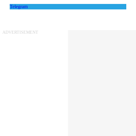
Telegram