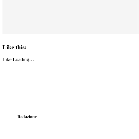
Like this:
Like
Loading…
Redazione