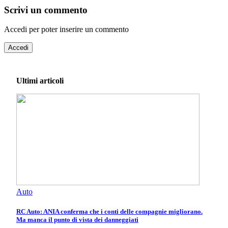
Scrivi un commento
Accedi per poter inserire un commento
Accedi
Ultimi articoli
Auto
RC Auto: ANIA conferma che i conti delle compagnie migliorano.
Ma manca il punto di vista dei danneggiati