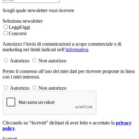
Scegli quale newsletter vuoi ricevere
Seleziona newsletter
LeggiOggi
Concorsi
Autorizzo l’invio di comunicazioni a scopo commerciale e di
marketing nei limiti indicati nell’
informativa
.
Autorizzo
Non autorizzo
Presto il consenso all’uso dei miei dati per ricevere proposte in linea
con i miei interessi.
Autorizzo
Non autorizzo
Cliccando su “Iscriviti” dichiari di aver letto e accettato la
privacy
policy
.
Iscriviti