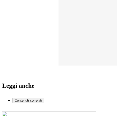
Leggi anche
Contenuti correlati