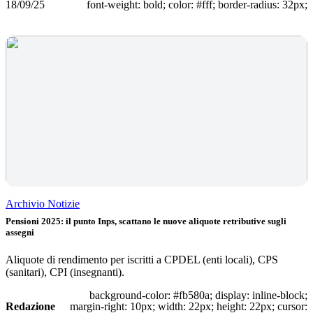
18/09/25
font-weight: bold; color: #fff; border-radius: 32px;
Archivio Notizie
Pensioni 2025: il punto Inps, scattano le nuove aliquote retributive sugli
assegni
Aliquote di rendimento per iscritti a CPDEL (enti locali), CPS
(sanitari), CPI (insegnanti).
background-color: #fb580a; display: inline-block;
Redazione
margin-right: 10px; width: 22px; height: 22px; cursor: