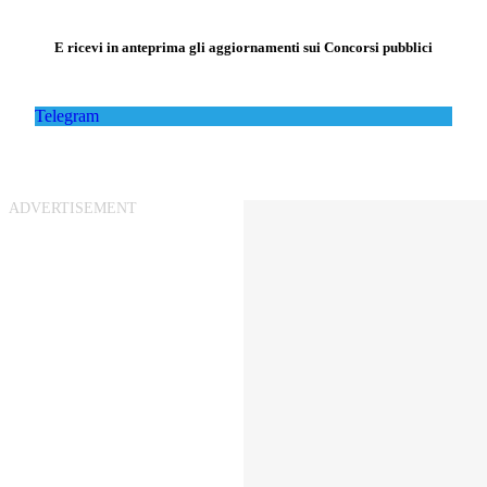
E ricevi in anteprima gli aggiornamenti sui Concorsi pubblici
Telegram