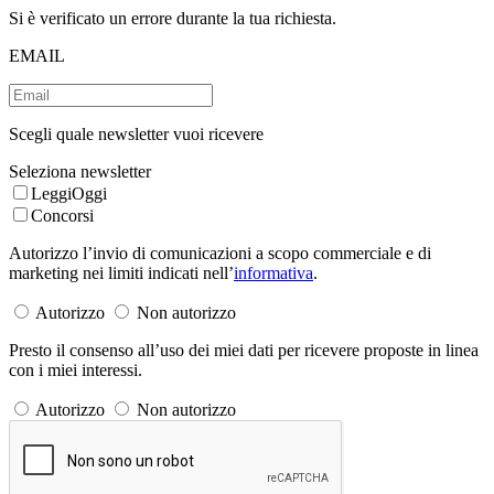
Si è verificato un errore durante la tua richiesta.
EMAIL
Scegli quale newsletter vuoi ricevere
Seleziona newsletter
LeggiOggi
Concorsi
Autorizzo l’invio di comunicazioni a scopo commerciale e di
marketing nei limiti indicati nell’
informativa
.
Autorizzo
Non autorizzo
Presto il consenso all’uso dei miei dati per ricevere proposte in linea
con i miei interessi.
Autorizzo
Non autorizzo