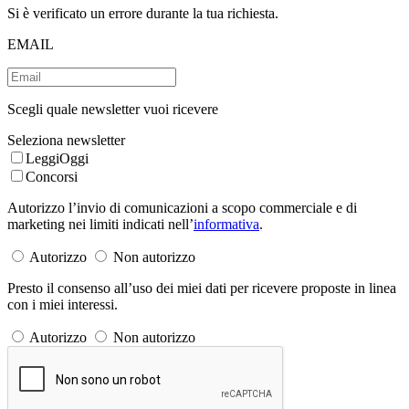
Si è verificato un errore durante la tua richiesta.
EMAIL
Scegli quale newsletter vuoi ricevere
Seleziona newsletter
LeggiOggi
Concorsi
Autorizzo l’invio di comunicazioni a scopo commerciale e di
marketing nei limiti indicati nell’
informativa
.
Autorizzo
Non autorizzo
Presto il consenso all’uso dei miei dati per ricevere proposte in linea
con i miei interessi.
Autorizzo
Non autorizzo