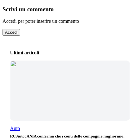
Scrivi un commento
Accedi per poter inserire un commento
Accedi
Ultimi articoli
Auto
RC Auto: ANIA conferma che i conti delle compagnie migliorano.