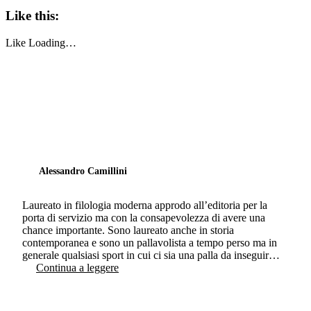
Like this:
Like
Loading…
Alessandro Camillini
Laureato in filologia moderna approdo all’editoria per la
porta di servizio ma con la consapevolezza di avere una
chance importante. Sono laureato anche in storia
contemporanea e sono un pallavolista a tempo perso ma in
generale qualsiasi sport in cui ci sia una palla da inseguir…
Continua a leggere