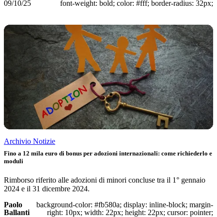
09/10/25
font-weight: bold; color: #fff; border-radius: 32px;
Archivio Notizie
Fino a 12 mila euro di bonus per adozioni internazionali: come richiederlo e
moduli
Rimborso riferito alle adozioni di minori concluse tra il 1° gennaio
2024 e il 31 dicembre 2024.
Paolo
background-color: #fb580a; display: inline-block; margin-
Ballanti
right: 10px; width: 22px; height: 22px; cursor: pointer;