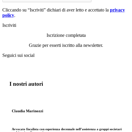
Cliccando su “Iscriviti” dichiari di aver letto e accettato la
privacy
policy
.
Iscriviti
Iscrizione completata
Grazie per esserti iscritto alla newsletter.
Seguici sui social
I nostri autori
Claudia Marinozzi
Avvocato fiscalista con esperienza decennale nell’assistenza a gruppi societari