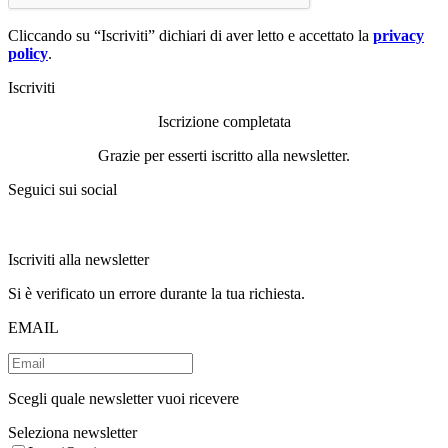
Cliccando su “Iscriviti” dichiari di aver letto e accettato la
privacy
policy
.
Iscriviti
Iscrizione completata
Grazie per esserti iscritto alla newsletter.
Seguici sui social
Iscriviti alla newsletter
Si è verificato un errore durante la tua richiesta.
EMAIL
Scegli quale newsletter vuoi ricevere
Seleziona newsletter