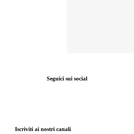
Seguici sui social
Iscriviti ai nostri canali