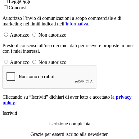
LeggiOggi
Concorsi
Autorizzo l’invio di comunicazioni a scopo commerciale e di
marketing nei limiti indicati nell’
informativa
.
Autorizzo
Non autorizzo
Presto il consenso all’uso dei miei dati per ricevere proposte in linea
con i miei interessi.
Autorizzo
Non autorizzo
Cliccando su “Iscriviti” dichiari di aver letto e accettato la
privacy
policy
.
Iscriviti
Iscrizione completata
Grazie per esserti iscritto alla newsletter.