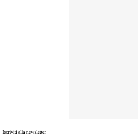
Iscriviti alla newsletter