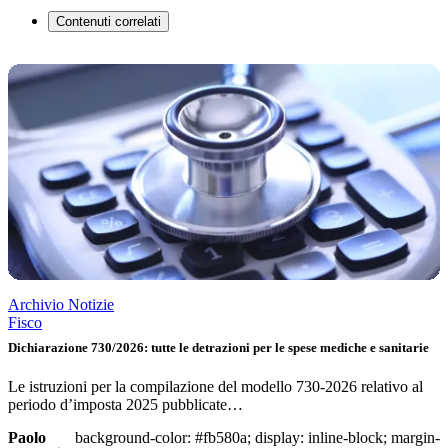
Contenuti correlati
Archivio Notizie
Fisco
Dichiarazione 730/2026: tutte le detrazioni per le spese mediche e sanitarie
Le istruzioni per la compilazione del modello 730-2026 relativo al
periodo d’imposta 2025 pubblicate…
Paolo
background-color: #fb580a; display: inline-block; margin-