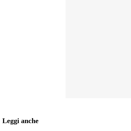
Leggi anche