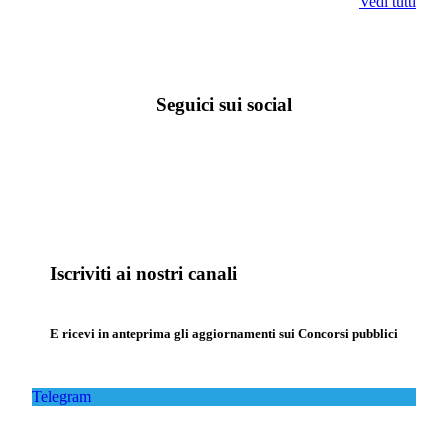
Vedi tutti
Seguici sui social
Iscriviti ai nostri canali
E ricevi in anteprima gli aggiornamenti sui Concorsi pubblici
Telegram