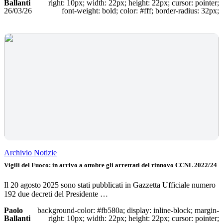
Ballanti
right: 10px; width: 22px; height: 22px; cursor: pointer;
26/03/26
font-weight: bold; color: #fff; border-radius: 32px;
Archivio Notizie
Vigili del Fuoco: in arrivo a ottobre gli arretrati del rinnovo CCNL 2022/24
Il 20 agosto 2025 sono stati pubblicati in Gazzetta Ufficiale numero
192 due decreti del Presidente …
Paolo
background-color: #fb580a; display: inline-block; margin-
Ballanti
right: 10px; width: 22px; height: 22px; cursor: pointer;