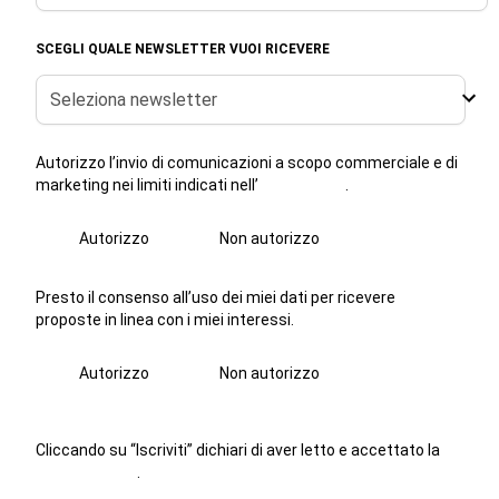
SCEGLI QUALE NEWSLETTER VUOI RICEVERE
Seleziona newsletter
Autorizzo l’invio di comunicazioni a scopo commerciale e di
marketing nei limiti indicati nell’
informativa
.
Autorizzo
Non autorizzo
Presto il consenso all’uso dei miei dati per ricevere
proposte in linea con i miei interessi.
Autorizzo
Non autorizzo
Cliccando su “Iscriviti” dichiari di aver letto e accettato la
privacy policy
.