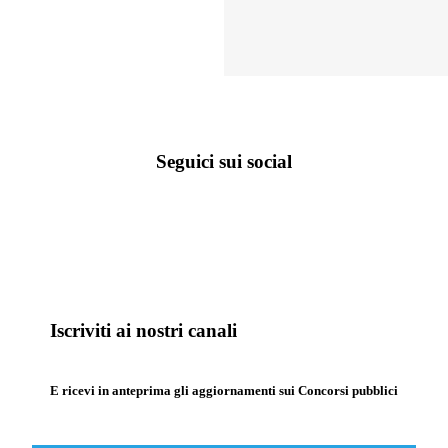
Seguici sui social
Iscriviti ai nostri canali
E ricevi in anteprima gli aggiornamenti sui Concorsi pubblici