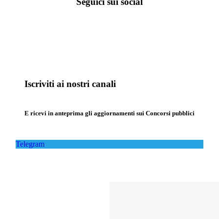
Seguici sui social
Iscriviti ai nostri canali
E ricevi in anteprima gli aggiornamenti sui Concorsi pubblici
Telegram