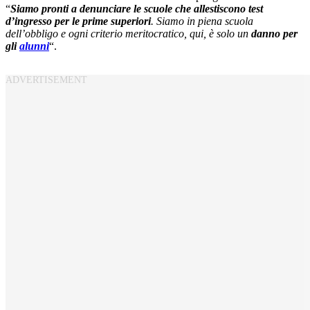
“
Siamo pronti a denunciare le scuole che allestiscono test
d’ingresso per le prime superiori
. Siamo in piena scuola
dell’obbligo e ogni criterio meritocratico, qui, è solo un
danno per
gli
alunni
“.