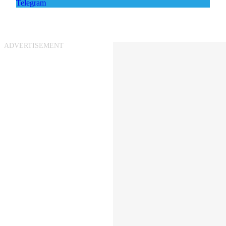
Telegram