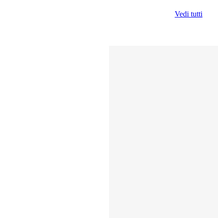
Vedi tutti