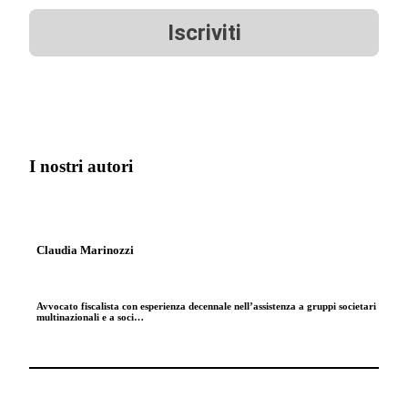
Iscriviti
I nostri autori
Claudia Marinozzi
Avvocato fiscalista con esperienza decennale nell’assistenza a gruppi societari
multinazionali e a soci…