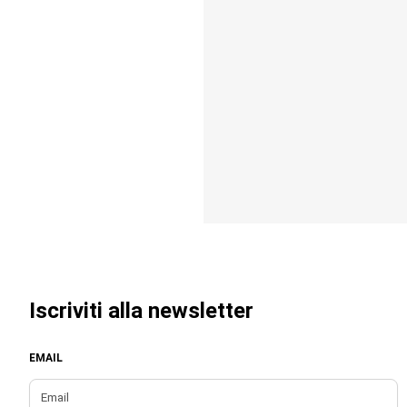
Iscriviti alla newsletter
EMAIL