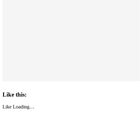
Like this:
Like
Loading…