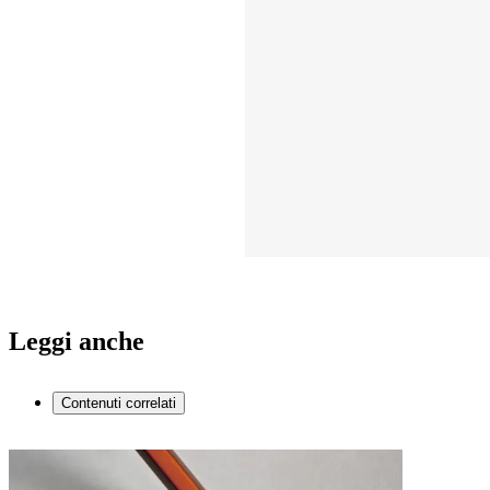
Leggi anche
Contenuti correlati