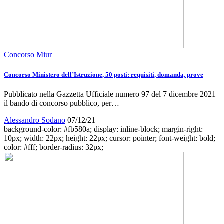
Concorso Miur
Concorso Ministero dell’Istruzione, 50 posti: requisiti, domanda, prove
Pubblicato nella Gazzetta Ufficiale numero 97 del 7 dicembre 2021
il bando di concorso pubblico, per…
Alessandro Sodano
07/12/21
background-color: #fb580a; display: inline-block; margin-right:
10px; width: 22px; height: 22px; cursor: pointer; font-weight: bold;
color: #fff; border-radius: 32px;