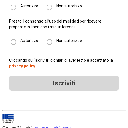
Autorizzo
Non autorizzo
Presto il consenso all’uso dei miei dati per ricevere
proposte in linea con i miei interessi.
Autorizzo
Non autorizzo
Cliccando su “Iscriviti” dichiari di aver letto e accettato la
privacy policy
.
Iscriviti
Gruppo Maggioli
www.maggioli.com