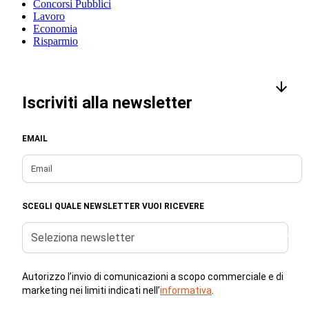
Concorsi Pubblici
Lavoro
Economia
Risparmio
Iscriviti alla newsletter
EMAIL
SCEGLI QUALE NEWSLETTER VUOI RICEVERE
Seleziona newsletter
Autorizzo l’invio di comunicazioni a scopo commerciale e di
marketing nei limiti indicati nell’
informativa
.