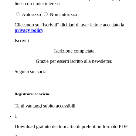
linea con i miei interessi.
Autorizzo
Non autorizzo
Cliccando su “Iscriviti” dichiari di aver letto e accettato la
privacy policy
.
Iscriviti
Iscrizione completata
Grazie per esserti iscritto alla newsletter.
Seguici sui social
Registrarsi conviene
Tanti vantaggi subito accessibili
1
Download gratuito dei tuoi articoli preferiti in formato PDF