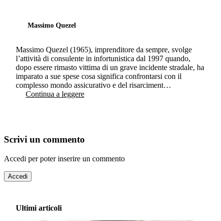
Massimo Quezel
Massimo Quezel (1965), imprenditore da sempre, svolge
l’attività di consulente in infortunistica dal 1997 quando,
dopo essere rimasto vittima di un grave incidente stradale, ha
imparato a sue spese cosa significa confrontarsi con il
complesso mondo assicurativo e del risarciment…
Continua a leggere
Scrivi un commento
Accedi per poter inserire un commento
Accedi
Ultimi articoli