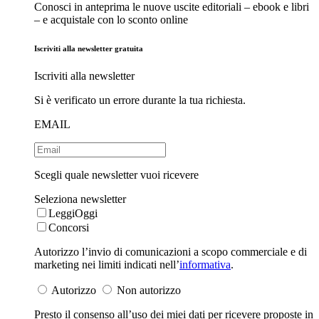
Conosci in anteprima le nuove uscite editoriali – ebook e libri
– e acquistale con lo sconto online
Iscriviti alla newsletter gratuita
Iscriviti alla newsletter
Si è verificato un errore durante la tua richiesta.
EMAIL
Scegli quale newsletter vuoi ricevere
Seleziona newsletter
LeggiOggi
Concorsi
Autorizzo l’invio di comunicazioni a scopo commerciale e di
marketing nei limiti indicati nell’
informativa
.
Autorizzo
Non autorizzo
Presto il consenso all’uso dei miei dati per ricevere proposte in