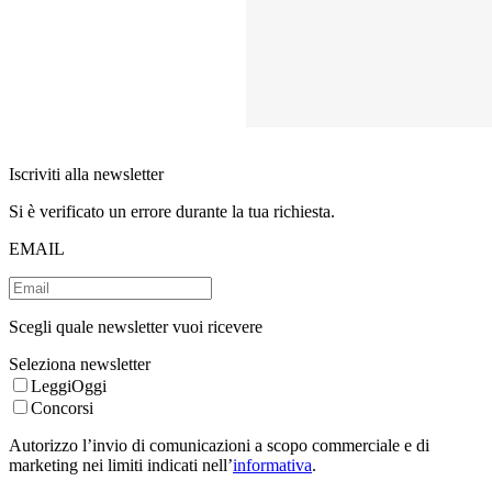
Iscriviti alla newsletter
Si è verificato un errore durante la tua richiesta.
EMAIL
Scegli quale newsletter vuoi ricevere
Seleziona newsletter
LeggiOggi
Concorsi
Autorizzo l’invio di comunicazioni a scopo commerciale e di
marketing nei limiti indicati nell’
informativa
.