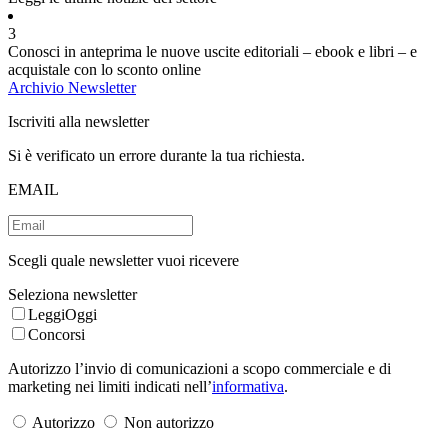
3
Conosci in anteprima le nuove uscite editoriali – ebook e libri – e
acquistale con lo sconto online
Archivio Newsletter
Iscriviti alla newsletter
Si è verificato un errore durante la tua richiesta.
EMAIL
Scegli quale newsletter vuoi ricevere
Seleziona newsletter
LeggiOggi
Concorsi
Autorizzo l’invio di comunicazioni a scopo commerciale e di
marketing nei limiti indicati nell’
informativa
.
Autorizzo
Non autorizzo