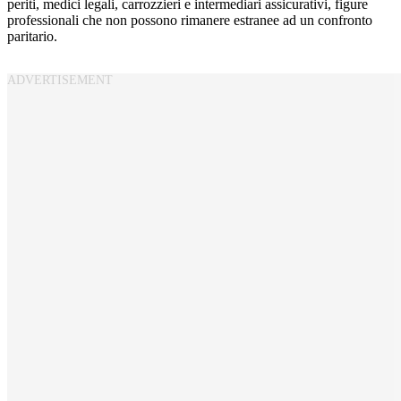
periti, medici legali, carrozzieri e intermediari assicurativi, figure
professionali che non possono rimanere estranee ad un confronto
paritario.