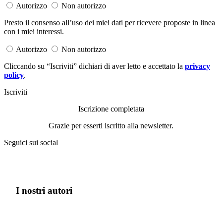
Autorizzo
Non autorizzo
Presto il consenso all’uso dei miei dati per ricevere proposte in linea
con i miei interessi.
Autorizzo
Non autorizzo
Cliccando su “Iscriviti” dichiari di aver letto e accettato la
privacy
policy
.
Iscriviti
Iscrizione completata
Grazie per esserti iscritto alla newsletter.
Seguici sui social
I nostri autori