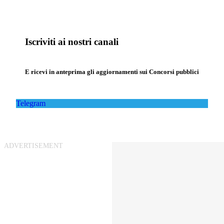
Iscriviti ai nostri canali
E ricevi in anteprima gli aggiornamenti sui Concorsi pubblici
Telegram