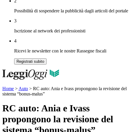
2
Possibilità di sospendere la pubblicità dagli articoli del portale
3
Iscrizione al network dei professionisti
4
Ricevi le newsletter con le nostre Rassegne fiscali
Registrati subito
Home
>
Auto
>
RC auto: Ania e Ivass propongono la revisione del
sistema “bonus-malus”
RC auto: Ania e Ivass
propongono la revisione del
sistema “bonus-malus”