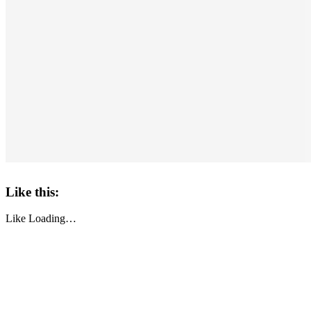
Like this:
Like
Loading…