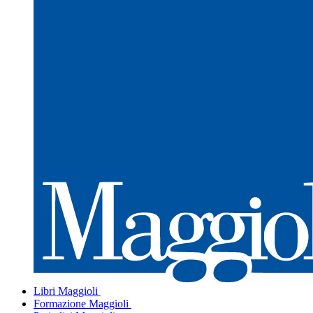
Libri Maggioli
Formazione Maggioli