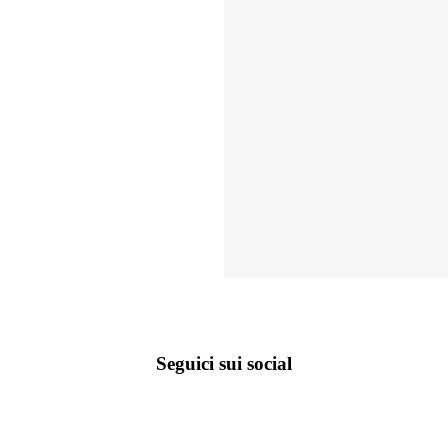
Seguici sui social