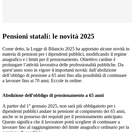
Pensioni statali: le novità 2025
Come detto, la Legge di Bilancio 2025 ha apportato alcune novità in
materia di pensioni per i dipendenti pubblici, modificando il regime
anagrafico e i limiti per il pensionamento. Obiettivo cardine è
prolungare l’attività lavorativa delle professionalità pubbliche. Da
quest’anno sono in vigore 4 importanti novità: dall’abolizione
dell’obbligo di pensione a 65 anni fino alla possibilità di continuare
a lavorare fino ai 70 anni. Eccole in ordine.
Abolizione dell’obbligo di pensionamento a 65 anni
A partire dal 1° gennaio 2025, non sarà più obbligatorio per i
dipendenti pubblici andare in pensione al compimento dei 65 anni,
anche se in possesso dei requisiti per il pensionamento anticipato.
Questo significa che il lavoratore potrà scegliere di continuare a
lavorare fino al raggiungimento del limite anagrafico ordinario per la