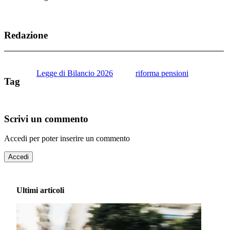
Redazione
Legge di Bilancio 2026
riforma pensioni
Tag
Scrivi un commento
Accedi per poter inserire un commento
Accedi
Ultimi articoli