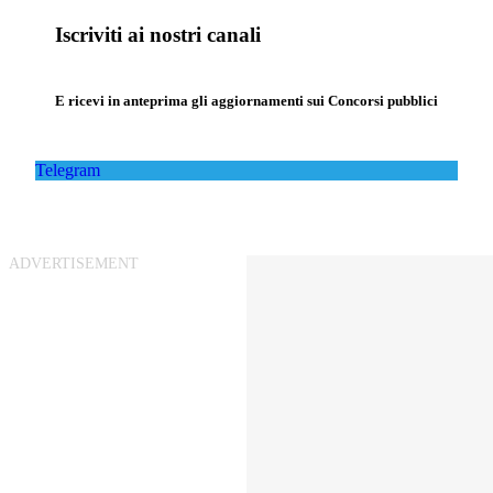
Iscriviti ai nostri canali
E ricevi in anteprima gli aggiornamenti sui Concorsi pubblici
Telegram