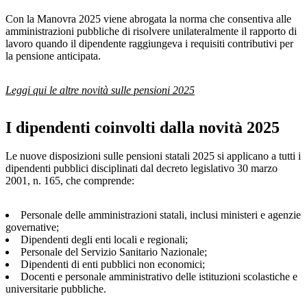
Con la Manovra 2025 viene abrogata la norma che consentiva alle
amministrazioni pubbliche di risolvere unilateralmente il rapporto di
lavoro quando il dipendente raggiungeva i requisiti contributivi per
la pensione anticipata.
Leggi qui le altre novità sulle pensioni 2025
I dipendenti coinvolti dalla novità 2025
Le nuove disposizioni sulle pensioni statali 2025 si applicano a tutti i
dipendenti pubblici disciplinati dal decreto legislativo 30 marzo
2001, n. 165, che comprende:
Personale delle amministrazioni statali, inclusi ministeri e agenzie
governative;
Dipendenti degli enti locali e regionali;
Personale del Servizio Sanitario Nazionale;
Dipendenti di enti pubblici non economici;
Docenti e personale amministrativo delle istituzioni scolastiche e
universitarie pubbliche.