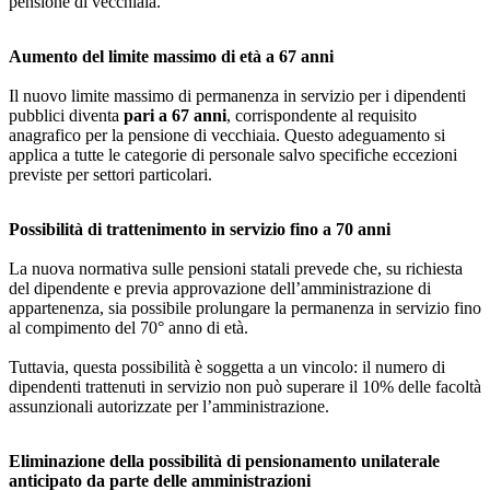
pensione di vecchiaia.
Aumento del limite massimo di età a 67 anni
Il nuovo limite massimo di permanenza in servizio per i dipendenti
pubblici diventa
pari a 67 anni
, corrispondente al requisito
anagrafico per la pensione di vecchiaia. Questo adeguamento si
applica a tutte le categorie di personale salvo specifiche eccezioni
previste per settori particolari.
Possibilità di trattenimento in servizio fino a 70 anni
La nuova normativa sulle pensioni statali prevede che, su richiesta
del dipendente e previa approvazione dell’amministrazione di
appartenenza, sia possibile prolungare la permanenza in servizio fino
al compimento del 70° anno di età.
Tuttavia, questa possibilità è soggetta a un vincolo: il numero di
dipendenti trattenuti in servizio non può superare il 10% delle facoltà
assunzionali autorizzate per l’amministrazione.
Eliminazione della possibilità di pensionamento unilaterale
anticipato da parte delle amministrazioni