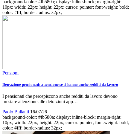
background-color: #fb580a; display: inline-block; margin-right:
10px; width: 22px; height: 22px; cursor: pointer; font-weight: bold;
color: #fff; border-radius: 32px;
Pensioni
Detrazione pensionati: attenzione se si hanno anche redditi da lavoro
I pensionati che percepiscono anche redditi da lavoro devono
prestare attenzione alle detrazioni app…
Paolo Ballanti
16/07/26
background-color: #fb580a; display: inline-block; margin-right:
10px; width: 22px; height: 22px; cursor: pointer; font-weight: bold;
color: #fff; border-radius: 32px;