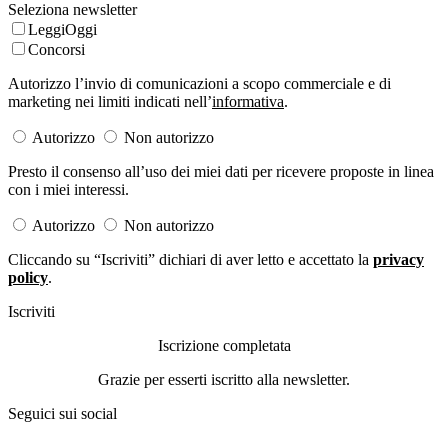
Seleziona newsletter
LeggiOggi
Concorsi
Autorizzo l’invio di comunicazioni a scopo commerciale e di
marketing nei limiti indicati nell’
informativa
.
Autorizzo
Non autorizzo
Presto il consenso all’uso dei miei dati per ricevere proposte in linea
con i miei interessi.
Autorizzo
Non autorizzo
Cliccando su “Iscriviti” dichiari di aver letto e accettato la
privacy
policy
.
Iscriviti
Iscrizione completata
Grazie per esserti iscritto alla newsletter.
Seguici sui social