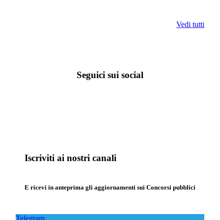
Vedi tutti
Seguici sui social
Iscriviti ai nostri canali
E ricevi in anteprima gli aggiornamenti sui Concorsi pubblici
Telegram