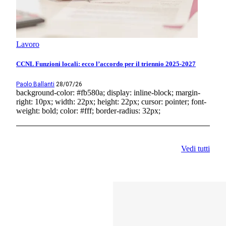
Lavoro
CCNL Funzioni locali: ecco l’accordo per il triennio 2025-2027
Paolo Ballanti
28/07/26
background-color: #fb580a; display: inline-block; margin-
right: 10px; width: 22px; height: 22px; cursor: pointer; font-
weight: bold; color: #fff; border-radius: 32px;
Vedi tutti