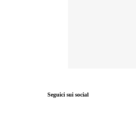
Seguici sui social