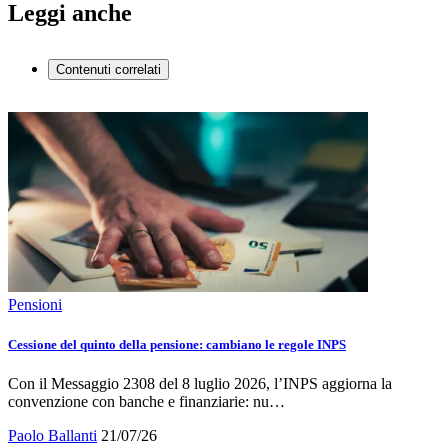
Leggi anche
Contenuti correlati
Pensioni
Cessione del quinto della pensione: cambiano le regole INPS
Con il Messaggio 2308 del 8 luglio 2026, l’INPS aggiorna la
convenzione con banche e finanziarie: nu…
Paolo Ballanti
21/07/26