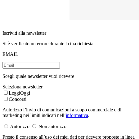
Iscriviti alla newsletter
Si è verificato un errore durante la tua richiesta.
EMAIL
Scegli quale newsletter vuoi ricevere
Seleziona newsletter
LeggiOggi
Concorsi
Autorizzo l’invio di comunicazioni a scopo commerciale e di
marketing nei limiti indicati nell’
informativa
.
Autorizzo
Non autorizzo
Presto il consenso all’uso dei miei dati per ricevere proposte in linea