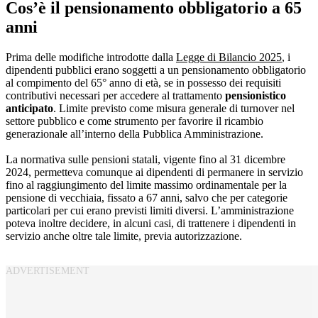
Cos’è il pensionamento obbligatorio a 65
anni
Prima delle modifiche introdotte dalla
Legge di Bilancio 2025
, i
dipendenti pubblici erano soggetti a un pensionamento obbligatorio
al compimento del 65° anno di età, se in possesso dei requisiti
contributivi necessari per accedere al trattamento
pensionistico
anticipato
. Limite previsto come misura generale di turnover nel
settore pubblico e come strumento per favorire il ricambio
generazionale all’interno della Pubblica Amministrazione.
La normativa sulle pensioni statali, vigente fino al 31 dicembre
2024, permetteva comunque ai dipendenti di permanere in servizio
fino al raggiungimento del limite massimo ordinamentale per la
pensione di vecchiaia, fissato a 67 anni, salvo che per categorie
particolari per cui erano previsti limiti diversi. L’amministrazione
poteva inoltre decidere, in alcuni casi, di trattenere i dipendenti in
servizio anche oltre tale limite, previa autorizzazione.