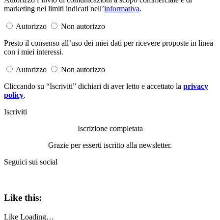
marketing nei limiti indicati nell’
informativa
.
Autorizzo
Non autorizzo
Presto il consenso all’uso dei miei dati per ricevere proposte in linea
con i miei interessi.
Autorizzo
Non autorizzo
Cliccando su “Iscriviti” dichiari di aver letto e accettato la
privacy
policy
.
Iscriviti
Iscrizione completata
Grazie per esserti iscritto alla newsletter.
Seguici sui social
Like this:
Like
Loading…