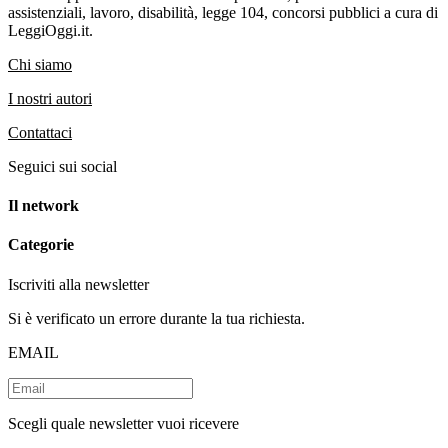
assistenziali, lavoro, disabilità, legge 104, concorsi pubblici a cura di
LeggiOggi.it.
Chi siamo
I nostri autori
Contattaci
Seguici sui social
Il network
Categorie
Iscriviti alla newsletter
Si è verificato un errore durante la tua richiesta.
EMAIL
Scegli quale newsletter vuoi ricevere