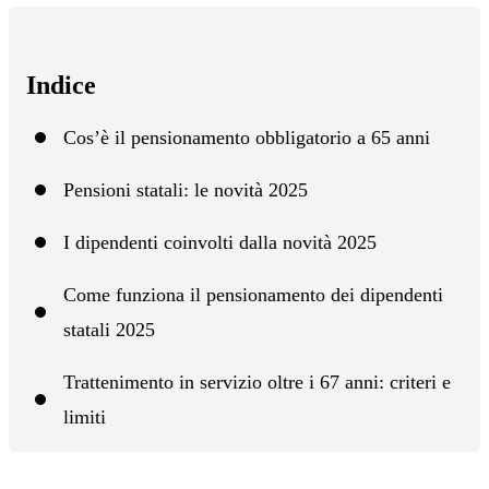
Indice
Cos’è il pensionamento obbligatorio a 65 anni
Pensioni statali: le novità 2025
I dipendenti coinvolti dalla novità 2025
Come funziona il pensionamento dei dipendenti
statali 2025
Trattenimento in servizio oltre i 67 anni: criteri e
limiti