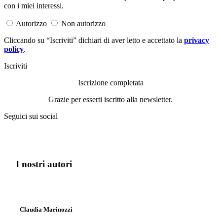
con i miei interessi.
Autorizzo
Non autorizzo
Cliccando su “Iscriviti” dichiari di aver letto e accettato la
privacy
policy
.
Iscriviti
Iscrizione completata
Grazie per esserti iscritto alla newsletter.
Seguici sui social
I nostri autori
Claudia Marinozzi