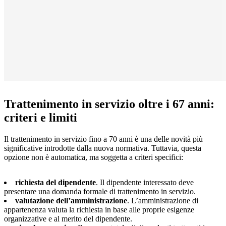
Trattenimento in servizio oltre i 67 anni:
criteri e limiti
Il trattenimento in servizio fino a 70 anni è una delle novità più
significative introdotte dalla nuova normativa. Tuttavia, questa
opzione non è automatica, ma soggetta a criteri specifici:
richiesta del dipendente
. Il dipendente interessato deve
presentare una domanda formale di trattenimento in servizio.
valutazione dell’amministrazione
. L’amministrazione di
appartenenza valuta la richiesta in base alle proprie esigenze
organizzative e al merito del dipendente.