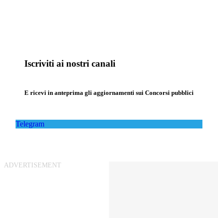
Iscriviti ai nostri canali
E ricevi in anteprima gli aggiornamenti sui Concorsi pubblici
Telegram