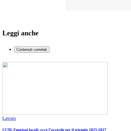
Leggi anche
Contenuti correlati
Lavoro
CCNL Funzioni locali: ecco l’accordo per il triennio 2025-2027