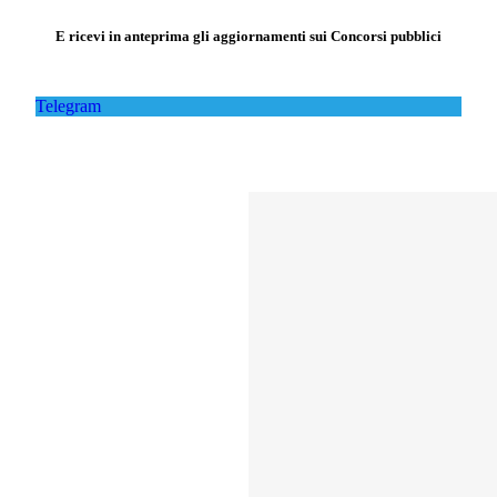
E ricevi in anteprima gli aggiornamenti sui Concorsi pubblici
Telegram