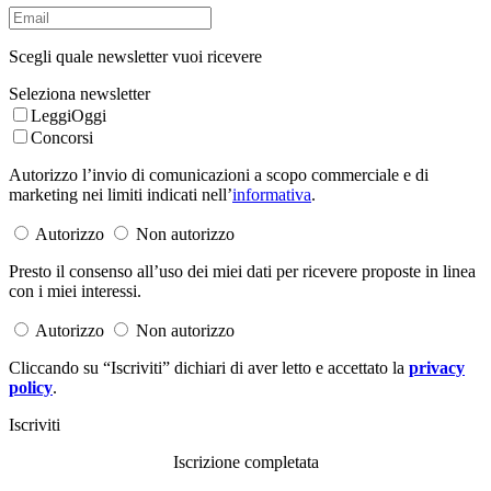
Scegli quale newsletter vuoi ricevere
Seleziona newsletter
LeggiOggi
Concorsi
Autorizzo l’invio di comunicazioni a scopo commerciale e di
marketing nei limiti indicati nell’
informativa
.
Autorizzo
Non autorizzo
Presto il consenso all’uso dei miei dati per ricevere proposte in linea
con i miei interessi.
Autorizzo
Non autorizzo
Cliccando su “Iscriviti” dichiari di aver letto e accettato la
privacy
policy
.
Iscriviti
Iscrizione completata