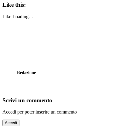
Like this:
Like
Loading…
Redazione
Scrivi un commento
Accedi per poter inserire un commento
Accedi