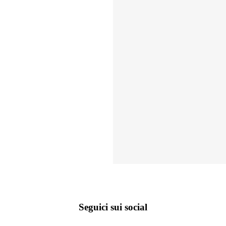
Seguici sui social