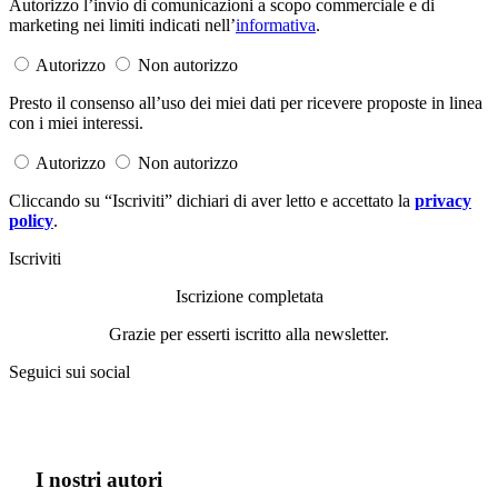
Autorizzo l’invio di comunicazioni a scopo commerciale e di
marketing nei limiti indicati nell’
informativa
.
Autorizzo
Non autorizzo
Presto il consenso all’uso dei miei dati per ricevere proposte in linea
con i miei interessi.
Autorizzo
Non autorizzo
Cliccando su “Iscriviti” dichiari di aver letto e accettato la
privacy
policy
.
Iscriviti
Iscrizione completata
Grazie per esserti iscritto alla newsletter.
Seguici sui social
I nostri autori