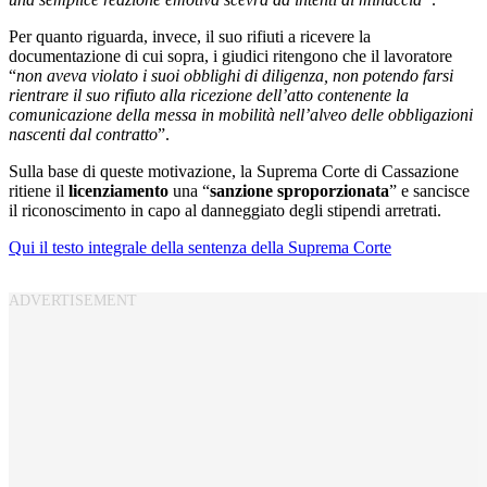
Per quanto riguarda, invece, il suo rifiuti a ricevere la
documentazione di cui sopra, i giudici ritengono che il lavoratore
“
non aveva violato i suoi obblighi di diligenza, non potendo farsi
rientrare il suo rifiuto alla ricezione dell’atto contenente la
comunicazione della messa in mobilità nell’alveo delle obbligazioni
nascenti dal contratto
”.
Sulla base di queste motivazione, la Suprema Corte di Cassazione
ritiene il
licenziamento
una “
sanzione sproporzionata
” e sancisce
il riconoscimento in capo al danneggiato degli stipendi arretrati.
Qui il testo integrale della sentenza della Suprema Corte