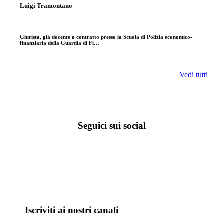
Luigi Tramontano
Giurista, già docente a contratto presso la Scuola di Polizia economico-
finanziaria della Guardia di Fi…
Vedi tutti
Seguici sui social
Iscriviti ai nostri canali