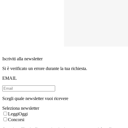
Iscriviti alla newsletter
Si è verificato un errore durante la tua richiesta.
EMAIL
Scegli quale newsletter vuoi ricevere
Seleziona newsletter
LeggiOggi
Concorsi