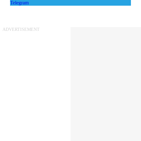
Telegram