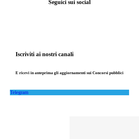
Seguici sui social
Iscriviti ai nostri canali
E ricevi in anteprima gli aggiornamenti sui Concorsi pubblici
Telegram