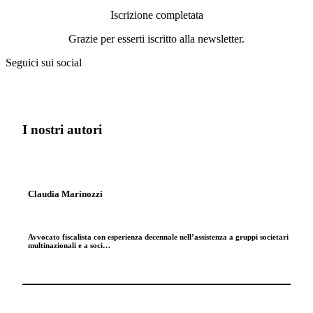
Iscrizione completata
Grazie per esserti iscritto alla newsletter.
Seguici sui social
I nostri autori
Claudia Marinozzi
Avvocato fiscalista con esperienza decennale nell’assistenza a gruppi societari
multinazionali e a soci…