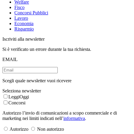
Welfare
Fisco
Concorsi Pubblici
Lavoro
Economia
Risparmio
Iscriviti alla newsletter
Si è verificato un errore durante la tua richiesta.
EMAIL
Scegli quale newsletter vuoi ricevere
Seleziona newsletter
LeggiOggi
Concorsi
Autorizzo l’invio di comunicazioni a scopo commerciale e di
marketing nei limiti indicati nell’
informativa
.
Autorizzo
Non autorizzo