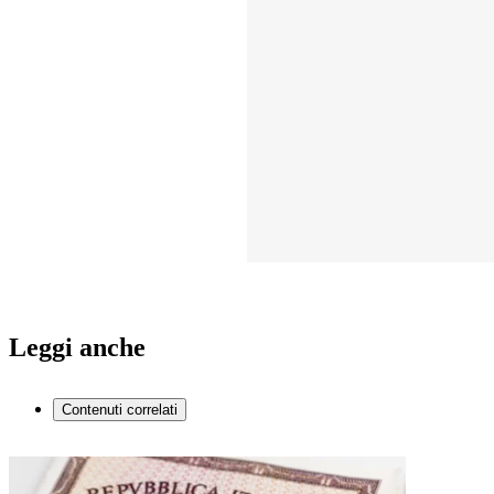
Leggi anche
Contenuti correlati