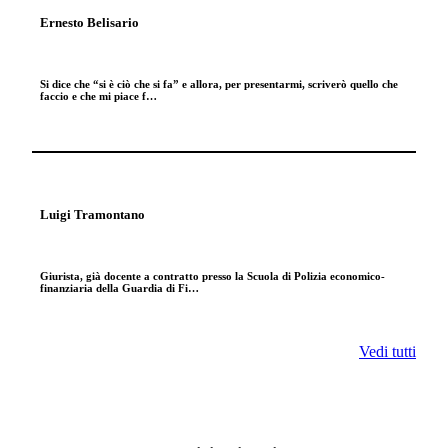
Ernesto Belisario
Si dice che “si è ciò che si fa” e allora, per presentarmi, scriverò quello che
faccio e che mi piace f…
Luigi Tramontano
Giurista, già docente a contratto presso la Scuola di Polizia economico-
finanziaria della Guardia di Fi…
Vedi tutti