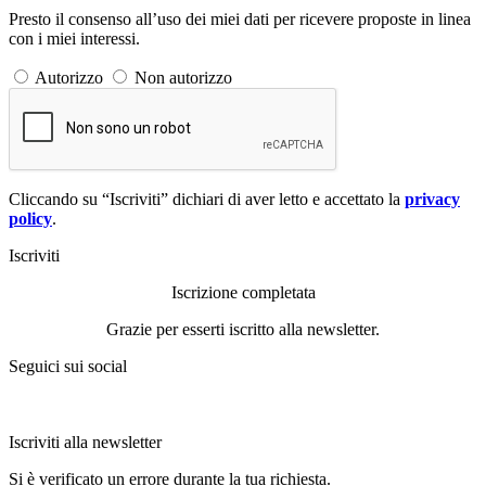
Presto il consenso all’uso dei miei dati per ricevere proposte in linea
con i miei interessi.
Autorizzo
Non autorizzo
Cliccando su “Iscriviti” dichiari di aver letto e accettato la
privacy
policy
.
Iscriviti
Iscrizione completata
Grazie per esserti iscritto alla newsletter.
Seguici sui social
Iscriviti alla newsletter
Si è verificato un errore durante la tua richiesta.