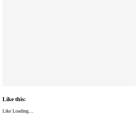
Like this:
Like
Loading…