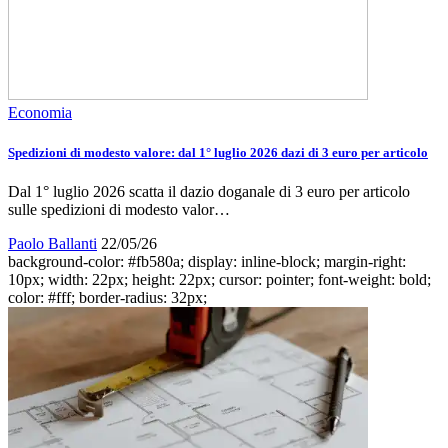
Economia
Spedizioni di modesto valore: dal 1° luglio 2026 dazi di 3 euro per articolo
Dal 1° luglio 2026 scatta il dazio doganale di 3 euro per articolo
sulle spedizioni di modesto valor…
Paolo Ballanti
22/05/26
background-color: #fb580a; display: inline-block; margin-right:
10px; width: 22px; height: 22px; cursor: pointer; font-weight: bold;
color: #fff; border-radius: 32px;