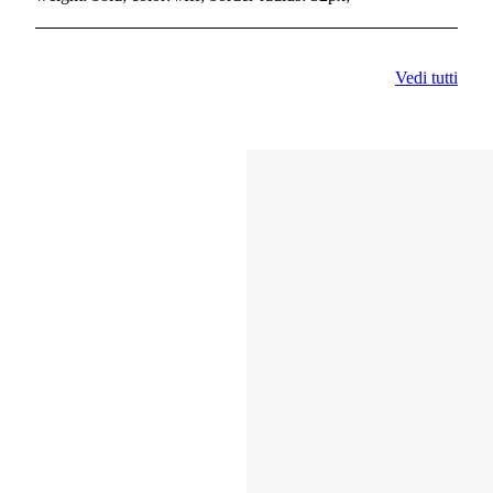
Vedi tutti