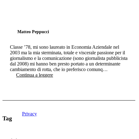
Matteo Peppucci
Classe ’78, mi sono laureato in Economia Aziendale nel
2003 ma la mia sterminata, totale e viscerale passione per il
giornalismo e la comunicazione (sono giornalista pubblicista
dal 2008) mi hanno ben presto portato a un determinante
cambiamento di rotta, che io preferisco comunq…
Continua a leggere
Privacy
Tag