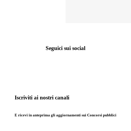
Seguici sui social
Iscriviti ai nostri canali
E ricevi in anteprima gli aggiornamenti sui Concorsi pubblici