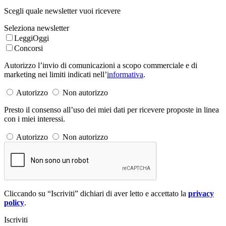
Scegli quale newsletter vuoi ricevere
Seleziona newsletter
LeggiOggi
Concorsi
Autorizzo l’invio di comunicazioni a scopo commerciale e di
marketing nei limiti indicati nell’
informativa
.
Autorizzo
Non autorizzo
Presto il consenso all’uso dei miei dati per ricevere proposte in linea
con i miei interessi.
Autorizzo
Non autorizzo
Cliccando su “Iscriviti” dichiari di aver letto e accettato la
privacy
policy
.
Iscriviti