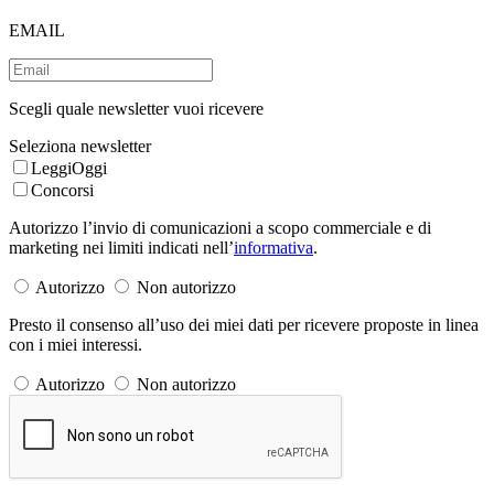
EMAIL
Scegli quale newsletter vuoi ricevere
Seleziona newsletter
LeggiOggi
Concorsi
Autorizzo l’invio di comunicazioni a scopo commerciale e di
marketing nei limiti indicati nell’
informativa
.
Autorizzo
Non autorizzo
Presto il consenso all’uso dei miei dati per ricevere proposte in linea
con i miei interessi.
Autorizzo
Non autorizzo