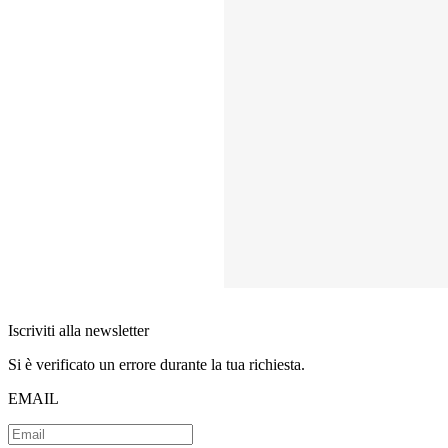
Iscriviti alla newsletter
Si è verificato un errore durante la tua richiesta.
EMAIL