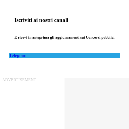
Iscriviti ai nostri canali
E ricevi in anteprima gli aggiornamenti sui Concorsi pubblici
Telegram