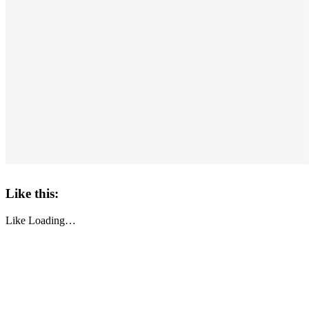
Like this:
Like
Loading…