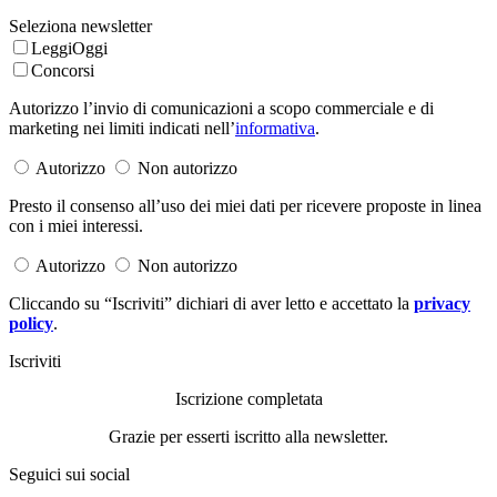
Seleziona newsletter
LeggiOggi
Concorsi
Autorizzo l’invio di comunicazioni a scopo commerciale e di
marketing nei limiti indicati nell’
informativa
.
Autorizzo
Non autorizzo
Presto il consenso all’uso dei miei dati per ricevere proposte in linea
con i miei interessi.
Autorizzo
Non autorizzo
Cliccando su “Iscriviti” dichiari di aver letto e accettato la
privacy
policy
.
Iscriviti
Iscrizione completata
Grazie per esserti iscritto alla newsletter.
Seguici sui social