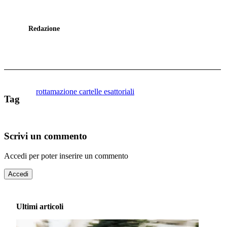
Redazione
rottamazione cartelle esattoriali
Tag
Scrivi un commento
Accedi per poter inserire un commento
Accedi
Ultimi articoli