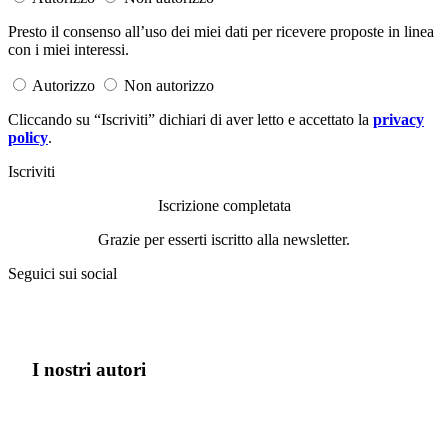
Presto il consenso all’uso dei miei dati per ricevere proposte in linea
con i miei interessi.
Autorizzo
Non autorizzo
Cliccando su “Iscriviti” dichiari di aver letto e accettato la
privacy
policy
.
Iscriviti
Iscrizione completata
Grazie per esserti iscritto alla newsletter.
Seguici sui social
I nostri autori