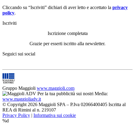
Cliccando su “Iscriviti” dichiari di aver letto e accettato la
privacy
policy
.
Iscriviti
Iscrizione completata
Grazie per esserti iscritto alla newsletter.
Seguici sui social
Gruppo Maggioli
www.maggioli.com
Per la tua pubblicità sui nostri Media:
www.maggioliadv.it
© Copyright 2026 Maggioli SPA – P.Iva 02066400405 Iscritta al
REA di Rimini al n. 219107
Privacy Policy
|
Informativa sui cookie
%d