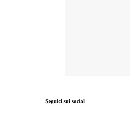
Seguici sui social