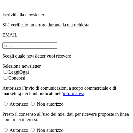
Iscriviti alla newsletter
Si è verificato un errore durante la tua richiesta.
EMAIL
Scegli quale newsletter vuoi ricevere
Seleziona newsletter
LeggiOggi
Concorsi
Autorizzo l’invio di comunicazioni a scopo commerciale e di
marketing nei limiti indicati nell’
informativa
.
Autorizzo
Non autorizzo
Presto il consenso all’uso dei miei dati per ricevere proposte in linea
con i miei interessi.
Autorizzo
Non autorizzo