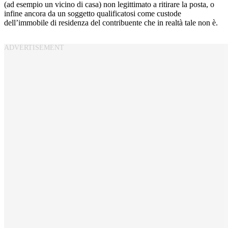
(ad esempio un vicino di casa) non legittimato a ritirare la posta, o
infine ancora da un soggetto qualificatosi come custode
dell’immobile di residenza del contribuente che in realtà tale non è.