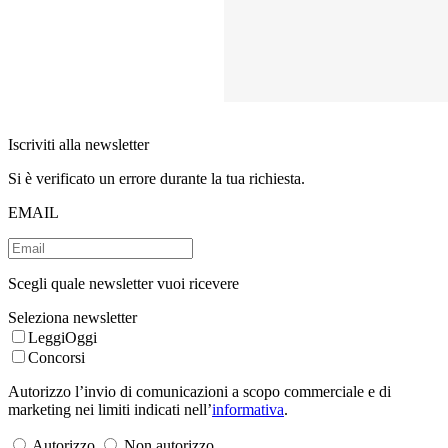
Iscriviti alla newsletter
Si è verificato un errore durante la tua richiesta.
EMAIL
Scegli quale newsletter vuoi ricevere
Seleziona newsletter
LeggiOggi
Concorsi
Autorizzo l’invio di comunicazioni a scopo commerciale e di
marketing nei limiti indicati nell’
informativa
.
Autorizzo
Non autorizzo