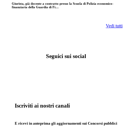
Giurista, già docente a contratto presso la Scuola di Polizia economico-
finanziaria della Guardia di Fi…
Vedi tutti
Seguici sui social
Iscriviti ai nostri canali
E ricevi in anteprima gli aggiornamenti sui Concorsi pubblici