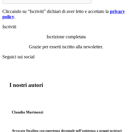
Cliccando su “Iscriviti” dichiari di aver letto e accettato la
privacy
policy
.
Iscriviti
Iscrizione completata
Grazie per esserti iscritto alla newsletter.
Seguici sui social
I nostri autori
Claudia Marinozzi
Avvocato fiscalista con esperienza decennale nell’assistenza a gruppi societari