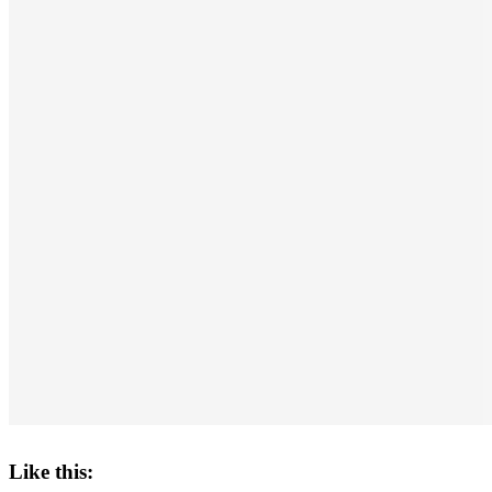
Like this: