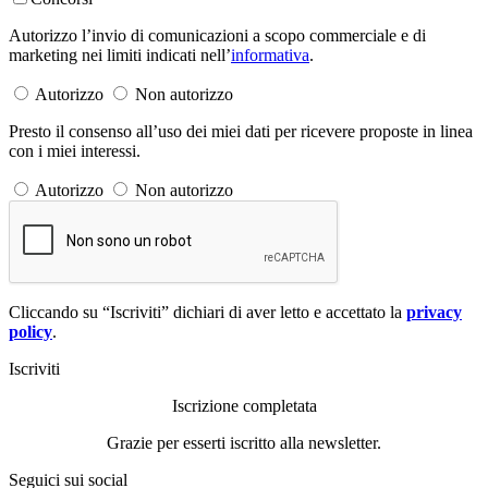
Autorizzo l’invio di comunicazioni a scopo commerciale e di
marketing nei limiti indicati nell’
informativa
.
Autorizzo
Non autorizzo
Presto il consenso all’uso dei miei dati per ricevere proposte in linea
con i miei interessi.
Autorizzo
Non autorizzo
Cliccando su “Iscriviti” dichiari di aver letto e accettato la
privacy
policy
.
Iscriviti
Iscrizione completata
Grazie per esserti iscritto alla newsletter.
Seguici sui social