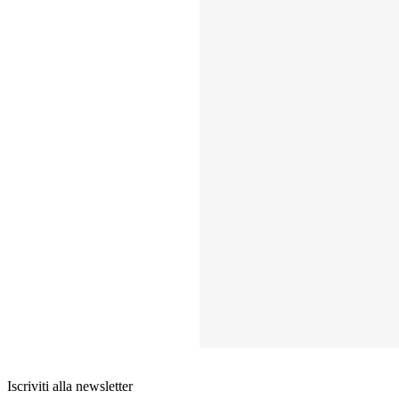
Iscriviti alla newsletter