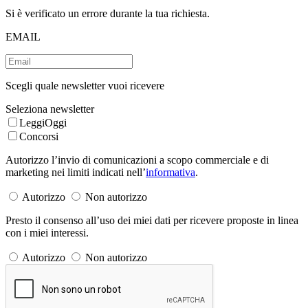
Si è verificato un errore durante la tua richiesta.
EMAIL
Scegli quale newsletter vuoi ricevere
Seleziona newsletter
LeggiOggi
Concorsi
Autorizzo l’invio di comunicazioni a scopo commerciale e di
marketing nei limiti indicati nell’
informativa
.
Autorizzo
Non autorizzo
Presto il consenso all’uso dei miei dati per ricevere proposte in linea
con i miei interessi.
Autorizzo
Non autorizzo