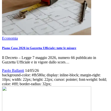
Economia
Piano Casa 2026 in Gazzetta Ufficiale: tutte le misure
Il Decreto – Legge 7 maggio 2026, numero 66 pubblicato in
Gazzetta Ufficiale e in vigore dallo scors…
Paolo Ballanti
14/05/26
background-color: #fb580a; display: inline-block; margin-right:
10px; width: 22px; height: 22px; cursor: pointer; font-weight: bold;
color: #fff; border-radius: 32px;