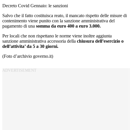
Decreto Covid Gennaio: le sanzioni
Salvo che il fatto costituisca reato, il mancato rispetto delle misure di
contenimento viene punito con la sanzione amministrativa del
pagamento di una
somma da euro 400 a euro 3.000.
Per locali che non rispettano le norme viene inoltre aggiunta
sanzione amministrativa accessoria della
chiusura dell’esercizio o
dell’attivita’ da 5 a 30 giorni.
(Foto d’archivio governo.it)