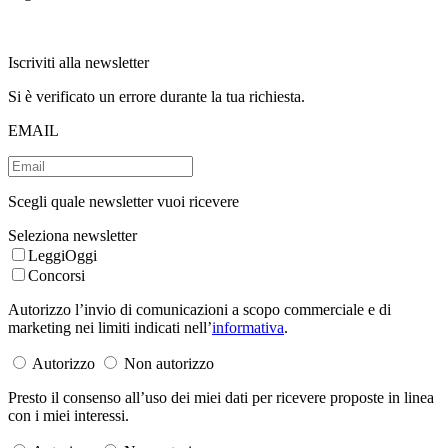
Iscriviti alla newsletter
Si è verificato un errore durante la tua richiesta.
EMAIL
Scegli quale newsletter vuoi ricevere
Seleziona newsletter
LeggiOggi
Concorsi
Autorizzo l’invio di comunicazioni a scopo commerciale e di
marketing nei limiti indicati nell’
informativa
.
Autorizzo
Non autorizzo
Presto il consenso all’uso dei miei dati per ricevere proposte in linea
con i miei interessi.