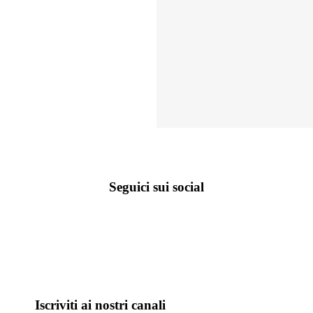
Seguici sui social
Iscriviti ai nostri canali