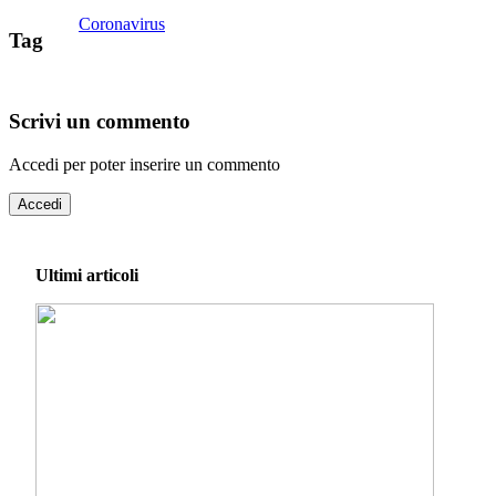
Coronavirus
Tag
Scrivi un commento
Accedi per poter inserire un commento
Accedi
Ultimi articoli