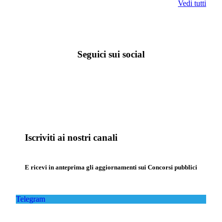
Vedi tutti
Seguici sui social
Iscriviti ai nostri canali
E ricevi in anteprima gli aggiornamenti sui Concorsi pubblici
Telegram