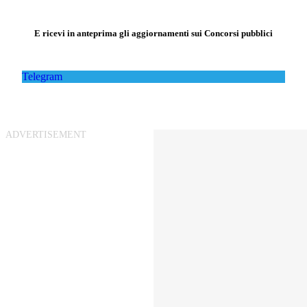
E ricevi in anteprima gli aggiornamenti sui Concorsi pubblici
Telegram