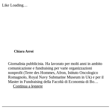
Like
Loading…
Chiara Arroi
Giornalista pubblicista. Ha lavorato per molti anni in ambito
comunicazione e fundraising per varie organizzazioni
nonprofit (Terre des Hommes, Afron, Istituto Oncologico
Romagnolo, Royal Navy Submarine Museum in Uk) e per il
Master in Fundraising della Facoltà di Economia di Bo…
Continua a leggere