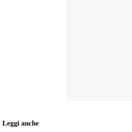
Leggi anche