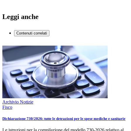
Leggi anche
Contenuti correlati
Archivio Notizie
Fisco
Dichiarazione 730/2026: tutte le detrazioni per le spese mediche e sanitarie
Le istruzioni per la compilazione del modello 730-2026 relativo al