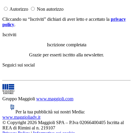
Autorizzo
Non autorizzo
Cliccando su “Iscriviti” dichiari di aver letto e accettato la
privacy
policy
.
Iscriviti
Iscrizione completata
Grazie per esserti iscritto alla newsletter.
Seguici sui social
Gruppo Maggioli
www.maggioli.com
Per la tua pubblicità sui nostri Media:
www.maggioliadv.it
© Copyright 2026 Maggioli SPA – P.Iva 02066400405 Iscritta al
REA di Rimini al n. 219107