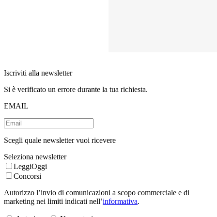
Iscriviti alla newsletter
Si è verificato un errore durante la tua richiesta.
EMAIL
Scegli quale newsletter vuoi ricevere
Seleziona newsletter
LeggiOggi
Concorsi
Autorizzo l’invio di comunicazioni a scopo commerciale e di
marketing nei limiti indicati nell’
informativa
.