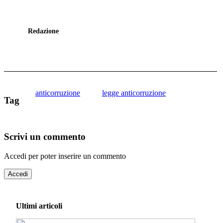
Redazione
anticorruzione
legge anticorruzione
Tag
Scrivi un commento
Accedi per poter inserire un commento
Accedi
Ultimi articoli