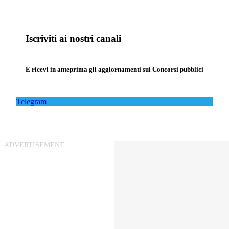
Iscriviti ai nostri canali
E ricevi in anteprima gli aggiornamenti sui Concorsi pubblici
Telegram