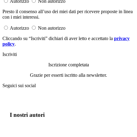
Autorizzo
Non autorizzo
Presto il consenso all’uso dei miei dati per ricevere proposte in linea
con i miei interessi.
Autorizzo
Non autorizzo
Cliccando su “Iscriviti” dichiari di aver letto e accettato la
privacy
policy
.
Iscriviti
Iscrizione completata
Grazie per esserti iscritto alla newsletter.
Seguici sui social
I nostri autori