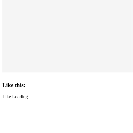
Like this:
Like
Loading…