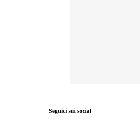
Seguici sui social