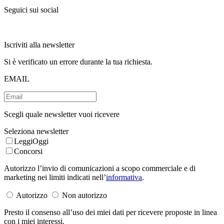
Seguici sui social
Iscriviti alla newsletter
Si è verificato un errore durante la tua richiesta.
EMAIL
Scegli quale newsletter vuoi ricevere
Seleziona newsletter
LeggiOggi
Concorsi
Autorizzo l’invio di comunicazioni a scopo commerciale e di
marketing nei limiti indicati nell’
informativa
.
Autorizzo
Non autorizzo
Presto il consenso all’uso dei miei dati per ricevere proposte in linea
con i miei interessi.