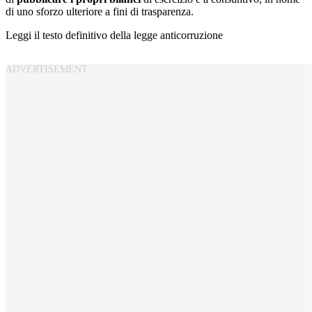
di uno sforzo ulteriore a fini di trasparenza.
Leggi il testo definitivo della legge anticorruzione