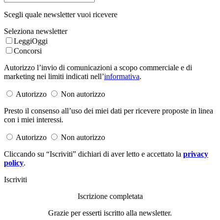
Scegli quale newsletter vuoi ricevere
Seleziona newsletter
LeggiOggi
Concorsi
Autorizzo l’invio di comunicazioni a scopo commerciale e di
marketing nei limiti indicati nell’
informativa
.
Autorizzo
Non autorizzo
Presto il consenso all’uso dei miei dati per ricevere proposte in linea
con i miei interessi.
Autorizzo
Non autorizzo
Cliccando su “Iscriviti” dichiari di aver letto e accettato la
privacy
policy
.
Iscriviti
Iscrizione completata
Grazie per esserti iscritto alla newsletter.