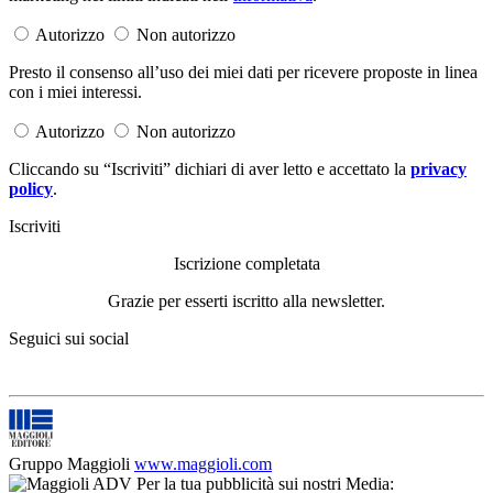
Autorizzo
Non autorizzo
Presto il consenso all’uso dei miei dati per ricevere proposte in linea
con i miei interessi.
Autorizzo
Non autorizzo
Cliccando su “Iscriviti” dichiari di aver letto e accettato la
privacy
policy
.
Iscriviti
Iscrizione completata
Grazie per esserti iscritto alla newsletter.
Seguici sui social
Gruppo Maggioli
www.maggioli.com
Per la tua pubblicità sui nostri Media: