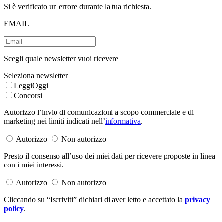
Si è verificato un errore durante la tua richiesta.
EMAIL
Scegli quale newsletter vuoi ricevere
Seleziona newsletter
LeggiOggi
Concorsi
Autorizzo l’invio di comunicazioni a scopo commerciale e di
marketing nei limiti indicati nell’
informativa
.
Autorizzo
Non autorizzo
Presto il consenso all’uso dei miei dati per ricevere proposte in linea
con i miei interessi.
Autorizzo
Non autorizzo
Cliccando su “Iscriviti” dichiari di aver letto e accettato la
privacy
policy
.