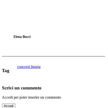
Elena Bucci
concorsi liguria
Tag
Scrivi un commento
Accedi per poter inserire un commento
Accedi