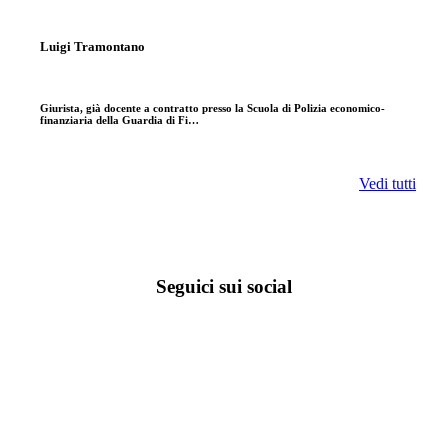
Luigi Tramontano
Giurista, già docente a contratto presso la Scuola di Polizia economico-
finanziaria della Guardia di Fi…
Vedi tutti
Seguici sui social