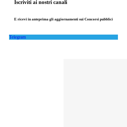
Iscriviti ai nostri canali
E ricevi in anteprima gli aggiornamenti sui Concorsi pubblici
Telegram