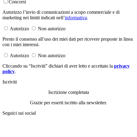
Concorsi
Autorizzo l’invio di comunicazioni a scopo commerciale e di
marketing nei limiti indicati nell’
informativa
.
Autorizzo
Non autorizzo
Presto il consenso all’uso dei miei dati per ricevere proposte in linea
con i miei interessi.
Autorizzo
Non autorizzo
Cliccando su “Iscriviti” dichiari di aver letto e accettato la
privacy
policy
.
Iscriviti
Iscrizione completata
Grazie per esserti iscritto alla newsletter.
Seguici sui social