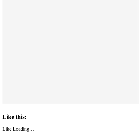
Like this:
Like
Loading…