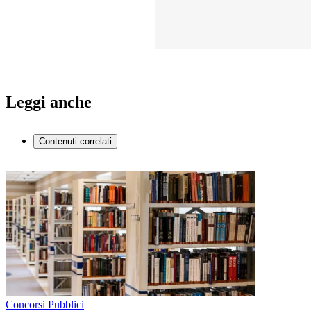
Leggi anche
Contenuti correlati
Concorsi Pubblici