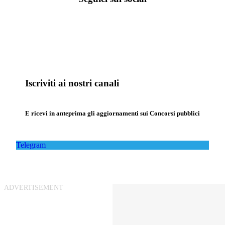
Iscriviti ai nostri canali
E ricevi in anteprima gli aggiornamenti sui Concorsi pubblici
Telegram