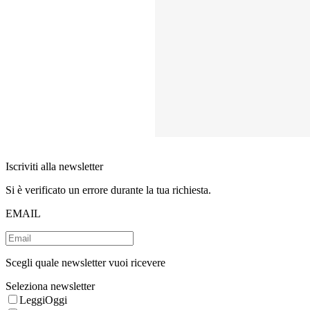
Iscriviti alla newsletter
Si è verificato un errore durante la tua richiesta.
EMAIL
Scegli quale newsletter vuoi ricevere
Seleziona newsletter
LeggiOggi