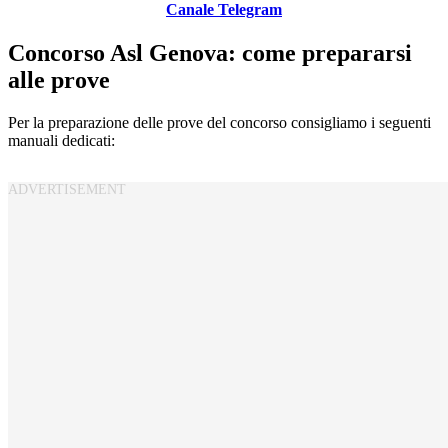
Canale Telegram
Concorso Asl Genova: come prepararsi
alle prove
Per la preparazione delle prove del concorso consigliamo i seguenti
manuali dedicati: