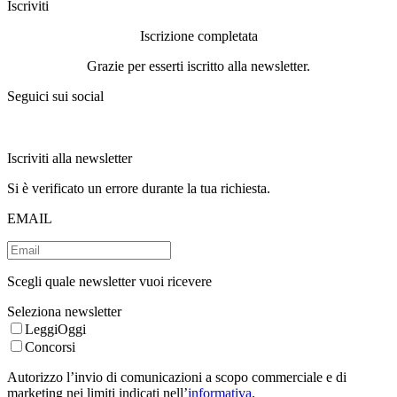
Iscriviti
Iscrizione completata
Grazie per esserti iscritto alla newsletter.
Seguici sui social
Iscriviti alla newsletter
Si è verificato un errore durante la tua richiesta.
EMAIL
Scegli quale newsletter vuoi ricevere
Seleziona newsletter
LeggiOggi
Concorsi
Autorizzo l’invio di comunicazioni a scopo commerciale e di
marketing nei limiti indicati nell’
informativa
.