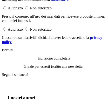
Autorizzo
Non autorizzo
Presto il consenso all’uso dei miei dati per ricevere proposte in linea
con i miei interessi.
Autorizzo
Non autorizzo
Cliccando su “Iscriviti” dichiari di aver letto e accettato la
privacy
policy
.
Iscriviti
Iscrizione completata
Grazie per esserti iscritto alla newsletter.
Seguici sui social
I nostri autori