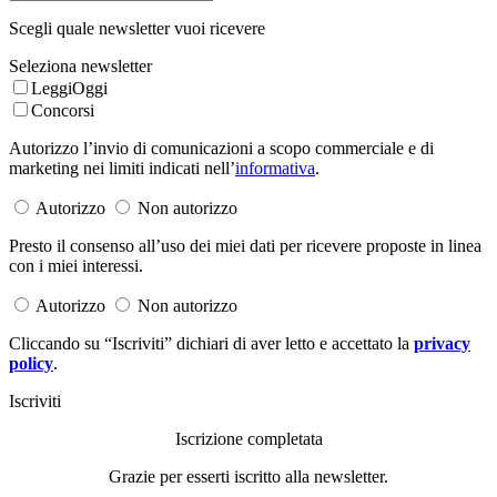
Scegli quale newsletter vuoi ricevere
Seleziona newsletter
LeggiOggi
Concorsi
Autorizzo l’invio di comunicazioni a scopo commerciale e di
marketing nei limiti indicati nell’
informativa
.
Autorizzo
Non autorizzo
Presto il consenso all’uso dei miei dati per ricevere proposte in linea
con i miei interessi.
Autorizzo
Non autorizzo
Cliccando su “Iscriviti” dichiari di aver letto e accettato la
privacy
policy
.
Iscriviti
Iscrizione completata
Grazie per esserti iscritto alla newsletter.