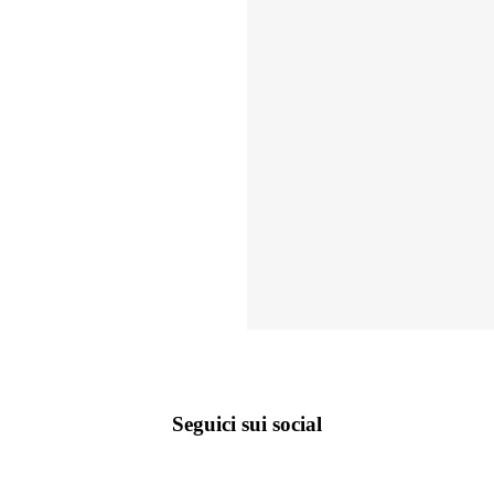
Seguici sui social