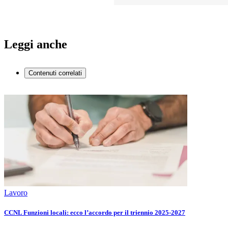
Leggi anche
Contenuti correlati
Lavoro
CCNL Funzioni locali: ecco l’accordo per il triennio 2025-2027