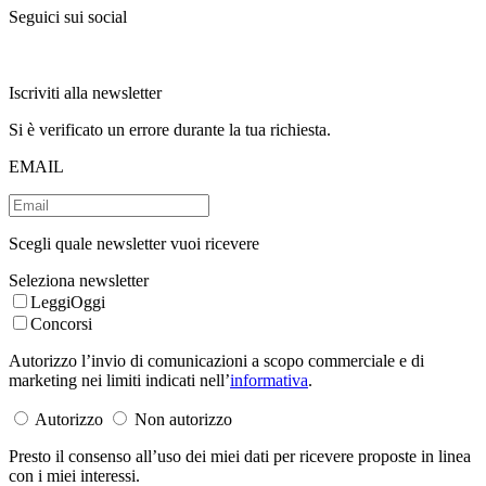
Seguici sui social
Iscriviti alla newsletter
Si è verificato un errore durante la tua richiesta.
EMAIL
Scegli quale newsletter vuoi ricevere
Seleziona newsletter
LeggiOggi
Concorsi
Autorizzo l’invio di comunicazioni a scopo commerciale e di
marketing nei limiti indicati nell’
informativa
.
Autorizzo
Non autorizzo
Presto il consenso all’uso dei miei dati per ricevere proposte in linea
con i miei interessi.