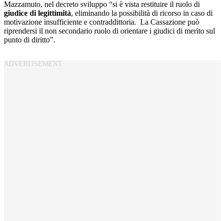
Mazzamuto, nel decreto sviluppo “si è vista restituire il ruolo di
giudice di legittimità
, eliminando la possibilità di ricorso in caso di
motivazione insufficiente e contraddittoria. La Cassazione può
riprendersi il non secondario ruolo di orientare i giudici di merito sul
punto di diritto”.