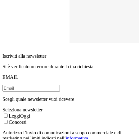
Iscriviti alla newsletter
Si è verificato un errore durante la tua richiesta.
EMAIL
Scegli quale newsletter vuoi ricevere
Seleziona newsletter
LeggiOggi
Concorsi
Autorizzo l’invio di comunicazioni a scopo commerciale e di
marketing nei limiti indicati nell’
informativa
.