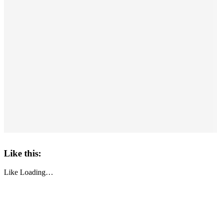
Like this:
Like
Loading…