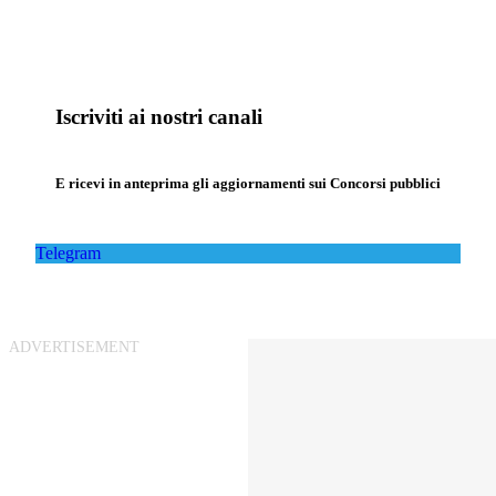
Iscriviti ai nostri canali
E ricevi in anteprima gli aggiornamenti sui Concorsi pubblici
Telegram