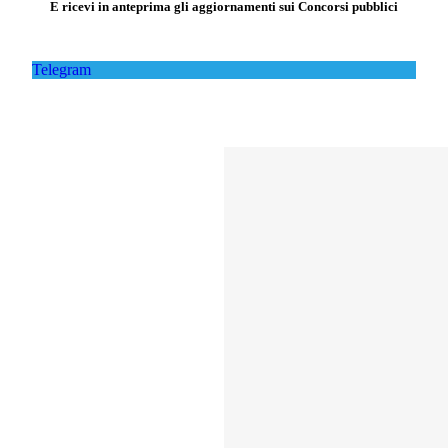
E ricevi in anteprima gli aggiornamenti sui Concorsi pubblici
Telegram