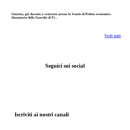
Giurista, già docente a contratto presso la Scuola di Polizia economico-
finanziaria della Guardia di Fi…
Vedi tutti
Seguici sui social
Iscriviti ai nostri canali