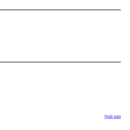
Vedi tutti