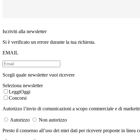
Iscriviti alla newsletter
Si è verificato un errore durante la tua richiesta.
EMAIL
Scegli quale newsletter vuoi ricevere
Seleziona newsletter
LeggiOggi
Concorsi
Autorizzo l’invio di comunicazioni a scopo commerciale e di marketing 
Autorizzo
Non autorizzo
Presto il consenso all’uso dei miei dati per ricevere proposte in linea co