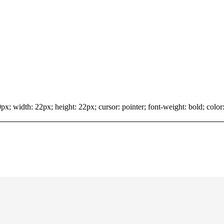
x; width: 22px; height: 22px; cursor: pointer; font-weight: bold; color: