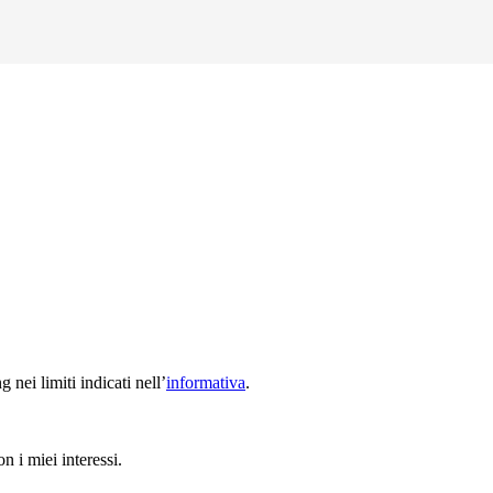
nei limiti indicati nell’
informativa
.
n i miei interessi.