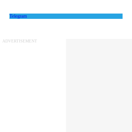
Telegram