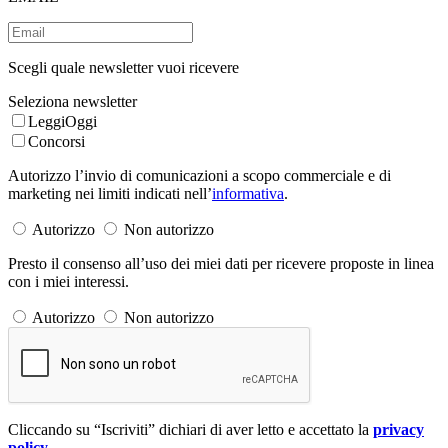
Scegli quale newsletter vuoi ricevere
Seleziona newsletter
LeggiOggi
Concorsi
Autorizzo l’invio di comunicazioni a scopo commerciale e di
marketing nei limiti indicati nell’
informativa
.
Autorizzo
Non autorizzo
Presto il consenso all’uso dei miei dati per ricevere proposte in linea
con i miei interessi.
Autorizzo
Non autorizzo
Cliccando su “Iscriviti” dichiari di aver letto e accettato la
privacy
policy
.