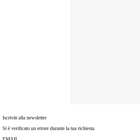
Iscriviti alla newsletter
Si è verificato un errore durante la tua richiesta.
EMAIL