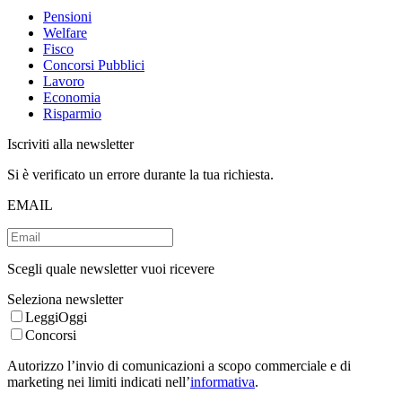
Pensioni
Welfare
Fisco
Concorsi Pubblici
Lavoro
Economia
Risparmio
Iscriviti alla newsletter
Si è verificato un errore durante la tua richiesta.
EMAIL
Scegli quale newsletter vuoi ricevere
Seleziona newsletter
LeggiOggi
Concorsi
Autorizzo l’invio di comunicazioni a scopo commerciale e di
marketing nei limiti indicati nell’
informativa
.