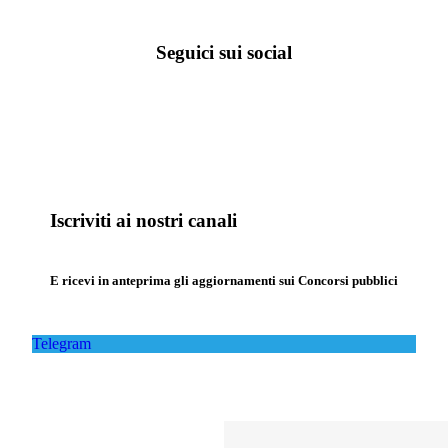
Seguici sui social
Iscriviti ai nostri canali
E ricevi in anteprima gli aggiornamenti sui Concorsi pubblici
Telegram