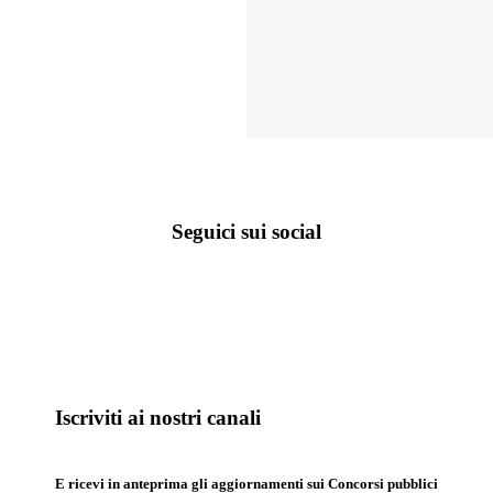
Seguici sui social
Iscriviti ai nostri canali
E ricevi in anteprima gli aggiornamenti sui Concorsi pubblici