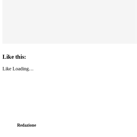
Like this:
Like
Loading…
Redazione