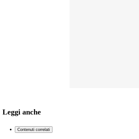
Leggi anche
Contenuti correlati