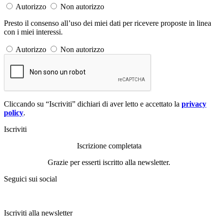
Autorizzo
Non autorizzo
Presto il consenso all’uso dei miei dati per ricevere proposte in linea
con i miei interessi.
Autorizzo
Non autorizzo
Cliccando su “Iscriviti” dichiari di aver letto e accettato la
privacy
policy
.
Iscriviti
Iscrizione completata
Grazie per esserti iscritto alla newsletter.
Seguici sui social
Iscriviti alla newsletter