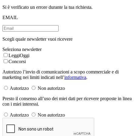
Si è verificato un errore durante la tua richiesta.
EMAIL
Scegli quale newsletter vuoi ricevere
Seleziona newsletter
LeggiOggi
Concorsi
Autorizzo l’invio di comunicazioni a scopo commerciale e di
marketing nei limiti indicati nell’
informativa
.
Autorizzo
Non autorizzo
Presto il consenso all’uso dei miei dati per ricevere proposte in linea
con i miei interessi.
Autorizzo
Non autorizzo