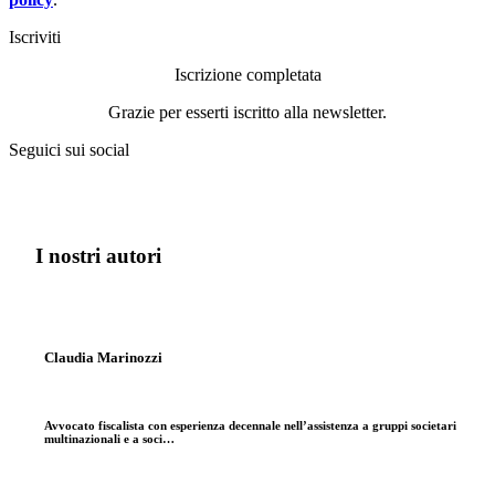
Iscriviti
Iscrizione completata
Grazie per esserti iscritto alla newsletter.
Seguici sui social
I nostri autori
Claudia Marinozzi
Avvocato fiscalista con esperienza decennale nell’assistenza a gruppi societari
multinazionali e a soci…