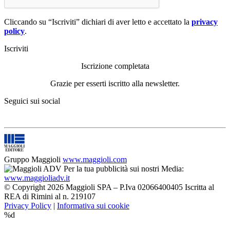
Cliccando su “Iscriviti” dichiari di aver letto e accettato la
privacy
policy
.
Iscriviti
Iscrizione completata
Grazie per esserti iscritto alla newsletter.
Seguici sui social
Gruppo Maggioli
www.maggioli.com
Per la tua pubblicità sui nostri Media:
www.maggioliadv.it
© Copyright 2026 Maggioli SPA – P.Iva 02066400405 Iscritta al
REA di Rimini al n. 219107
Privacy Policy
|
Informativa sui cookie
%d