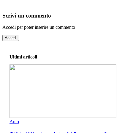
Scrivi un commento
Accedi per poter inserire un commento
Accedi
Ultimi articoli
Auto