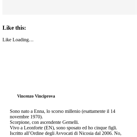
Like this:
Like
Loading…
Vincenzo Vinciprova
Sono nato a Enna, lo scorso millenio (esattamente il 14
novembre 1970).
Scorpione, con ascendente Gemelli.
Vivo a Leonforte (EN), sono sposato ed ho cinque figli.
Iscritto all’Ordine degli Avvocati di Nicosia dal 2006. No,