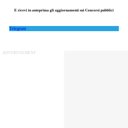
E ricevi in anteprima gli aggiornamenti sui Concorsi pubblici
Telegram