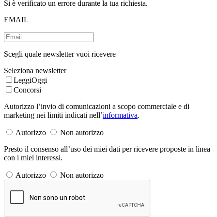
Si è verificato un errore durante la tua richiesta.
EMAIL
Scegli quale newsletter vuoi ricevere
Seleziona newsletter
LeggiOggi
Concorsi
Autorizzo l’invio di comunicazioni a scopo commerciale e di
marketing nei limiti indicati nell’
informativa
.
Autorizzo
Non autorizzo
Presto il consenso all’uso dei miei dati per ricevere proposte in linea
con i miei interessi.
Autorizzo
Non autorizzo