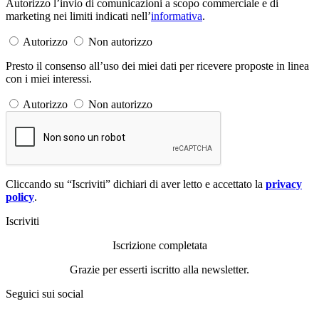
Autorizzo l’invio di comunicazioni a scopo commerciale e di
marketing nei limiti indicati nell’
informativa
.
Autorizzo
Non autorizzo
Presto il consenso all’uso dei miei dati per ricevere proposte in linea
con i miei interessi.
Autorizzo
Non autorizzo
Cliccando su “Iscriviti” dichiari di aver letto e accettato la
privacy
policy
.
Iscriviti
Iscrizione completata
Grazie per esserti iscritto alla newsletter.
Seguici sui social