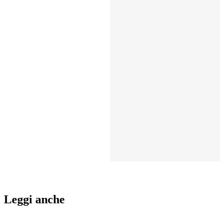
Leggi anche