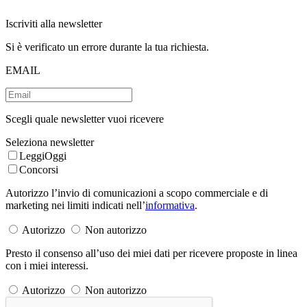
Iscriviti alla newsletter
Si è verificato un errore durante la tua richiesta.
EMAIL
Scegli quale newsletter vuoi ricevere
Seleziona newsletter
LeggiOggi
Concorsi
Autorizzo l’invio di comunicazioni a scopo commerciale e di
marketing nei limiti indicati nell’
informativa
.
Autorizzo
Non autorizzo
Presto il consenso all’uso dei miei dati per ricevere proposte in linea
con i miei interessi.
Autorizzo
Non autorizzo