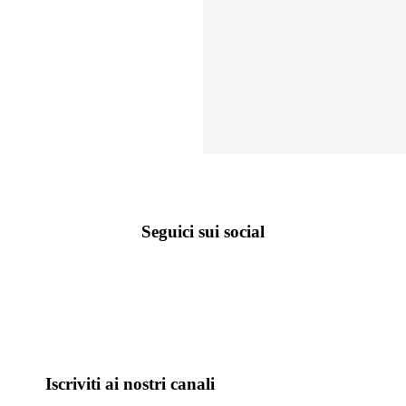
Seguici sui social
Iscriviti ai nostri canali