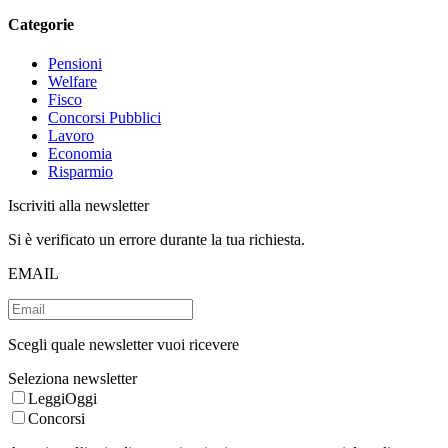
Categorie
Pensioni
Welfare
Fisco
Concorsi Pubblici
Lavoro
Economia
Risparmio
Iscriviti alla newsletter
Si è verificato un errore durante la tua richiesta.
EMAIL
Scegli quale newsletter vuoi ricevere
Seleziona newsletter
LeggiOggi
Concorsi