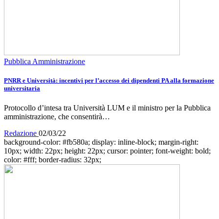
Pubblica Amministrazione
PNRR e Università: incentivi per l’accesso dei dipendenti PA alla formazione
universitaria
Protocollo d’intesa tra Università LUM e il ministro per la Pubblica
amministrazione, che consentirà…
Redazione
02/03/22
background-color: #fb580a; display: inline-block; margin-right:
10px; width: 22px; height: 22px; cursor: pointer; font-weight: bold;
color: #fff; border-radius: 32px;