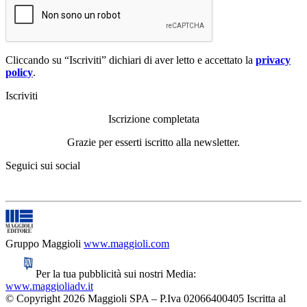
Cliccando su “Iscriviti” dichiari di aver letto e accettato la
privacy
policy
.
Iscriviti
Iscrizione completata
Grazie per esserti iscritto alla newsletter.
Seguici sui social
Gruppo Maggioli
www.maggioli.com
Per la tua pubblicità sui nostri Media:
www.maggioliadv.it
© Copyright 2026 Maggioli SPA – P.Iva 02066400405 Iscritta al