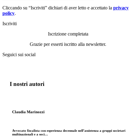
Cliccando su “Iscriviti” dichiari di aver letto e accettato la
privacy
policy
.
Iscriviti
Iscrizione completata
Grazie per esserti iscritto alla newsletter.
Seguici sui social
I nostri autori
Claudia Marinozzi
Avvocato fiscalista con esperienza decennale nell’assistenza a gruppi societari
multinazionali e a soci…