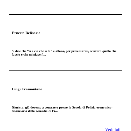
Ernesto Belisario
Si dice che “si è ciò che si fa” e allora, per presentarmi, scriverò quello che
faccio e che mi piace f…
Luigi Tramontano
Giurista, già docente a contratto presso la Scuola di Polizia economico-
finanziaria della Guardia di Fi…
Vedi tutti