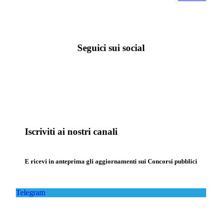
Seguici sui social
Iscriviti ai nostri canali
E ricevi in anteprima gli aggiornamenti sui Concorsi pubblici
Telegram