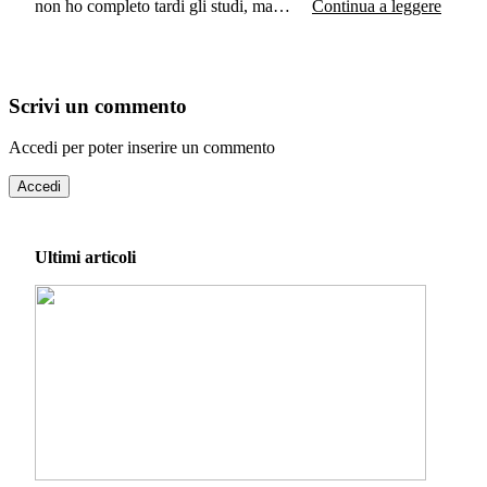
non ho completo tardi gli studi, ma…
Continua a leggere
Scrivi un commento
Accedi per poter inserire un commento
Accedi
Ultimi articoli