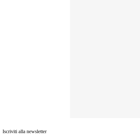
Iscriviti alla newsletter