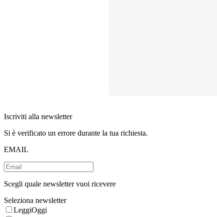
Iscriviti alla newsletter
Si è verificato un errore durante la tua richiesta.
EMAIL
Scegli quale newsletter vuoi ricevere
Seleziona newsletter
LeggiOggi