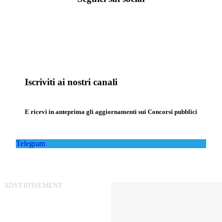
Iscriviti ai nostri canali
E ricevi in anteprima gli aggiornamenti sui Concorsi pubblici
Telegram