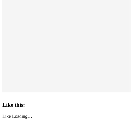
Like this:
Like
Loading…