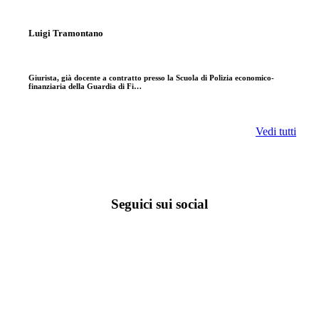
Luigi Tramontano
Giurista, già docente a contratto presso la Scuola di Polizia economico-
finanziaria della Guardia di Fi…
Vedi tutti
Seguici sui social