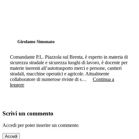
Girolamo Simonato
Comandante P.L. Piazzola sul Brenta, è esperto in materia di
sicurezza stradale e sicurezza luoghi di lavoro, è docente per
materie inerenti all’autotrasporto merci e persone, cantieri
stradali, macchine operatici e agricole. Attualmente
collaboratore di numerose riviste di s…
Continua a
leggere
Scrivi un commento
Accedi per poter inserire un commento
Accedi