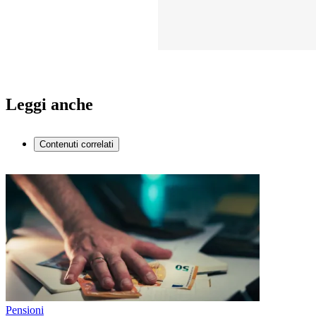
Leggi anche
Contenuti correlati
Pensioni