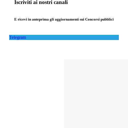
Iscriviti ai nostri canali
E ricevi in anteprima gli aggiornamenti sui Concorsi pubblici
Telegram