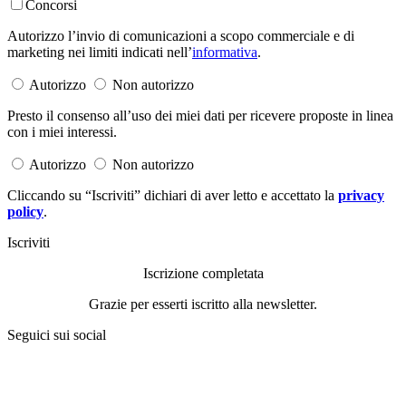
Concorsi
Autorizzo l’invio di comunicazioni a scopo commerciale e di
marketing nei limiti indicati nell’
informativa
.
Autorizzo
Non autorizzo
Presto il consenso all’uso dei miei dati per ricevere proposte in linea
con i miei interessi.
Autorizzo
Non autorizzo
Cliccando su “Iscriviti” dichiari di aver letto e accettato la
privacy
policy
.
Iscriviti
Iscrizione completata
Grazie per esserti iscritto alla newsletter.
Seguici sui social