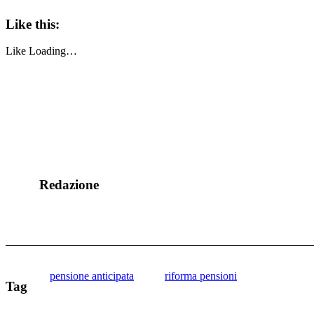
Like this:
Like
Loading…
Redazione
pensione anticipata
riforma pensioni
Tag