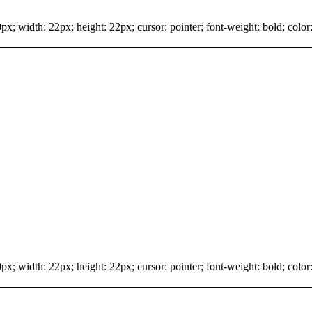
x; width: 22px; height: 22px; cursor: pointer; font-weight: bold; color:
x; width: 22px; height: 22px; cursor: pointer; font-weight: bold; color: