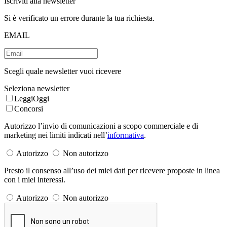
Iscriviti alla newsletter
Si è verificato un errore durante la tua richiesta.
EMAIL
Scegli quale newsletter vuoi ricevere
Seleziona newsletter
LeggiOggi
Concorsi
Autorizzo l’invio di comunicazioni a scopo commerciale e di
marketing nei limiti indicati nell’
informativa
.
Autorizzo
Non autorizzo
Presto il consenso all’uso dei miei dati per ricevere proposte in linea
con i miei interessi.
Autorizzo
Non autorizzo