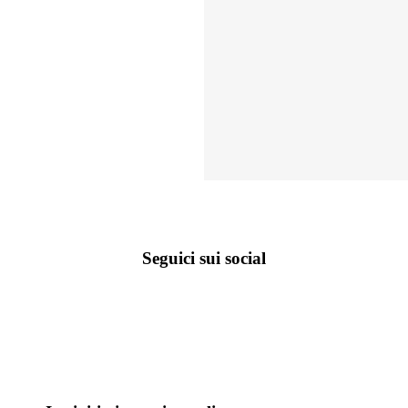
Seguici sui social