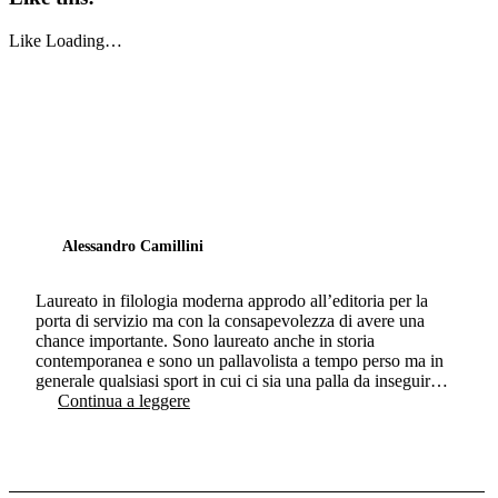
Like
Loading…
Alessandro Camillini
Laureato in filologia moderna approdo all’editoria per la
porta di servizio ma con la consapevolezza di avere una
chance importante. Sono laureato anche in storia
contemporanea e sono un pallavolista a tempo perso ma in
generale qualsiasi sport in cui ci sia una palla da inseguir…
Continua a leggere