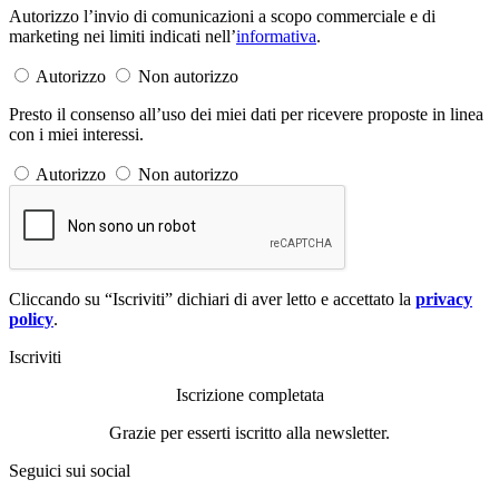
Autorizzo l’invio di comunicazioni a scopo commerciale e di
marketing nei limiti indicati nell’
informativa
.
Autorizzo
Non autorizzo
Presto il consenso all’uso dei miei dati per ricevere proposte in linea
con i miei interessi.
Autorizzo
Non autorizzo
Cliccando su “Iscriviti” dichiari di aver letto e accettato la
privacy
policy
.
Iscriviti
Iscrizione completata
Grazie per esserti iscritto alla newsletter.
Seguici sui social