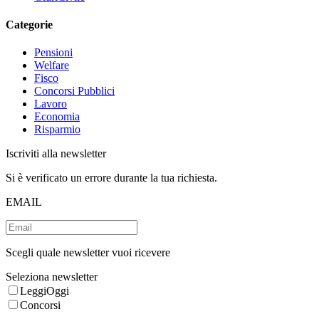
Categorie
Pensioni
Welfare
Fisco
Concorsi Pubblici
Lavoro
Economia
Risparmio
Iscriviti alla newsletter
Si è verificato un errore durante la tua richiesta.
EMAIL
Scegli quale newsletter vuoi ricevere
Seleziona newsletter
LeggiOggi
Concorsi