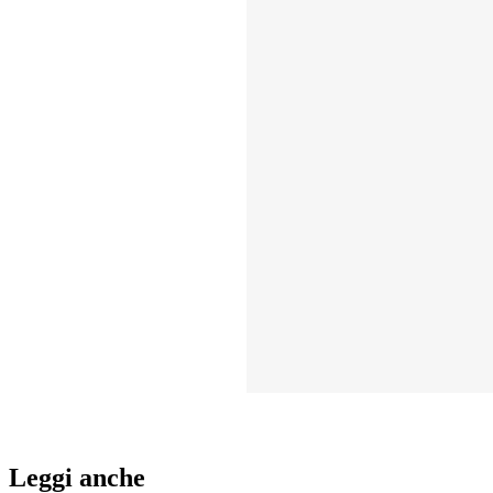
Leggi anche