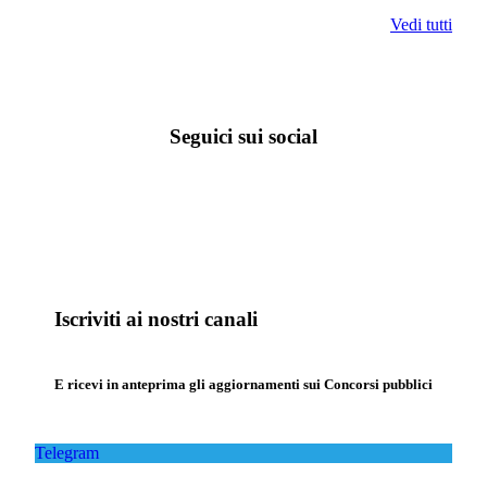
Vedi tutti
Seguici sui social
Iscriviti ai nostri canali
E ricevi in anteprima gli aggiornamenti sui Concorsi pubblici
Telegram