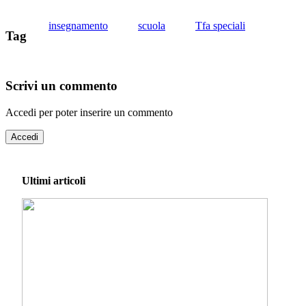
insegnamento
scuola
Tfa speciali
Tag
Scrivi un commento
Accedi per poter inserire un commento
Accedi
Ultimi articoli