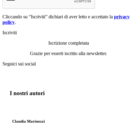
Cliccando su “Iscriviti” dichiari di aver letto e accettato la
privacy
policy
.
Iscriviti
Iscrizione completata
Grazie per esserti iscritto alla newsletter.
Seguici sui social
I nostri autori
Claudia Marinozzi