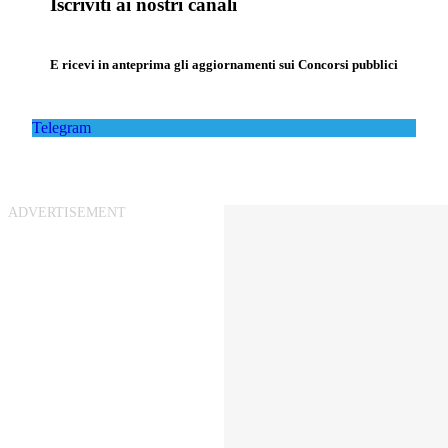
Iscriviti ai nostri canali
E ricevi in anteprima gli aggiornamenti sui Concorsi pubblici
Telegram