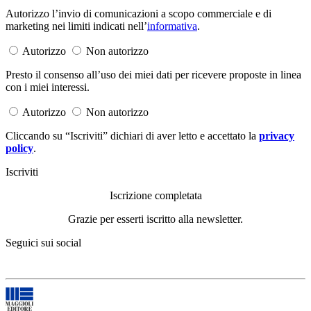
Autorizzo l’invio di comunicazioni a scopo commerciale e di
marketing nei limiti indicati nell’
informativa
.
Autorizzo
Non autorizzo
Presto il consenso all’uso dei miei dati per ricevere proposte in linea
con i miei interessi.
Autorizzo
Non autorizzo
Cliccando su “Iscriviti” dichiari di aver letto e accettato la
privacy
policy
.
Iscriviti
Iscrizione completata
Grazie per esserti iscritto alla newsletter.
Seguici sui social