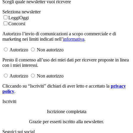
Scegli quale newsletter vuoi ricevere
Seleziona newsletter
LeggiOggi
Concorsi
Autorizzo l’invio di comunicazioni a scopo commerciale e di
marketing nei limiti indicati nell’
informativa
.
Autorizzo
Non autorizzo
Presto il consenso all’uso dei miei dati per ricevere proposte in linea
con i miei interessi.
Autorizzo
Non autorizzo
Cliccando su “Iscriviti” dichiari di aver letto e accettato la
privacy
policy
.
Iscriviti
Iscrizione completata
Grazie per esserti iscritto alla newsletter.
Seguici sui social