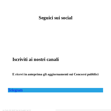
Seguici sui social
Iscriviti ai nostri canali
E ricevi in anteprima gli aggiornamenti sui Concorsi pubblici
Telegram