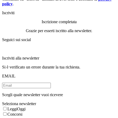
policy
.
Iscriviti
Iscrizione completata
Grazie per esserti iscritto alla newsletter.
Seguici sui social
Iscriviti alla newsletter
Si è verificato un errore durante la tua richiesta.
EMAIL
Scegli quale newsletter vuoi ricevere
Seleziona newsletter
LeggiOggi
Concorsi