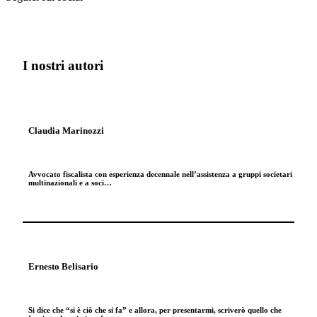
I nostri autori
Claudia Marinozzi
Avvocato fiscalista con esperienza decennale nell’assistenza a gruppi societari
multinazionali e a soci…
Ernesto Belisario
Si dice che “si è ciò che si fa” e allora, per presentarmi, scriverò quello che