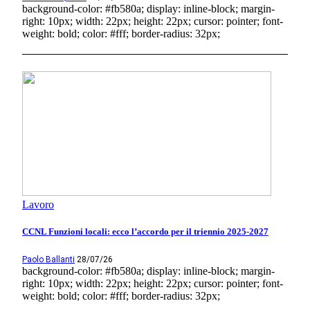
background-color: #fb580a; display: inline-block; margin-
right: 10px; width: 22px; height: 22px; cursor: pointer; font-
weight: bold; color: #fff; border-radius: 32px;
Lavoro
CCNL Funzioni locali: ecco l’accordo per il triennio 2025-2027
Paolo Ballanti
28/07/26
background-color: #fb580a; display: inline-block; margin-
right: 10px; width: 22px; height: 22px; cursor: pointer; font-
weight: bold; color: #fff; border-radius: 32px;