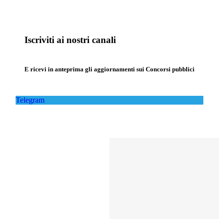
Iscriviti ai nostri canali
E ricevi in anteprima gli aggiornamenti sui Concorsi pubblici
Telegram