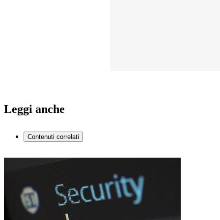
Leggi anche
Contenuti correlati