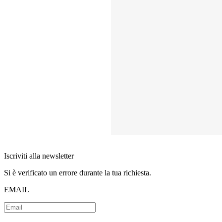
Iscriviti alla newsletter
Si è verificato un errore durante la tua richiesta.
EMAIL