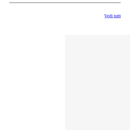
Vedi tutti