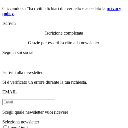
Cliccando su “Iscriviti” dichiari di aver letto e accettato la
privacy
policy
.
Iscriviti
Iscrizione completata
Grazie per esserti iscritto alla newsletter.
Seguici sui social
Iscriviti alla newsletter
Si è verificato un errore durante la tua richiesta.
EMAIL
Scegli quale newsletter vuoi ricevere
Seleziona newsletter
LeggiOggi