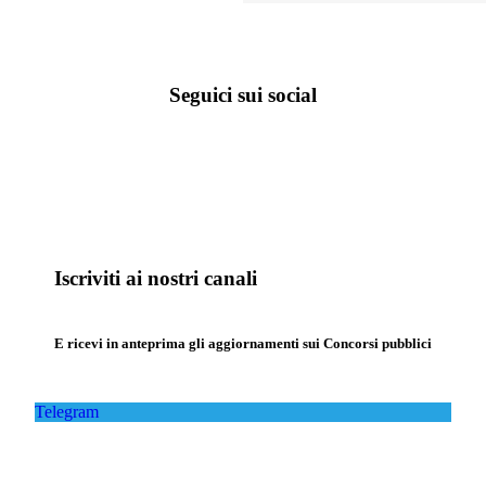
Seguici sui social
Iscriviti ai nostri canali
E ricevi in anteprima gli aggiornamenti sui Concorsi pubblici
Telegram