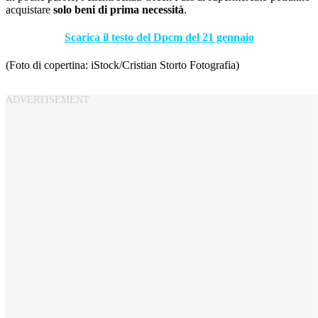
acquistare
solo beni di prima necessità
.
Scarica il testo del Dpcm del 21 gennaio
(Foto di copertina: iStock/Cristian Storto Fotografia)