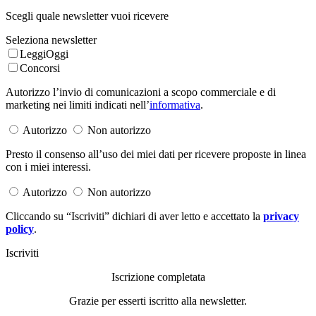
Scegli quale newsletter vuoi ricevere
Seleziona newsletter
LeggiOggi
Concorsi
Autorizzo l’invio di comunicazioni a scopo commerciale e di
marketing nei limiti indicati nell’
informativa
.
Autorizzo
Non autorizzo
Presto il consenso all’uso dei miei dati per ricevere proposte in linea
con i miei interessi.
Autorizzo
Non autorizzo
Cliccando su “Iscriviti” dichiari di aver letto e accettato la
privacy
policy
.
Iscriviti
Iscrizione completata
Grazie per esserti iscritto alla newsletter.