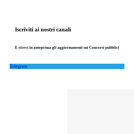
Iscriviti ai nostri canali
E ricevi in anteprima gli aggiornamenti sui Concorsi pubblici
Telegram