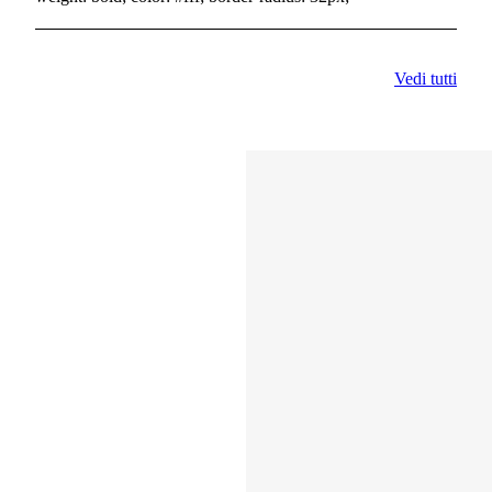
Vedi tutti