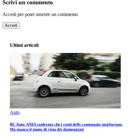
Scrivi un commento
Accedi per poter inserire un commento
Accedi
Ultimi articoli
Auto
RC Auto: ANIA conferma che i conti delle compagnie migliorano.
Ma manca il punto di vista dei danneggiati