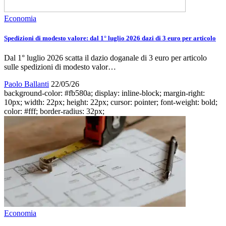
Economia
Spedizioni di modesto valore: dal 1° luglio 2026 dazi di 3 euro per articolo
Dal 1° luglio 2026 scatta il dazio doganale di 3 euro per articolo
sulle spedizioni di modesto valor…
Paolo Ballanti
22/05/26
background-color: #fb580a; display: inline-block; margin-right:
10px; width: 22px; height: 22px; cursor: pointer; font-weight: bold;
color: #fff; border-radius: 32px;
Economia