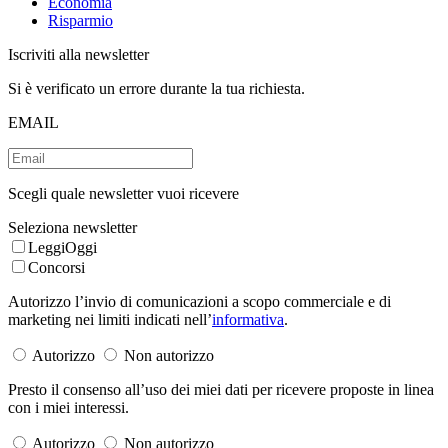
Economia
Risparmio
Iscriviti alla newsletter
Si è verificato un errore durante la tua richiesta.
EMAIL
Scegli quale newsletter vuoi ricevere
Seleziona newsletter
LeggiOggi
Concorsi
Autorizzo l’invio di comunicazioni a scopo commerciale e di
marketing nei limiti indicati nell’
informativa
.
Autorizzo
Non autorizzo
Presto il consenso all’uso dei miei dati per ricevere proposte in linea
con i miei interessi.
Autorizzo
Non autorizzo