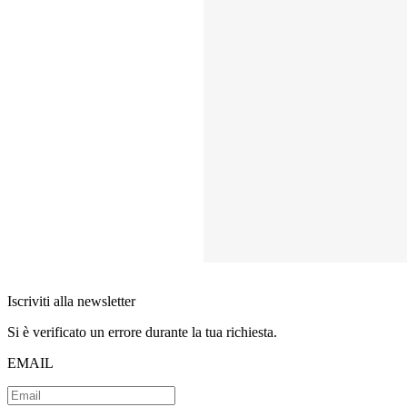
Iscriviti alla newsletter
Si è verificato un errore durante la tua richiesta.
EMAIL