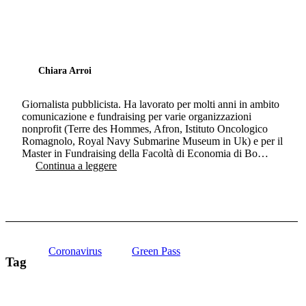
Chiara Arroi
Giornalista pubblicista. Ha lavorato per molti anni in ambito
comunicazione e fundraising per varie organizzazioni
nonprofit (Terre des Hommes, Afron, Istituto Oncologico
Romagnolo, Royal Navy Submarine Museum in Uk) e per il
Master in Fundraising della Facoltà di Economia di Bo…
Continua a leggere
Coronavirus
Green Pass
Tag