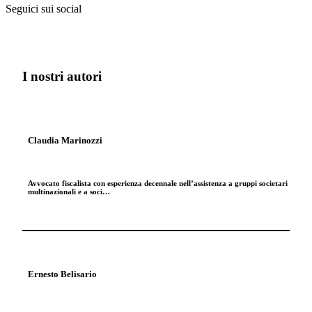
Seguici sui social
I nostri autori
Claudia Marinozzi
Avvocato fiscalista con esperienza decennale nell’assistenza a gruppi societari
multinazionali e a soci…
Ernesto Belisario