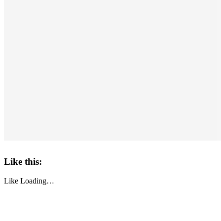
Like this:
Like
Loading…