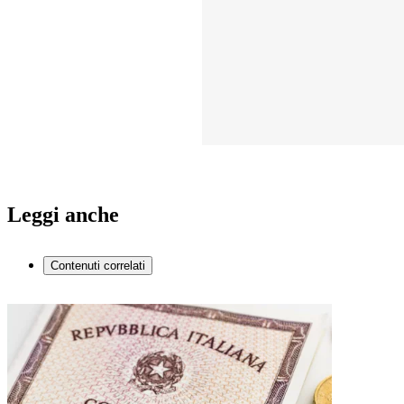
Leggi anche
Contenuti correlati