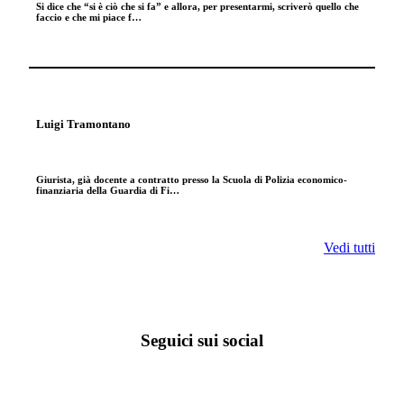
Si dice che “si è ciò che si fa” e allora, per presentarmi, scriverò quello che
faccio e che mi piace f…
Luigi Tramontano
Giurista, già docente a contratto presso la Scuola di Polizia economico-
finanziaria della Guardia di Fi…
Vedi tutti
Seguici sui social