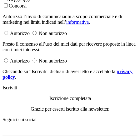
Concorsi
Autorizzo l’invio di comunicazioni a scopo commerciale e di
marketing nei limiti indicati nell’
informativa
.
Autorizzo
Non autorizzo
Presto il consenso all’uso dei miei dati per ricevere proposte in linea
con i miei interessi.
Autorizzo
Non autorizzo
Cliccando su “Iscriviti” dichiari di aver letto e accettato la
privacy
policy
.
Iscriviti
Iscrizione completata
Grazie per esserti iscritto alla newsletter.
Seguici sui social