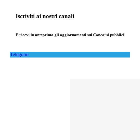
Iscriviti ai nostri canali
E ricevi in anteprima gli aggiornamenti sui Concorsi pubblici
Telegram