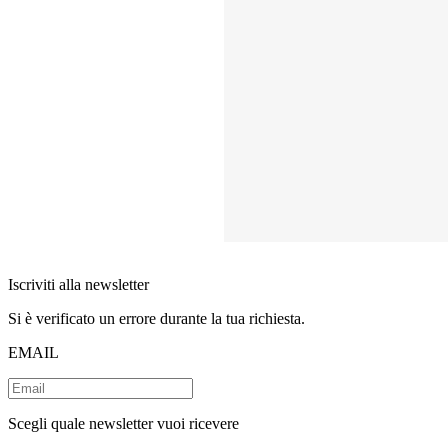
Iscriviti alla newsletter
Si è verificato un errore durante la tua richiesta.
EMAIL
Scegli quale newsletter vuoi ricevere