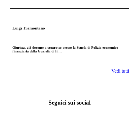
Luigi Tramontano
Giurista, già docente a contratto presso la Scuola di Polizia economico-
finanziaria della Guardia di Fi…
Vedi tutti
Seguici sui social