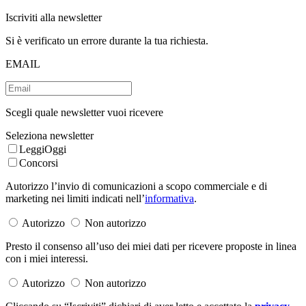
Iscriviti alla newsletter
Si è verificato un errore durante la tua richiesta.
EMAIL
Scegli quale newsletter vuoi ricevere
Seleziona newsletter
LeggiOggi
Concorsi
Autorizzo l’invio di comunicazioni a scopo commerciale e di
marketing nei limiti indicati nell’
informativa
.
Autorizzo
Non autorizzo
Presto il consenso all’uso dei miei dati per ricevere proposte in linea
con i miei interessi.
Autorizzo
Non autorizzo