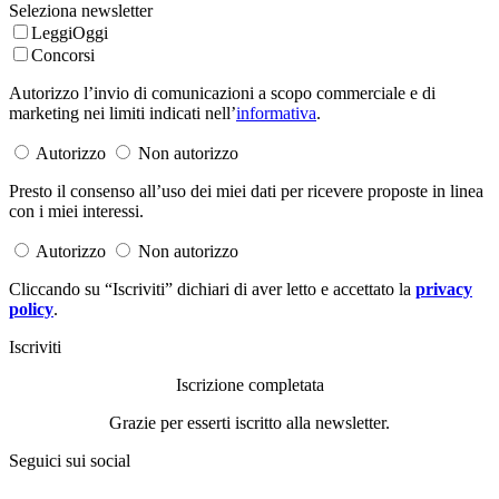
Seleziona newsletter
LeggiOggi
Concorsi
Autorizzo l’invio di comunicazioni a scopo commerciale e di
marketing nei limiti indicati nell’
informativa
.
Autorizzo
Non autorizzo
Presto il consenso all’uso dei miei dati per ricevere proposte in linea
con i miei interessi.
Autorizzo
Non autorizzo
Cliccando su “Iscriviti” dichiari di aver letto e accettato la
privacy
policy
.
Iscriviti
Iscrizione completata
Grazie per esserti iscritto alla newsletter.
Seguici sui social