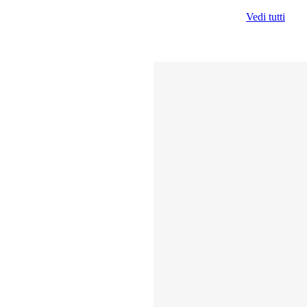
Vedi tutti