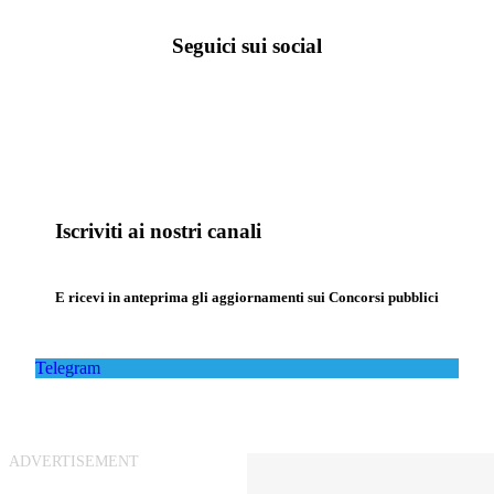
Seguici sui social
Iscriviti ai nostri canali
E ricevi in anteprima gli aggiornamenti sui Concorsi pubblici
Telegram