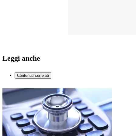
Leggi anche
Contenuti correlati