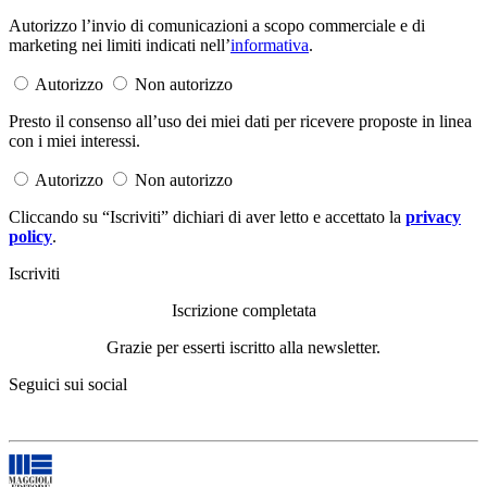
Autorizzo l’invio di comunicazioni a scopo commerciale e di
marketing nei limiti indicati nell’
informativa
.
Autorizzo
Non autorizzo
Presto il consenso all’uso dei miei dati per ricevere proposte in linea
con i miei interessi.
Autorizzo
Non autorizzo
Cliccando su “Iscriviti” dichiari di aver letto e accettato la
privacy
policy
.
Iscriviti
Iscrizione completata
Grazie per esserti iscritto alla newsletter.
Seguici sui social