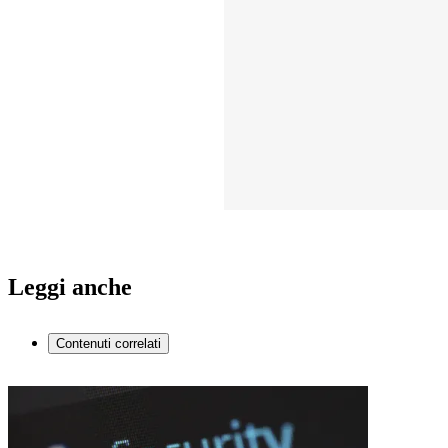
Leggi anche
Contenuti correlati