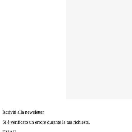
Iscriviti alla newsletter
Si è verificato un errore durante la tua richiesta.