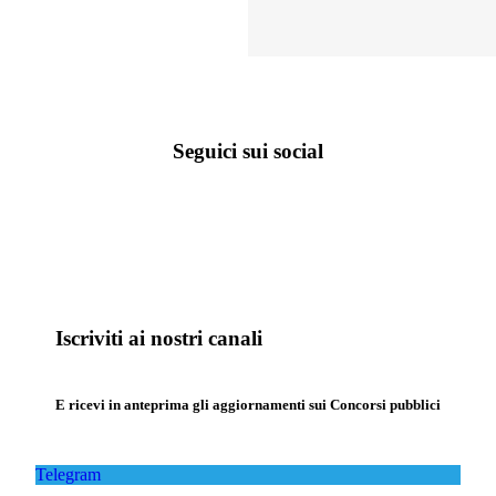
Seguici sui social
Iscriviti ai nostri canali
E ricevi in anteprima gli aggiornamenti sui Concorsi pubblici
Telegram