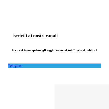
Iscriviti ai nostri canali
E ricevi in anteprima gli aggiornamenti sui Concorsi pubblici
Telegram