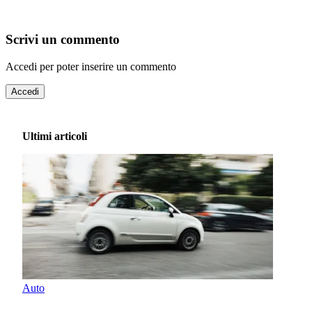
Scrivi un commento
Accedi per poter inserire un commento
Accedi
Ultimi articoli
Auto