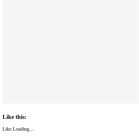
Like this:
Like
Loading…