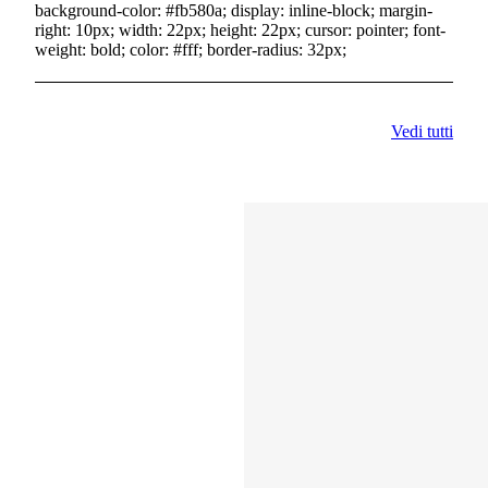
background-color: #fb580a; display: inline-block; margin-
right: 10px; width: 22px; height: 22px; cursor: pointer; font-
weight: bold; color: #fff; border-radius: 32px;
Vedi tutti