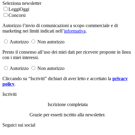
Seleziona newsletter
LeggiOggi
Concorsi
Autorizzo l’invio di comunicazioni a scopo commerciale e di
marketing nei limiti indicati nell’
informativa
.
Autorizzo
Non autorizzo
Presto il consenso all’uso dei miei dati per ricevere proposte in linea
con i miei interessi.
Autorizzo
Non autorizzo
Cliccando su “Iscriviti” dichiari di aver letto e accettato la
privacy
policy
.
Iscriviti
Iscrizione completata
Grazie per esserti iscritto alla newsletter.
Seguici sui social