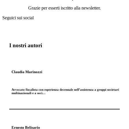
Grazie per esserti iscritto alla newsletter.
Seguici sui social
I nostri autori
Claudia Marinozzi
Avvocato fiscalista con esperienza decennale nell’assistenza a gruppi societari
multinazionali e a soci…
Ernesto Belisario