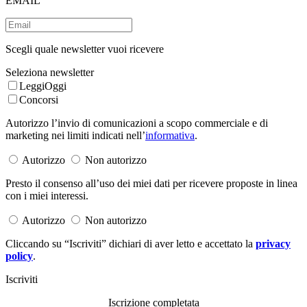
EMAIL
Scegli quale newsletter vuoi ricevere
Seleziona newsletter
LeggiOggi
Concorsi
Autorizzo l’invio di comunicazioni a scopo commerciale e di
marketing nei limiti indicati nell’
informativa
.
Autorizzo
Non autorizzo
Presto il consenso all’uso dei miei dati per ricevere proposte in linea
con i miei interessi.
Autorizzo
Non autorizzo
Cliccando su “Iscriviti” dichiari di aver letto e accettato la
privacy
policy
.
Iscriviti
Iscrizione completata