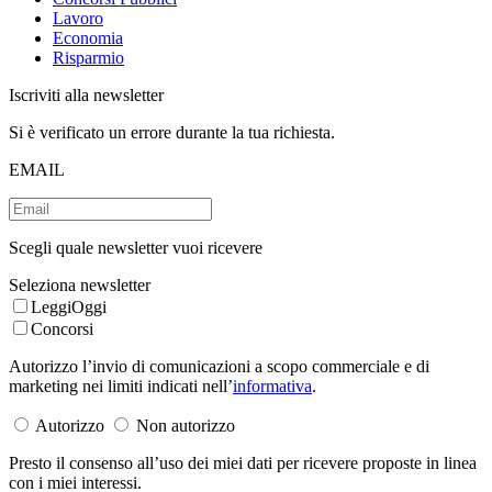
Lavoro
Economia
Risparmio
Iscriviti alla newsletter
Si è verificato un errore durante la tua richiesta.
EMAIL
Scegli quale newsletter vuoi ricevere
Seleziona newsletter
LeggiOggi
Concorsi
Autorizzo l’invio di comunicazioni a scopo commerciale e di
marketing nei limiti indicati nell’
informativa
.
Autorizzo
Non autorizzo
Presto il consenso all’uso dei miei dati per ricevere proposte in linea
con i miei interessi.