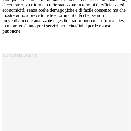
al contrario, va riformato e riorganizzato in termini di efficienza ed
economicità, senza scelte demagogiche e di facile consenso ma che
mostreranno a breve tutte le enormi criticità che, se non
preventivamente analizzate e gestite, tradurranno una riforma attesa
in un grave danno per i servizi per i cittadini e per le risorse
pubbliche.