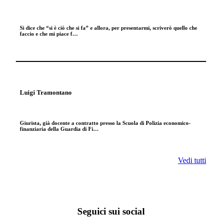
Si dice che “si è ciò che si fa” e allora, per presentarmi, scriverò quello che
faccio e che mi piace f…
Luigi Tramontano
Giurista, già docente a contratto presso la Scuola di Polizia economico-
finanziaria della Guardia di Fi…
Vedi tutti
Seguici sui social