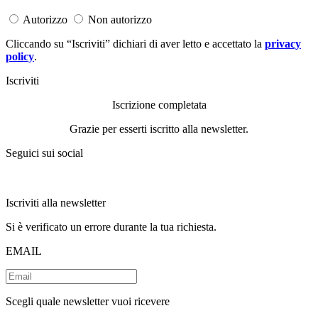
Autorizzo
Non autorizzo
Cliccando su “Iscriviti” dichiari di aver letto e accettato la
privacy
policy
.
Iscriviti
Iscrizione completata
Grazie per esserti iscritto alla newsletter.
Seguici sui social
Iscriviti alla newsletter
Si è verificato un errore durante la tua richiesta.
EMAIL
Scegli quale newsletter vuoi ricevere