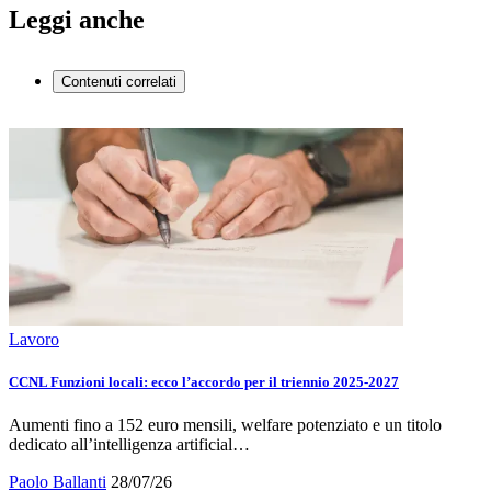
Leggi anche
Contenuti correlati
Lavoro
CCNL Funzioni locali: ecco l’accordo per il triennio 2025-2027
Aumenti fino a 152 euro mensili, welfare potenziato e un titolo
dedicato all’intelligenza artificial…
Paolo Ballanti
28/07/26