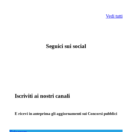
Vedi tutti
Seguici sui social
Iscriviti ai nostri canali
E ricevi in anteprima gli aggiornamenti sui Concorsi pubblici