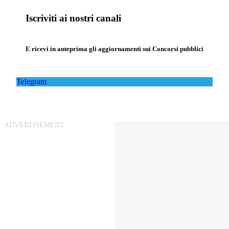
Iscriviti ai nostri canali
E ricevi in anteprima gli aggiornamenti sui Concorsi pubblici
Telegram