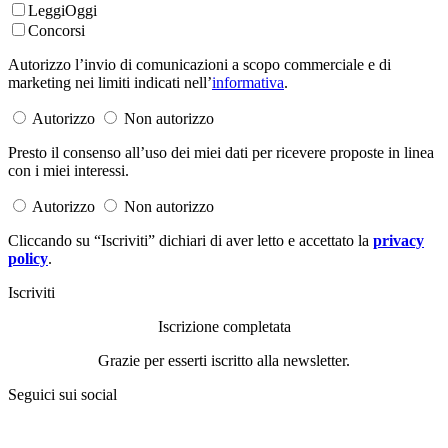
LeggiOggi
Concorsi
Autorizzo l’invio di comunicazioni a scopo commerciale e di
marketing nei limiti indicati nell’
informativa
.
Autorizzo
Non autorizzo
Presto il consenso all’uso dei miei dati per ricevere proposte in linea
con i miei interessi.
Autorizzo
Non autorizzo
Cliccando su “Iscriviti” dichiari di aver letto e accettato la
privacy
policy
.
Iscriviti
Iscrizione completata
Grazie per esserti iscritto alla newsletter.
Seguici sui social