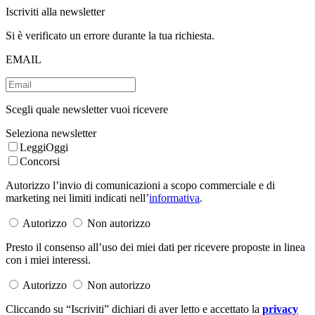
Iscriviti alla newsletter
Si è verificato un errore durante la tua richiesta.
EMAIL
Scegli quale newsletter vuoi ricevere
Seleziona newsletter
LeggiOggi
Concorsi
Autorizzo l’invio di comunicazioni a scopo commerciale e di
marketing nei limiti indicati nell’
informativa
.
Autorizzo
Non autorizzo
Presto il consenso all’uso dei miei dati per ricevere proposte in linea
con i miei interessi.
Autorizzo
Non autorizzo
Cliccando su “Iscriviti” dichiari di aver letto e accettato la
privacy