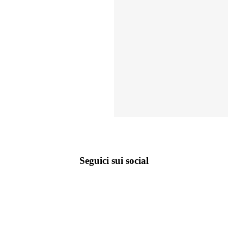
Seguici sui social