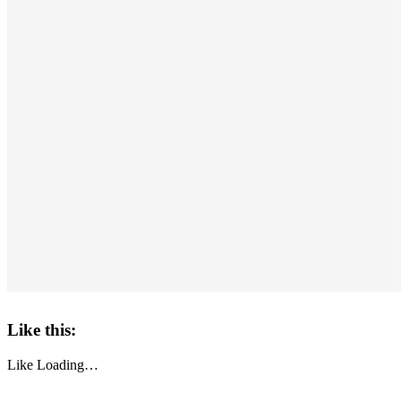
Like this:
Like
Loading…