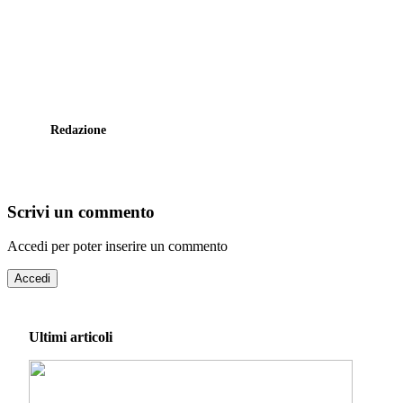
Redazione
Scrivi un commento
Accedi per poter inserire un commento
Accedi
Ultimi articoli