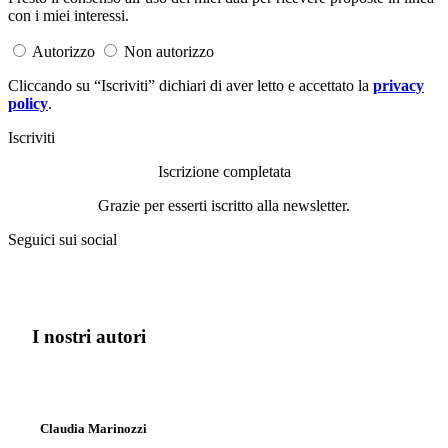
con i miei interessi.
Autorizzo
Non autorizzo
Cliccando su “Iscriviti” dichiari di aver letto e accettato la
privacy
policy
.
Iscriviti
Iscrizione completata
Grazie per esserti iscritto alla newsletter.
Seguici sui social
I nostri autori
Claudia Marinozzi