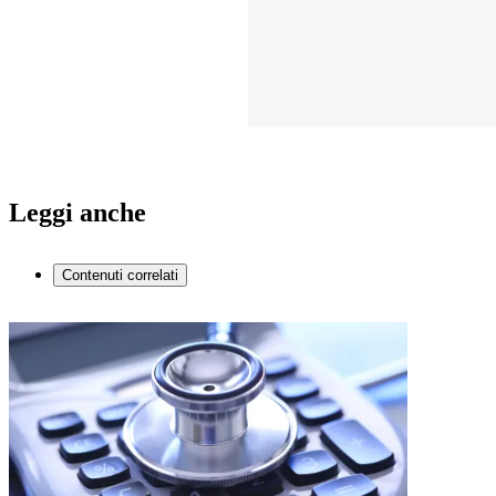
Leggi anche
Contenuti correlati