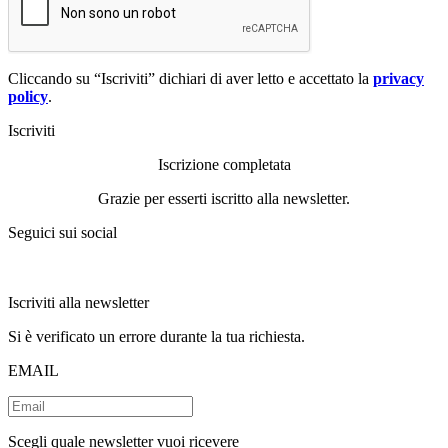
Cliccando su “Iscriviti” dichiari di aver letto e accettato la
privacy
policy
.
Iscriviti
Iscrizione completata
Grazie per esserti iscritto alla newsletter.
Seguici sui social
Iscriviti alla newsletter
Si è verificato un errore durante la tua richiesta.
EMAIL
Scegli quale newsletter vuoi ricevere