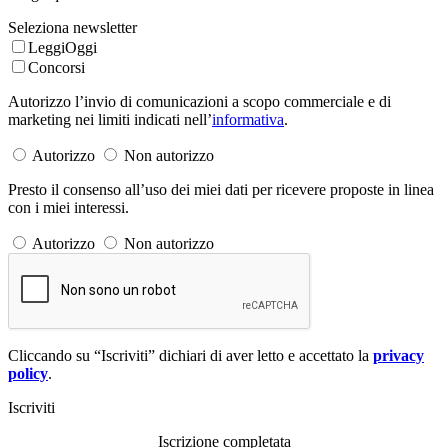
Seleziona newsletter
LeggiOggi
Concorsi
Autorizzo l’invio di comunicazioni a scopo commerciale e di
marketing nei limiti indicati nell’
informativa
.
Autorizzo
Non autorizzo
Presto il consenso all’uso dei miei dati per ricevere proposte in linea
con i miei interessi.
Autorizzo
Non autorizzo
Cliccando su “Iscriviti” dichiari di aver letto e accettato la
privacy
policy
.
Iscriviti
Iscrizione completata