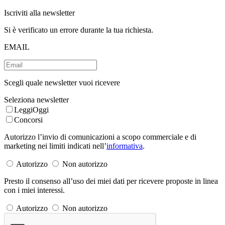
Iscriviti alla newsletter
Si è verificato un errore durante la tua richiesta.
EMAIL
Scegli quale newsletter vuoi ricevere
Seleziona newsletter
LeggiOggi
Concorsi
Autorizzo l’invio di comunicazioni a scopo commerciale e di
marketing nei limiti indicati nell’
informativa
.
Autorizzo
Non autorizzo
Presto il consenso all’uso dei miei dati per ricevere proposte in linea
con i miei interessi.
Autorizzo
Non autorizzo