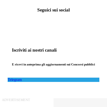
Seguici sui social
Iscriviti ai nostri canali
E ricevi in anteprima gli aggiornamenti sui Concorsi pubblici
Telegram