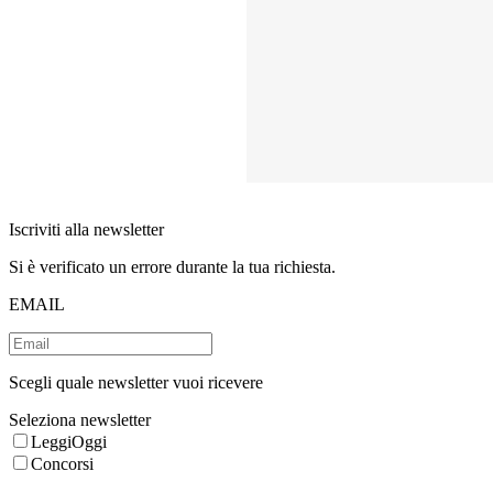
Iscriviti alla newsletter
Si è verificato un errore durante la tua richiesta.
EMAIL
Scegli quale newsletter vuoi ricevere
Seleziona newsletter
LeggiOggi
Concorsi