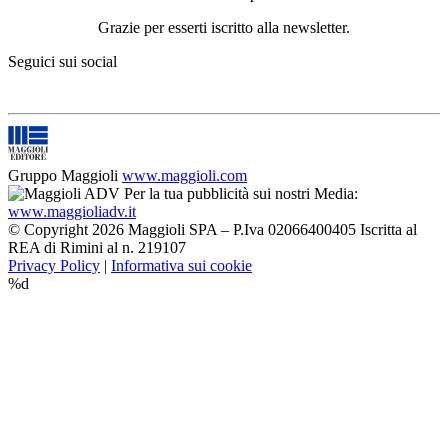
Grazie per esserti iscritto alla newsletter.
Seguici sui social
Gruppo Maggioli
www.maggioli.com
Per la tua pubblicità sui nostri Media:
www.maggioliadv.it
© Copyright 2026 Maggioli SPA – P.Iva 02066400405 Iscritta al
REA di Rimini al n. 219107
Privacy Policy
|
Informativa sui cookie
%d