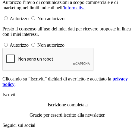
Autorizzo l’invio di comunicazioni a scopo commerciale e di
marketing nei limiti indicati nell’
informativa
.
Autorizzo
Non autorizzo
Presto il consenso all’uso dei miei dati per ricevere proposte in linea
con i miei interessi.
Autorizzo
Non autorizzo
Cliccando su “Iscriviti” dichiari di aver letto e accettato la
privacy
policy
.
Iscriviti
Iscrizione completata
Grazie per esserti iscritto alla newsletter.
Seguici sui social