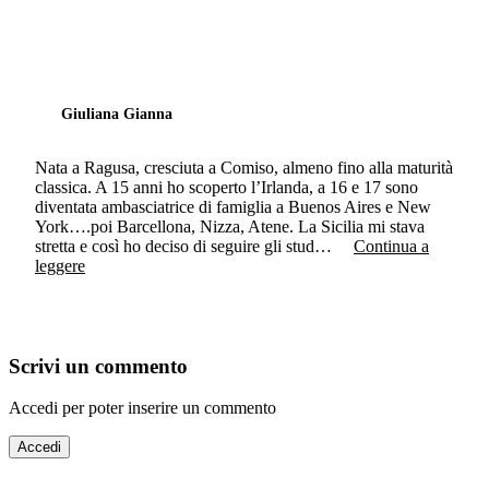
Giuliana Gianna
Nata a Ragusa, cresciuta a Comiso, almeno fino alla maturità
classica. A 15 anni ho scoperto l’Irlanda, a 16 e 17 sono
diventata ambasciatrice di famiglia a Buenos Aires e New
York….poi Barcellona, Nizza, Atene. La Sicilia mi stava
stretta e così ho deciso di seguire gli stud…
Continua a
leggere
Scrivi un commento
Accedi per poter inserire un commento
Accedi