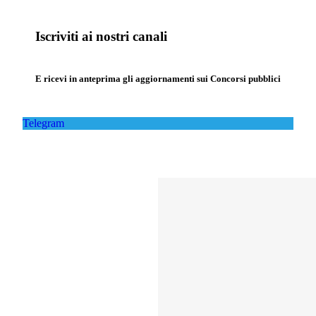
Iscriviti ai nostri canali
E ricevi in anteprima gli aggiornamenti sui Concorsi pubblici
Telegram