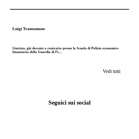
Luigi Tramontano
Giurista, già docente a contratto presso la Scuola di Polizia economico-
finanziaria della Guardia di Fi…
Vedi tutti
Seguici sui social