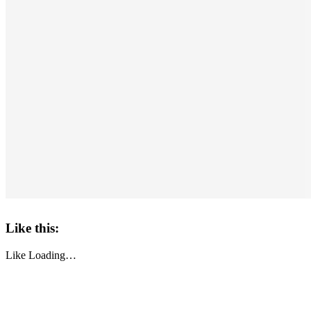
Like this:
Like
Loading…