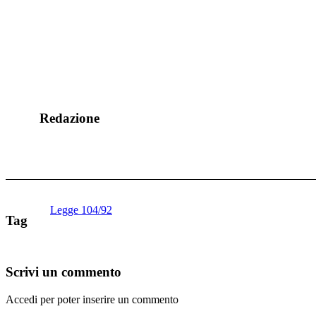
Redazione
Legge 104/92
Tag
Scrivi un commento
Accedi per poter inserire un commento