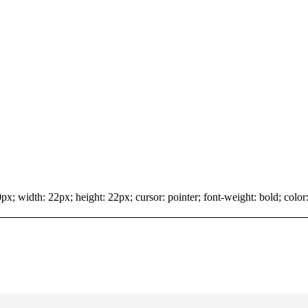
x; width: 22px; height: 22px; cursor: pointer; font-weight: bold; color: