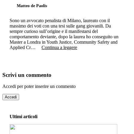
Matteo de Paolis
Sono un avvocato penalista di Milano, laureato con il
massimo dei voti con una tesi sulle gang giovanili. Da
sempre curioso sull’origine e il manifestarsi del
comportamento deviante, dopo la laurea ho conseguito un
Master a Londra in Youth Justice, Community Safety and
Applied Cr…
Continua a leggere
Scrivi un commento
Accedi per poter inserire un commento
Accedi
Ultimi articoli