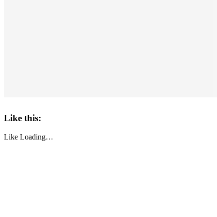
Like this:
Like
Loading…