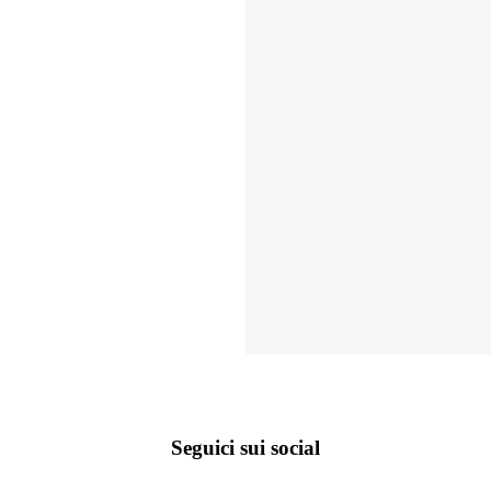
Seguici sui social