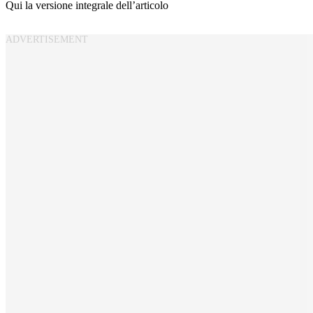
Qui la versione integrale dell’articolo