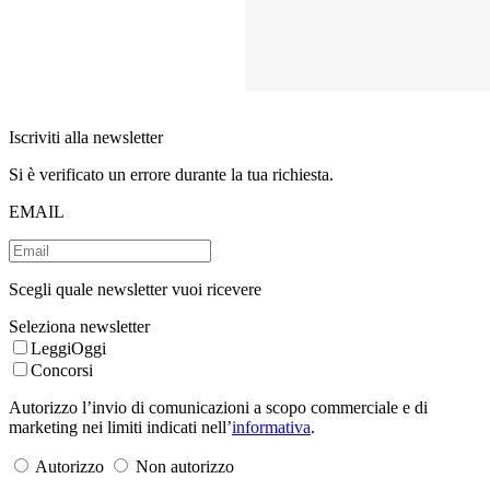
Iscriviti alla newsletter
Si è verificato un errore durante la tua richiesta.
EMAIL
Scegli quale newsletter vuoi ricevere
Seleziona newsletter
LeggiOggi
Concorsi
Autorizzo l’invio di comunicazioni a scopo commerciale e di
marketing nei limiti indicati nell’
informativa
.
Autorizzo
Non autorizzo