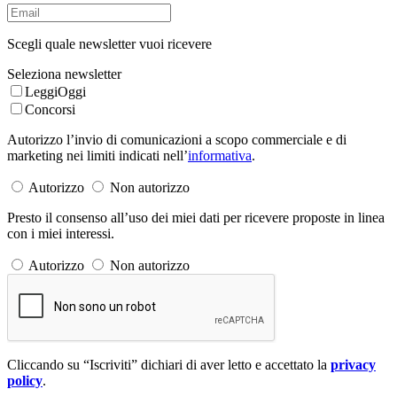
Scegli quale newsletter vuoi ricevere
Seleziona newsletter
LeggiOggi
Concorsi
Autorizzo l’invio di comunicazioni a scopo commerciale e di
marketing nei limiti indicati nell’
informativa
.
Autorizzo
Non autorizzo
Presto il consenso all’uso dei miei dati per ricevere proposte in linea
con i miei interessi.
Autorizzo
Non autorizzo
Cliccando su “Iscriviti” dichiari di aver letto e accettato la
privacy
policy
.