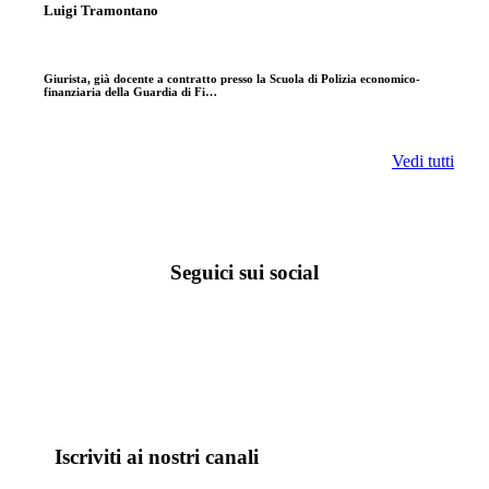
Luigi Tramontano
Giurista, già docente a contratto presso la Scuola di Polizia economico-
finanziaria della Guardia di Fi…
Vedi tutti
Seguici sui social
Iscriviti ai nostri canali