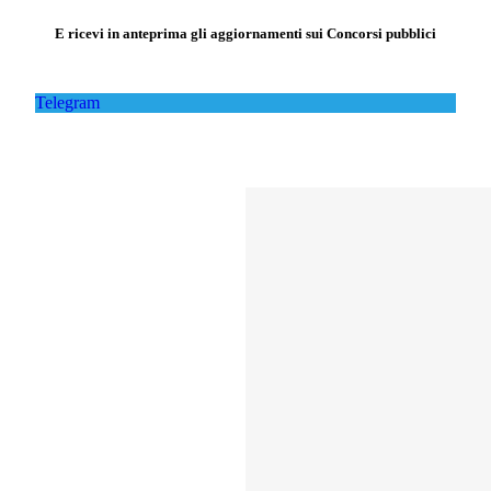
E ricevi in anteprima gli aggiornamenti sui Concorsi pubblici
Telegram