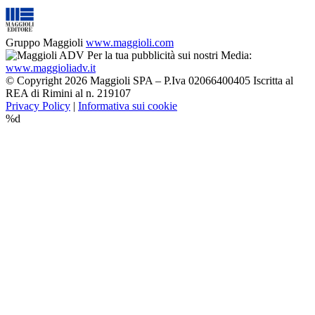
Gruppo Maggioli
www.maggioli.com
Per la tua pubblicità sui nostri Media:
www.maggioliadv.it
© Copyright 2026 Maggioli SPA – P.Iva 02066400405 Iscritta al
REA di Rimini al n. 219107
Privacy Policy
|
Informativa sui cookie
%d