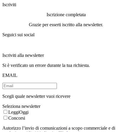
Iscriviti
Iscrizione completata
Grazie per esserti iscritto alla newsletter.
Seguici sui social
Iscriviti alla newsletter
Si è verificato un errore durante la tua richiesta.
EMAIL
Scegli quale newsletter vuoi ricevere
Seleziona newsletter
LeggiOggi
Concorsi
Autorizzo l’invio di comunicazioni a scopo commerciale e di