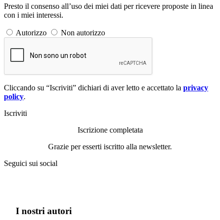
Presto il consenso all’uso dei miei dati per ricevere proposte in linea
con i miei interessi.
Autorizzo
Non autorizzo
Cliccando su “Iscriviti” dichiari di aver letto e accettato la
privacy
policy
.
Iscriviti
Iscrizione completata
Grazie per esserti iscritto alla newsletter.
Seguici sui social
I nostri autori