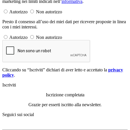
marketing nei limiti indicati nell’
informativa
.
Autorizzo
Non autorizzo
Presto il consenso all’uso dei miei dati per ricevere proposte in linea
con i miei interessi.
Autorizzo
Non autorizzo
Cliccando su “Iscriviti” dichiari di aver letto e accettato la
privacy
policy
.
Iscriviti
Iscrizione completata
Grazie per esserti iscritto alla newsletter.
Seguici sui social