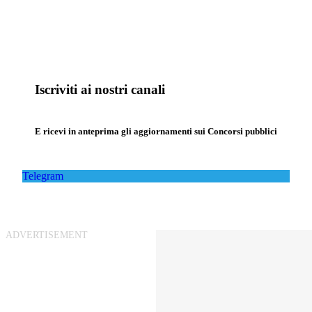
Iscriviti ai nostri canali
E ricevi in anteprima gli aggiornamenti sui Concorsi pubblici
Telegram